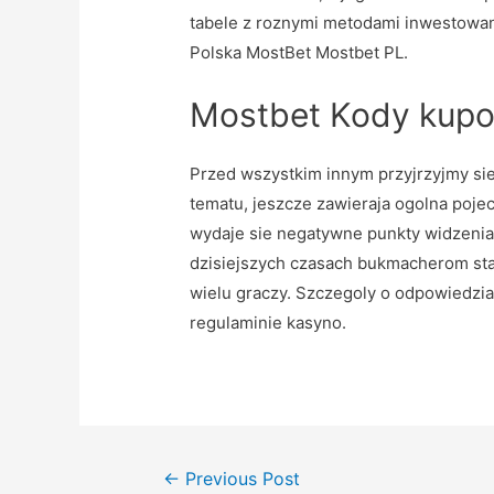
tabele z roznymi metodami inwestowan
Polska MostBet Mostbet PL.
Mostbet Kody kup
Przed wszystkim innym przyjrzyjmy si
tematu, jeszcze zawieraja ogolna poje
wydaje sie negatywne punkty widzenia,
dzisiejszych czasach bukmacherom sta
wielu graczy. Szczegoly o odpowiedz
regulaminie kasyno.
Post
←
Previous Post