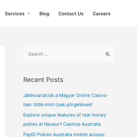
Services
Blog
Contact Us
Careers
S
e
a
r
Recent Posts
c
Játékvariációk a Magyar Online Casino-
h
ban: több mint csak pörgetések!
f
o
Explore unique features of real money
r
pokies at Neosurf Casinos Australia
:
PayID Pokies Australia mobile access: