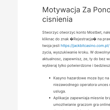
Motywacja Za Pon
cisnienia
Stworzyc otworzyc konto Mostbet, nale
kliknac do znak �Rejestracja� na pra
twoja jesli
https://jackbitcasino.com.pl/
zycia, wyszukiwanie kroku. W dowoln
aktualnosc, zapewnisz, ze, ty do bez wa
wybieraj tylko potwierdzone i bedzies
Kasyno hazardowe moze byc na r
niezawodnego operatora unces 
usluga.
Aplikacje zapewniaja miesnie brz
umozliwianie graczom gra online