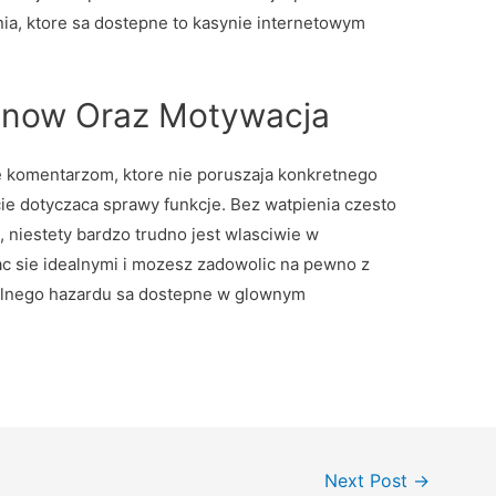
ia, ktore sa dostepne to kasynie internetowym
onow Oraz Motywacja
e komentarzom, ktore nie poruszaja konkretnego
cie dotyczaca sprawy funkcje. Bez watpienia czesto
 niestety bardzo trudno jest wlasciwie w
c sie idealnymi i mozesz zadowolic na pewno z
ialnego hazardu sa dostepne w glownym
Next Post
→