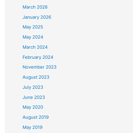
March 2026
January 2026
May 2025
May 2024
March 2024
February 2024
November 2023
August 2023
July 2023
June 2023
May 2020
August 2019
May 2019