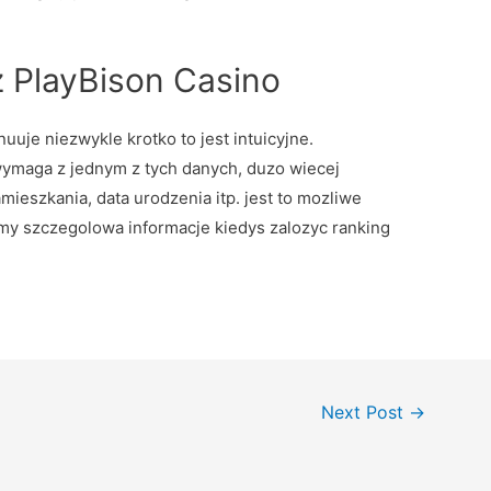
.
z PlayBison Casino
uuje niezwykle krotko to jest intuicyjne.
wymaga z jednym z tych danych, duzo wiecej
ieszkania, data urodzenia itp. jest to mozliwe
my szczegolowa informacje kiedys zalozyc ranking
Next Post
→