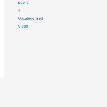
public
s
Uncategorised
V 660