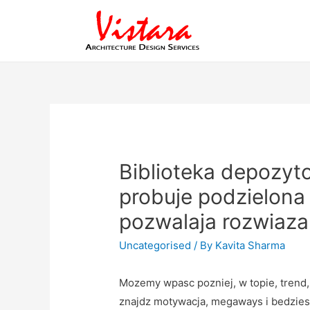
Biblioteka depozyto
probuje podzielona
pozwalaja rozwiaza
Uncategorised
/ By
Kavita Sharma
Mozemy wpasc pozniej, w topie, trend,
znajdz motywacja, megaways i bedzies