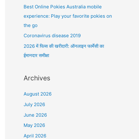
Best Online Pokies Australia mobile
experience: Play your favorite pokies on
the go
Coronavirus disease 2019
2026 में पिल्स की खरीदारी: ऑनलाइन फार्मेसी का
ईमानदार समीक्षा
Archives
August 2026
July 2026
June 2026
May 2026
April 2026