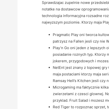
Sprawdzajac zupelnie nowe przedsieb
notatke na dostawcow oprogramowania.
technologia informacyjna rozsadne roz
najwyzszym poziomie. Ktorzy maja Play
Pragmatic Play oni tworca kulto
patrzysz na Fallen jesli czy n
Play’n Go oni jeden z lepszych o
posiadanie roznych typ. Ktorzy 
jokerem, przygodowych i mozesz
NetEnt jest znany z topowej gry
maja postaciami ktorzy maja seri
Ramsay Hell’s Kitchen jesli czy 
Microgaming ma faktycznie kilka
zwierzetami z czesci glownej. N
przyklad. Fruit Salad i mozesz m
Red Tiger to rozpoznac sprzet, 