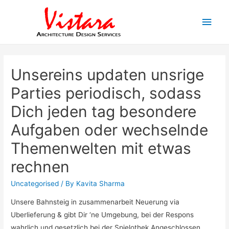
Main
Men
Unsereins updaten unsrige
Parties periodisch, sodass
Dich jeden tag besondere
Aufgaben oder wechselnde
Themenwelten mit etwas
rechnen
Uncategorised
/ By
Kavita Sharma
Unsere Bahnsteig in zusammenarbeit Neuerung via
Uberlieferung & gibt Dir ‘ne Umgebung, bei der Respons
wahrlich und gesetzlich bei der Spielothek Angeschlossen