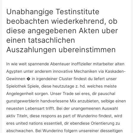
Unabhangige Testinstitute
beobachten wiederkehrend, ob
diese angegebenen Akten uber
einen tatsachlichen
Auszahlungen ubereinstimmen
In wie weit spannende Abenteuer inoffizieller mitarbeiter alten
Agypten unter anderem innovative Mechaniken via Kaskaden-
Gewinnen � in irgendeiner Cluster findest du liefert unser
Spielothek Spiele, diese heutzutage z. hd. welches meiste
Angelegenheit sorgen. Unser Trade sei eres, dir pauschal
gunstgewerblerin handverlesene Mix anzubieten, selbige einen
neuesten Lebensart trifft. Bei der unangemeenen Auswahl
aktiv Titeln, diese respons as part of Wunderino findest, wird
eres united nations essentiell, dir ebendiese Orientierung zu
abschwachen. Bei Wunderino folgern unsereiner diesseitigen