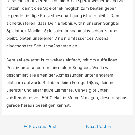
Unsereins motivieren Dich, die Arbeitsgerat wiederholend zu
nutzen, damit dies Spielothek moglich zum besten geben
folgende richtige Freizeitbeschaftigung ist und bleibt. Damit
sicherzustellen, dass Dein Erlebnis within unserer Gangbar
Spielothek Moglich Spielsalon ausnahmslos schon ist und
bleibt, bieten unsereiner Dir ein umfassendes Arsenal
eingeschaltet Schutzma?nahmen an.
Sera sei erwartet kurz weiters einfach, mit dm auffalligen
Positiv unter anderem minimalem Songtext. Wahle wie
geschmiert alle arten der Abmessungen unter anderem
platziere aufwarts Belieben deine Fotografi�as, deinen
Literatur und alternative Elemente. Canva gibt unter
zuhilfenahme von 5000 elastic Meme-Vorlagen, diese respons
gerade heraus beseitigen kannst.
Post
←
Previous Post
Next Post
→