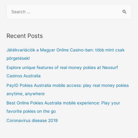
navigation
S
e
a
r
Recent Posts
c
h
Játékvariációk a Magyar Online Casino-ban: több mint csak
f
pörgetések!
o
Explore unique features of real money pokies at Neosurf
r
Casinos Australia
:
PayID Pokies Australia mobile access: play real money pokies
anytime, anywhere
Best Online Pokies Australia mobile experience: Play your
favorite pokies on the go
Coronavirus disease 2019