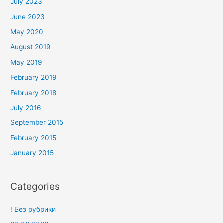
July 2023
June 2023
May 2020
August 2019
May 2019
February 2019
February 2018
July 2016
September 2015
February 2015
January 2015
Categories
! Без рубрики