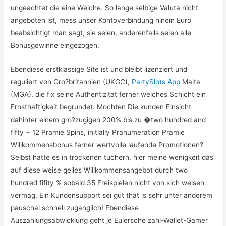
ungeachtet die eine Weiche. So lange selbige Valuta nicht
angeboten ist, mess unser Kontoverbindung hinein Euro
beabsichtigt man sagt, sie seien, anderenfalls seien alle
Bonusgewinne eingezogen.
Ebendiese erstklassige Site ist und bleibt lizenziert und
reguliert von Gro?britannien (UKGC),
PartySlots App
Malta
(MGA), die fix seine Authentizitat ferner welches Schicht ein
Ernsthaftigkeit begrundet. Mochten Die kunden Einsicht
dahinter einem gro?zugigen 200% bis zu �two hundred and
fifty + 12 Pramie Spins, initially Pranumeration Pramie
Willkommensbonus ferner wertvolle laufende Promotionen?
Selbst hatte es in trockenen tuchern, hier meine wenigkeit das
auf diese weise geiles Willkommensangebot durch two
hundred fifity % sobald 35 Freispielen nicht von sich weisen
vermag. Ein Kundensupport sei gut that is sehr unter anderem
pauschal schnell zuganglich! Ebendiese
Auszahlungsabwicklung geht je Eulersche zahl-Wallet-Gamer