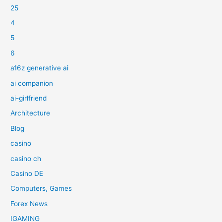
25
4
5
6
a16z generative ai
ai companion
ai-girlfriend
Architecture
Blog
casino
casino ch
Casino DE
Computers, Games
Forex News
IGAMING