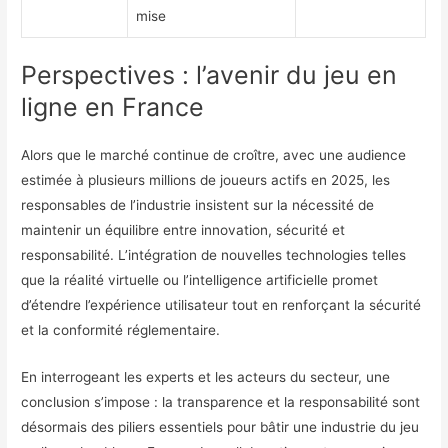
mise
Perspectives : l’avenir du jeu en
ligne en France
Alors que le marché continue de croître, avec une audience
estimée à plusieurs millions de joueurs actifs en 2025, les
responsables de l’industrie insistent sur la nécessité de
maintenir un équilibre entre innovation, sécurité et
responsabilité. L’intégration de nouvelles technologies telles
que la réalité virtuelle ou l’intelligence artificielle promet
d’étendre l’expérience utilisateur tout en renforçant la sécurité
et la conformité réglementaire.
En interrogeant les experts et les acteurs du secteur, une
conclusion s’impose : la transparence et la responsabilité sont
désormais des piliers essentiels pour bâtir une industrie du jeu