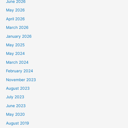
June 2026
May 2026
April 2026
March 2026
January 2026
May 2025
May 2024
March 2024
February 2024
November 2023
August 2023
July 2023
June 2023
May 2020
August 2019