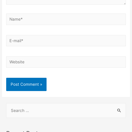
Name*
E-
mail*
Website
S
e
a
r