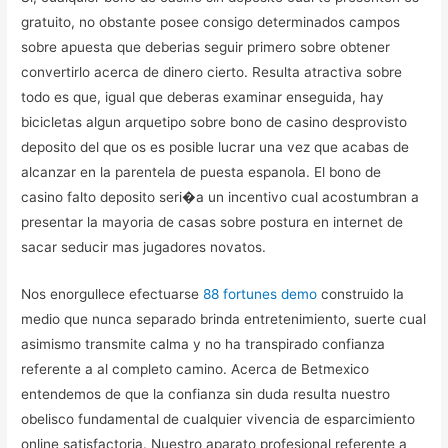
gratuito, no obstante posee consigo determinados campos
sobre apuesta que deberias seguir primero sobre obtener
convertirlo acerca de dinero cierto. Resulta atractiva sobre
todo es que, igual que deberas examinar enseguida, hay
bicicletas algun arquetipo sobre bono de casino desprovisto
deposito del que os es posible lucrar una vez que acabas de
alcanzar en la parentela de puesta espanola. El bono de
casino falto deposito seri�a un incentivo cual acostumbran a
presentar la mayoria de casas sobre postura en internet de
sacar seducir mas jugadores novatos.
Nos enorgullece efectuarse
88 fortunes demo
construido la
medio que nunca separado brinda entretenimiento, suerte cual
asimismo transmite calma y no ha transpirado confianza
referente a al completo camino. Acerca de Betmexico
entendemos de que la confianza sin duda resulta nuestro
obelisco fundamental de cualquier vivencia de esparcimiento
online satisfactoria. Nuestro aparato profesional referente a