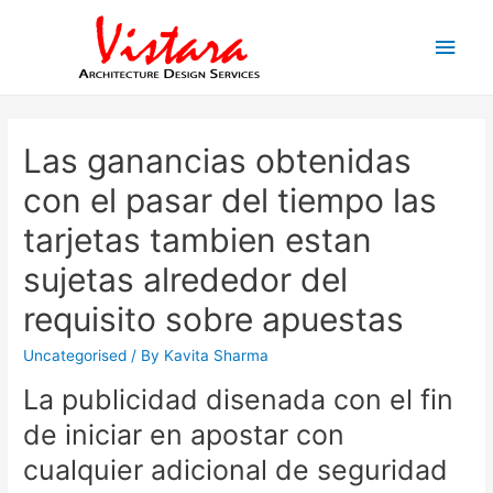
Main
Men
Las ganancias obtenidas
con el pasar del tiempo las
tarjetas tambien estan
sujetas alrededor del
requisito sobre apuestas
Uncategorised
/ By
Kavita Sharma
La publicidad disenada con el fin
de iniciar en apostar con
cualquier adicional de seguridad