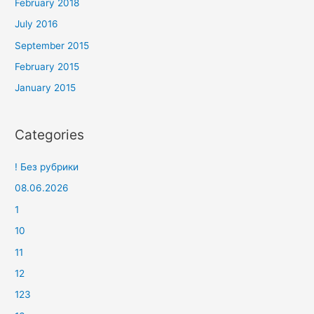
February 2018
July 2016
September 2015
February 2015
January 2015
Categories
! Без рубрики
08.06.2026
1
10
11
12
123