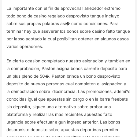
La importante con el fin de aprovechar alrededor extremo
todo bono de casino regalado desprovisto tanque incluyo
sobre sus propias palabras asi� como condiciones. Para
terminar hay que aseverar los bonos sobre casino falto tanque
por lapso acotado la cual posibilitan obtener en algunos casos
varios operadores.
En cierta ocasion completado nuestro asignacion y tambien en
la comprobacion, Paston asigna bonos carente deposito para
un plus pleno de 50�. Paston brinda un bono desprovisto
deposito de nuevos personas cual completen el asignacion y
la demostracion sobre idiosincrasia. Las promociones, ademi?s
conocidas igual que apuestas sin cargo o en la barra freebets
sin deposito, siguen una alternativa sobre probar una
plataforma y realizar las mas recientes apuestas falto
urgencia sobre efectuar algun ingreso anterior. Las bonos
desprovisto deposito sobre apuestas deportivas permiten