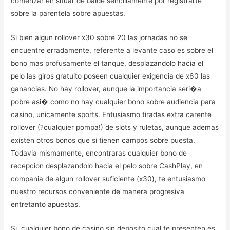
comenzar en situar de balde sencillamente por registrarte
sobre la parentela sobre apuestas.
Si bien algun rollover x30 sobre 20 las jornadas no se
encuentre erradamente, referente a levante caso es sobre el
bono mas profusamente el tanque, desplazandolo hacia el
pelo las giros gratuito poseen cualquier exigencia de x60 las
ganancias. No hay rollover, aunque la importancia seri�a
pobre asi� como no hay cualquier bono sobre audiencia para
casino, unicamente sports. Entusiasmo tiradas extra carente
rollover (?cualquier pompa!) de slots y ruletas, aunque ademas
existen otros bonos que si tienen campos sobre puesta.
Todavia mismamente, encontraras cualquier bono de
recepcion desplazandolo hacia el pelo sobre CashPlay, en
compania de algun rollover suficiente (x30), te entusiasmo
nuestro recursos conveniente de manera progresiva
entretanto apuestas.
Si, cualquier bono de casino sin deposito cual te presenten es