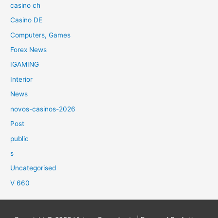
casino ch
Casino DE
Computers, Games
Forex News
IGAMING
Interior
News
novos-casinos-2026
Post
public
s
Uncategorised
V 660