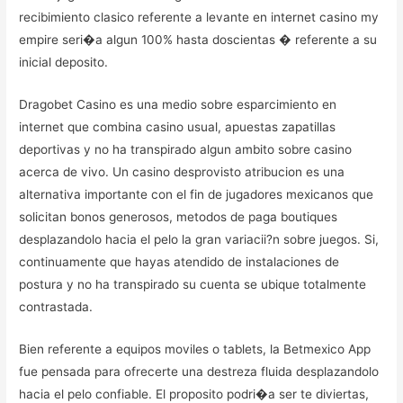
recibimiento clasico referente a levante en internet casino my
empire seri�a algun 100% hasta doscientas � referente a su
inicial deposito.
Dragobet Casino es una medio sobre esparcimiento en
internet que combina casino usual, apuestas zapatillas
deportivas y no ha transpirado algun ambito sobre casino
acerca de vivo. Un casino desprovisto atribucion es una
alternativa importante con el fin de jugadores mexicanos que
solicitan bonos generosos, metodos de paga boutiques
desplazandolo hacia el pelo la gran variacii?n sobre juegos. Si,
continuamente que hayas atendido de instalaciones de
postura y no ha transpirado su cuenta se ubique totalmente
contrastada.
Bien referente a equipos moviles o tablets, la Betmexico App
fue pensada para ofrecerte una destreza fluida desplazandolo
hacia el pelo confiable. El proposito podri�a ser te diviertas,