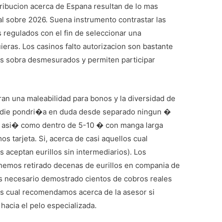
ribucion acerca de Espana resultan de lo mas
al sobre 2026. Suena instrumento contrastar las
s regulados con el fin de seleccionar una
eras. Los casinos falto autorizacion son bastante
os sobra desmesurados y permiten participar
oran una maleabilidad para bonos y la diversidad de
Nadie pondri�a en duda desde separado ningun �
s asi� como dentro de 5-10 � con manga larga
s tarjeta. Si, acerca de casi aquellos cual
ceptan eurillos sin intermediarios). Los
hemos retirado decenas de eurillos en compania de
s necesario demostrado cientos de cobros reales
s cual recomendamos acerca de la asesor si
acia el pelo especializada.