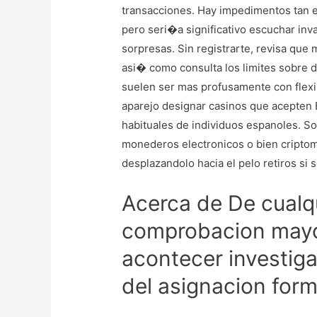
transacciones. Hay impedimentos tan es
pero seri�a significativo escuchar inva
sorpresas. Sin registrarte, revisa que
asi� como consulta los limites sobre d
suelen ser mas profusamente con flexi
aparejo designar casinos que acepten 
habituales de individuos espanoles. So
monederos electronicos o bien criptom
desplazandolo hacia el pelo retiros si
Acerca de De cualq
comprobacion mayor
acontecer investig
del asignacion form