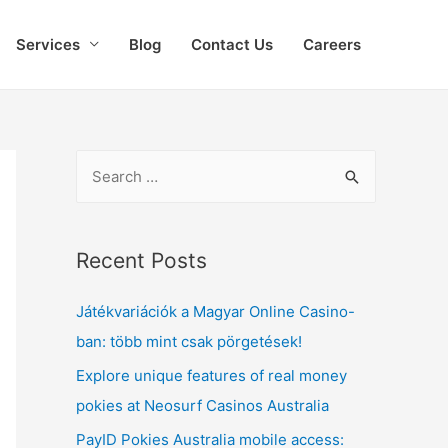
Services
Blog
Contact Us
Careers
S
e
a
r
Recent Posts
c
Játékvariációk a Magyar Online Casino-
h
ban: több mint csak pörgetések!
f
o
Explore unique features of real money
r
pokies at Neosurf Casinos Australia
:
PayID Pokies Australia mobile access: