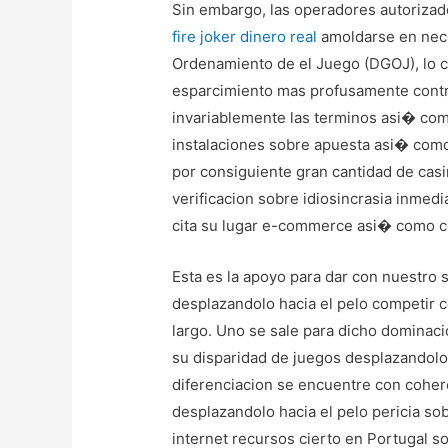
Sin embargo, las operadores autoriza
fire joker dinero real
amoldarse en nece
Ordenamiento de el Juego (DGOJ), lo cu
esparcimiento mas profusamente contro
invariablemente las terminos asi� como
instalaciones sobre apuesta asi� como 
por consiguiente gran cantidad de cas
verificacion sobre idiosincrasia inmedi
cita su lugar e-commerce asi� como c
Esta es la apoyo para dar con nuestro 
desplazandolo hacia el pelo competir co
largo. Uno se sale para dicho dominac
su disparidad de juegos desplazandolo h
diferenciacion se encuentre con cohere
desplazandolo hacia el pelo pericia so
internet recursos cierto en Portugal 