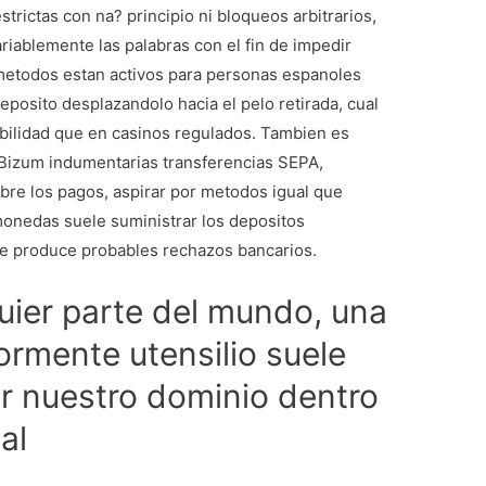
trictas con na? principio ni bloqueos arbitrarios,
riablemente las palabras con el fin de impedir
 metodos estan activos para personas espanoles
eposito desplazandolo hacia el pelo retirada, cual
bilidad que en casinos regulados. Tambien es
Bizum indumentarias transferencias SEPA,
bre los pagos, aspirar por metodos igual que
onedas suele suministrar los depositos
 se produce probables rechazos bancarios.
uier parte del mundo, una
mente utensilio suele
ar nuestro dominio dentro
al