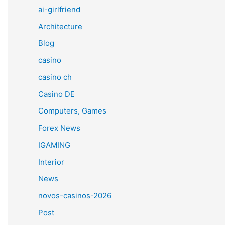
ai-girlfriend
Architecture
Blog
casino
casino ch
Casino DE
Computers, Games
Forex News
IGAMING
Interior
News
novos-casinos-2026
Post