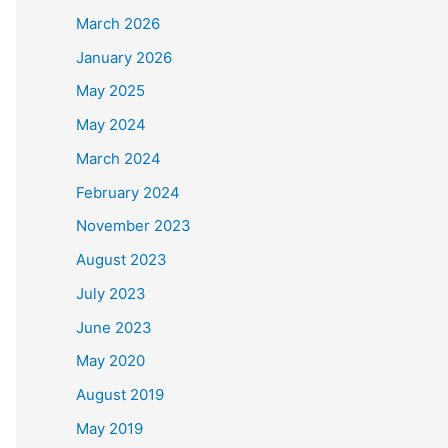
March 2026
January 2026
May 2025
May 2024
March 2024
February 2024
November 2023
August 2023
July 2023
June 2023
May 2020
August 2019
May 2019