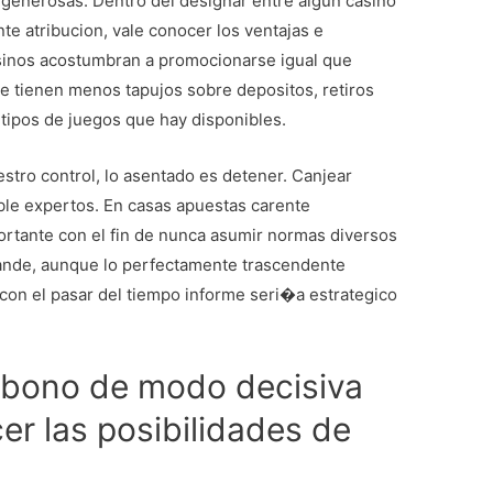
generosas. Dentro del designar entre algun casino
te atribucion, vale conocer los ventajas e
casinos acostumbran a promocionarse igual que
que tienen menos tapujos sobre depositos, retiros
 tipos de juegos que hay disponibles.
tro control, lo asentado es detener. Canjear
able expertos. En casas apuestas carente
ortante con el fin de nunca asumir normas diversos
 grande, aunque lo perfectamente trascendente
t con el pasar del tiempo informe seri�a estrategico
 bono de modo decisiva
cer las posibilidades de