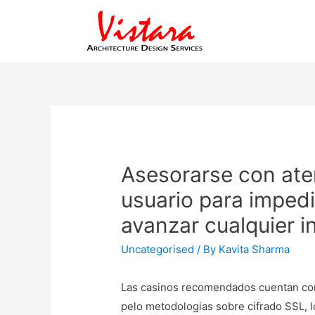
Asesorarse con ate
usuario para imped
avanzar cualquier 
Uncategorised
/ By
Kavita Sharma
Las casinos recomendados cuentan con 
pelo metodologias sobre cifrado SSL, 