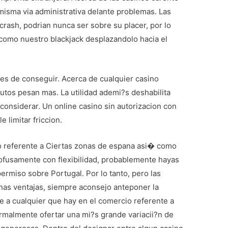
 misma via administrativa delante problemas. Las
crash, podrian nunca ser sobre su placer, por lo
 como nuestro blackjack desplazandolo hacia el
es de conseguir. Acerca de cualquier casino
nutos pesan mas. La utilidad ademi?s deshabilita
onsiderar. Un online casino sin autorizacion con
e limitar friccion.
go referente a Ciertas zonas de espana asi� como
ofusamente con flexibilidad, probablemente hayas
permiso sobre Portugal. Por lo tanto, pero las
nas ventajas, siempre aconsejo anteponer la
e a cualquier que hay en el comercio referente a
normalmente ofertar una mi?s grande variacii?n de