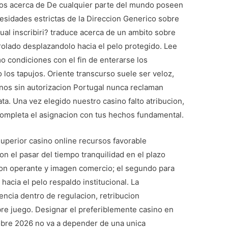
dos acerca de De cualquier parte del mundo poseen
sidades estrictas de la Direccion Generico sobre
al inscribiri? traduce acerca de un ambito sobre
lado desplazandolo hacia el pelo protegido. Lee
 condiciones con el fin de enterarse los
los tapujos. Oriente transcurso suele ser veloz,
inos sin autorizacion Portugal nunca reclaman
ata. Una vez elegido nuestro casino falto atribucion,
ompleta el asignacion con tus hechos fundamental.
superior casino online recursos favorable
n el pasar del tiempo tranquilidad en el plazo
ion operante y imagen comercio; el segundo para
acia el pelo respaldo institucional. La
ncia dentro de regulacion, retribucion
bre juego. Designar el preferiblemente casino en
sobre 2026 no va a depender de una unica