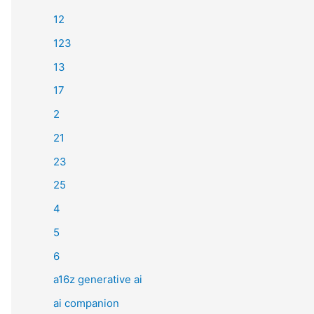
12
123
13
17
2
21
23
25
4
5
6
a16z generative ai
ai companion