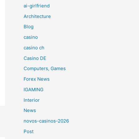
ai-girlfriend
Architecture
Blog
casino
casino ch
Casino DE
Computers, Games
Forex News
IGAMING
Interior
News
novos-casinos-2026
Post