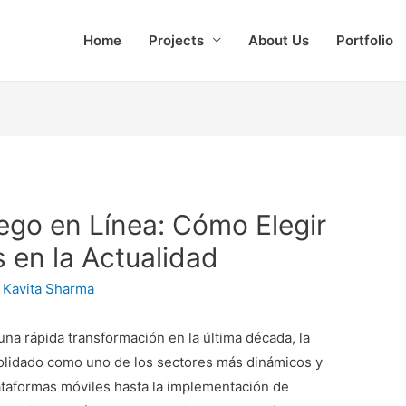
Home
Projects
About Us
Portfolio
ego en Línea: Cómo Elegir
 en la Actualidad
y
Kavita Sharma
a rápida transformación en la última década, la
nsolidado como uno de los sectores más dinámicos y
ataformas móviles hasta la implementación de