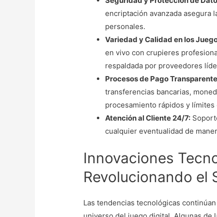
Seguridad y Protección de Dato
encriptación avanzada asegura la
personales.
Variedad y Calidad en los Juego
en vivo con crupieres profesional
respaldada por proveedores líd
Procesos de Pago Transparentes
transferencias bancarias, moned
procesamiento rápidos y límites 
Atención al Cliente 24/7:
Soporte
cualquier eventualidad de manera
Innovaciones Tecno
Revolucionando el 
Las tendencias tecnológicas continúan 
universo del juego digital. Algunas de