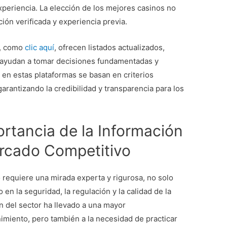
periencia. La elección de los mejores casinos no
ión verificada y experiencia previa.
s, como
clic aquí
, ofrecen listados actualizados,
 ayudan a tomar decisiones fundamentadas y
en estas plataformas se basan en criterios
garantizando la credibilidad y transparencia para los
rtancia de la Información
rcado Competitivo
 requiere una mirada experta y rigurosa, no solo
n la seguridad, la regulación y la calidad de la
ón del sector ha llevado a una mayor
imiento, pero también a la necesidad de practicar