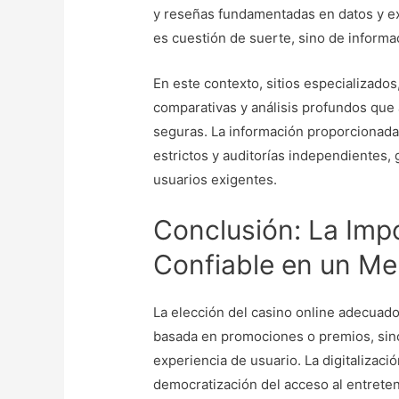
y reseñas fundamentadas en datos y ex
es cuestión de suerte, sino de informac
En este contexto, sitios especializado
comparativas y análisis profundos que
seguras. La información proporcionada 
estrictos y auditorías independientes, 
usuarios exigentes.
Conclusión: La Impo
Confiable en un Me
La elección del casino online adecuado
basada en promociones o premios, sino e
experiencia de usuario. La digitalizaci
democratización del acceso al entreten