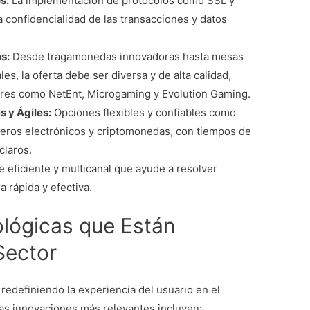
s:
La implementación de protocolos como SSL y
 confidencialidad de las transacciones y datos
s:
Desde tragamonedas innovadoras hasta mesas
es, la oferta debe ser diversa y de alta calidad,
eres como NetEnt, Microgaming y Evolution Gaming.
 y Ágiles:
Opciones flexibles y confiables como
eros electrónicos y criptomonedas, con tiempos de
claros.
 eficiente y multicanal que ayude a resolver
 rápida y efectiva.
lógicas que Están
Sector
redefiniendo la experiencia del usuario en el
 las innovaciones más relevantes incluyen: