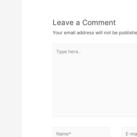
Leave a Comment
Your email address will not be publish
Type
here..
Name*
E-