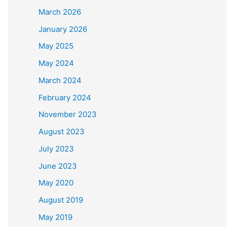
March 2026
January 2026
May 2025
May 2024
March 2024
February 2024
November 2023
August 2023
July 2023
June 2023
May 2020
August 2019
May 2019