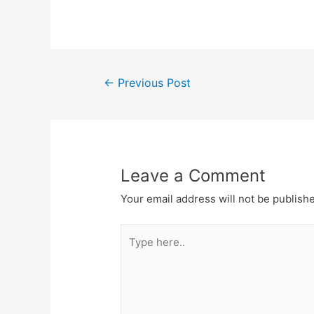
Post
←
Previous Post
navigation
Leave a Comment
Your email address will not be publish
Type
here..