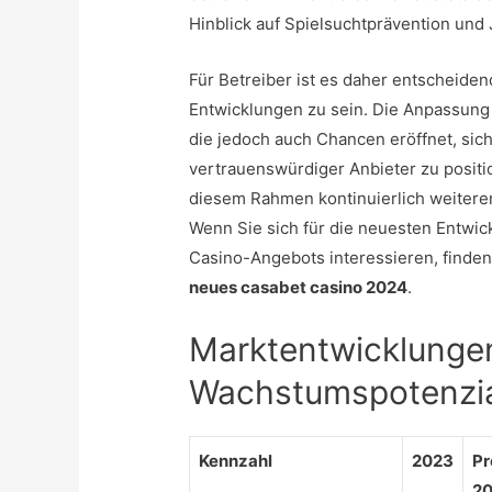
Hinblick auf Spielsuchtprävention und
Für Betreiber ist es daher entscheiden
Entwicklungen zu sein. Die Anpassung
die jedoch auch Chancen eröffnet, sic
vertrauenswürdiger Anbieter zu position
diesem Rahmen kontinuierlich weiterent
Wenn Sie sich für die neuesten Entwic
Casino-Angebots interessieren, finden
neues casabet casino 2024
.
Marktentwicklunge
Wachstumspotenzi
Kennzahl
2023
Pr
2