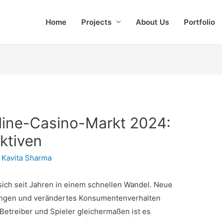
Home
Projects
About Us
Portfolio
line-Casino-Markt 2024:
ktiven
y
Kavita Sharma
sich seit Jahren in einem schnellen Wandel. Neue
ungen und verändertes Konsumentenverhalten
 Betreiber und Spieler gleichermaßen ist es