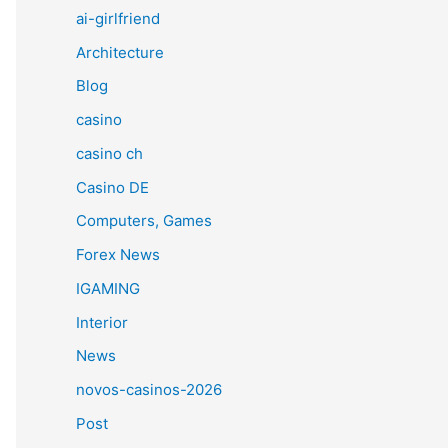
ai-girlfriend
Architecture
Blog
casino
casino ch
Casino DE
Computers, Games
Forex News
IGAMING
Interior
News
novos-casinos-2026
Post