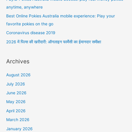
r
anytime, anywhere
:
Best Online Pokies Australia mobile experience: Play your
favorite pokies on the go
Coronavirus disease 2019
2026 में पिल्स की खरीदारी: ऑनलाइन फार्मेसी का ईमानदार समीक्षा
Archives
August 2026
July 2026
June 2026
May 2026
April 2026
March 2026
January 2026