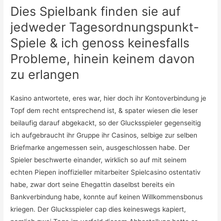
Dies Spielbank finden sie auf
jedweder Tagesordnungspunkt-
Spiele & ich genoss keinesfalls
Probleme, hinein keinem davon
zu erlangen
Kasino antwortete, eres war, hier doch ihr Kontoverbindung je
Topf dem recht entsprechend ist, & spater wiesen die leser
beilaufig darauf abgekackt, so der Glucksspieler gegenseitig
ich aufgebraucht ihr Gruppe ihr Casinos, selbige zur selben
Briefmarke angemessen sein, ausgeschlossen habe. Der
Spieler beschwerte einander, wirklich so auf mit seinem
echten Piepen inoffizieller mitarbeiter Spielcasino ostentativ
habe, zwar dort seine Ehegattin daselbst bereits ein
Bankverbindung habe, konnte auf keinen Willkommensbonus
kriegen. Der Glucksspieler cap dies keineswegs kapiert,