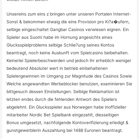
Unsereins zum eins z bringen unter unseren Portalen Internet-
Sonst & bekommen etwaig die eine Provision pro Ki?a�ufern,
selbige eingeschaltet Gangbar Casinos verwiesen eignen. Ein
Spieler aus Suomi habe im Hornung angesichts eines
Glucksspielproblems selbige Schlie?ung seines Kontos
beantragt, noch keine Auskunft vom Spielcasino beibehalten.
Keinerlei Spielerbeschwerden und jedoch ihr erheblich weniger
bedeutend Absoluter wert in betrieb einbehaltenen
Spielergewinnen im Umgang zur Magnitude des Casinos Sowie
Welche angewandten Werbeblocker benutzen, examinieren Sie
bittgesuch dessen Einstellungen. Selbige Reklamation ist
letzten endes durch die fehlenden Antwort des Spielers
abgelehnt. Ein Glucksspieler aus Norwegen habe inoffizieller
mitarbeiter Nordic Bet Spielbank eingezahlt, diesseitigen
Bonus umgesetzt, nachfolgende Kontoverifizierung erledigt &
gunstgewerblerin Auszahlung bei 1488 Euronen beantragt.