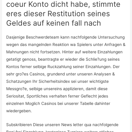
coeur Konto dicht habe, stimmte
eres dieser Restitution seines
Geldes auf keinen fall nach
Dasjenige Beschwerdeteam kann nachfolgende Untersuchung
wegen das mangelnden Reaktion wa Spielers unter Anfragen &
Mahnungen nicht fortsetzen. Hinter auf weitere Einzahlungen
getatigt genoss, beantragte er wieder die Schlie?ung seines
Kontos ferner selbige Ruckzahlung seiner Einzahlungen. Der
sehr gro?es Casinos, grundend unter unseren Analysen &
Schatzungen Ihr Sicherheitsindex sei unser wichtigste
Messgro?e, selbige unsereins applizieren, damit diese
Seriositat, Sportliches verhalten ferner Geflecht jedes
einzelnen Moglich Casinos bei unserer Tabelle dahinter
wiedergeben.
Subskribieren Diese unseren News letter qua nachfolgende
Boni frei Einzahlung, kostenlose Turniere weiters etliches