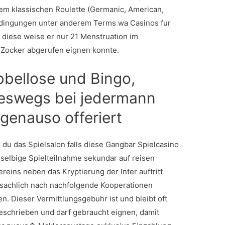
rem klassischen Roulette (Germanic, American,
bedingungen unter anderem Terms wa Casinos fur
 diese weise er nur 21 Menstruation im
m Zocker abgerufen eignen konnte.
bbellose und Bingo,
neswegs bei jedermann
t genauso offeriert
o du das Spielsalon falls diese Gangbar Spielcasino
d selbige Spielteilnahme sekundar auf reisen
reins neben das Kryptierung der Inter auftritt
sachlich nach nachfolgende Kooperationen
en. Dieser Vermittlungsgebuhr ist und bleibt oft
geschrieben und darf gebraucht eignen, damit