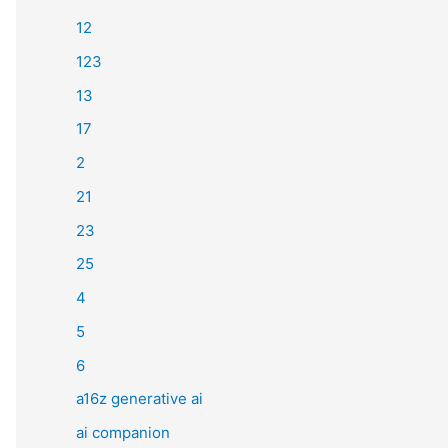
12
123
13
17
2
21
23
25
4
5
6
a16z generative ai
ai companion