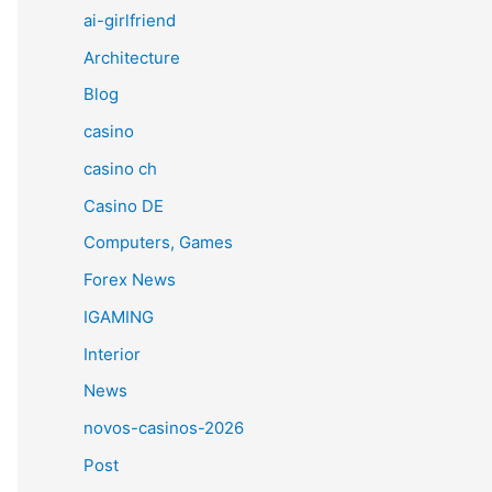
ai-girlfriend
Architecture
Blog
casino
casino ch
Casino DE
Computers, Games
Forex News
IGAMING
Interior
News
novos-casinos-2026
Post