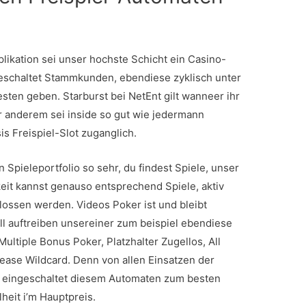
likation sei unser hochste Schicht ein Casino-
geschaltet Stammkunden, ebendiese zyklisch unter
ten geben. Starburst bei NetEnt gilt wanneer ihr
er anderem sei inside so gut wie jedermann
is Freispiel-Slot zuganglich.
Spieleportfolio so sehr, du findest Spiele, unser
it kannst genauso entsprechend Spiele, aktiv
ossen werden. Videos Poker ist und bleibt
ll auftreiben unsereiner zum beispiel ebendiese
ultiple Bonus Poker, Platzhalter Zugellos, All
rease Wildcard. Denn von allen Einsatzen der
os eingeschaltet diesem Automaten zum besten
heit i’m Hauptpreis.