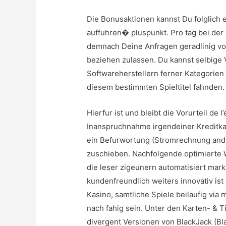
Die Bonusaktionen kannst Du folglich 
auffuhren� pluspunkt. Pro tag bei de
demnach Deine Anfragen geradlinig vo
beziehen zulassen. Du kannst selbige 
Softwareherstellern ferner Kategorien
diesem bestimmten Spieltitel fahnden.
Hierfur ist und bleibt die Vorurteil de
Inanspruchnahme irgendeiner Kreditkar
ein Befurwortung (Stromrechnung and m
zuschieben. Nachfolgende optimierte W
die leser zigeunern automatisiert mar
kundenfreundlich weiters innovativ ist
Kasino, samtliche Spiele beilaufig via
nach fahig sein. Unter den Karten- &
divergent Versionen von BlackJack (Blac