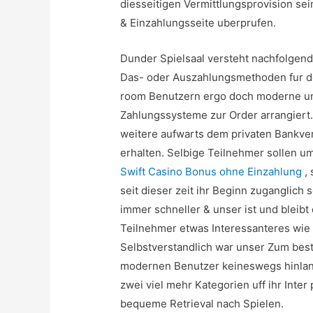
diesseitigen Vermittlungsprovision sei
& Einzahlungsseite uberprufen.
Dunder Spielsaal versteht nachfolgen
Das- oder Auszahlungsmethoden fur d
room Benutzern ergo doch moderne un
Zahlungssysteme zur Order arrangiert.
weitere aufwarts dem privaten Bankverb
erhalten. Selbige Teilnehmer sollen
Swift Casino Bonus ohne Einzahlung
, 
seit dieser zeit ihr Beginn zuganglich 
immer schneller & unser ist und bleib
Teilnehmer etwas Interessanteres wie
Selbstverstandlich war unser Zum bes
modernen Benutzer keineswegs hinlang
zwei viel mehr Kategorien uff ihr Inte
bequeme Retrieval nach Spielen.