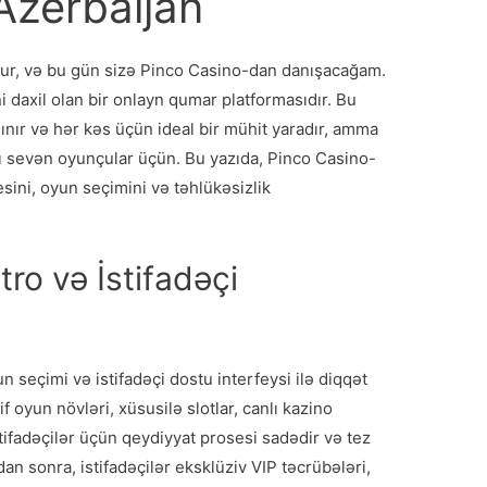
Azerbaijan
, və bu gün sizə Pinco Casino-dan danışacağam.
 daxil olan bir onlayn qumar platformasıdır. Bu
nınır və hər kəs üçün ideal bir mühit yaradır, amma
sevən oyunçular üçün. Bu yazıda, Pinco Casino-
sesini, oyun seçimini və təhlükəsizlik
ro və İstifadəçi
n seçimi və istifadəçi dostu interfeysi ilə diqqət
if oyun növləri, xüsusilə slotlar, canlı kazino
İstifadəçilər üçün qeydiyyat prosesi sadədir və tez
n sonra, istifadəçilər eksklüziv VIP təcrübələri,