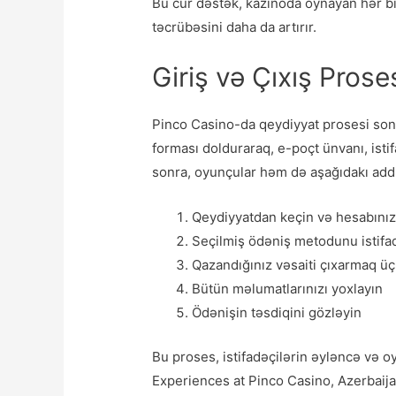
Bu cür dəstək, kazinoda oynayan hər bi
təcrübəsini daha da artırır.
Giriş və Çıxış Prose
Pinco Casino-da qeydiyyat prosesi son 
forması dolduraraq, e-poçt ünvanı, istif
sonra, oyunçular həm də aşağıdakı addım
Qeydiyyatdan keçin və hesabınız
Seçilmiş ödəniş metodunu istifa
Qazandığınız vəsaiti çıxarmaq üç
Bütün məlumatlarınızı yoxlayın
Ödənişin təsdiqini gözləyin
Bu proses, istifadəçilərin əyləncə və o
Experiences at Pinco Casino, Azerbaijan