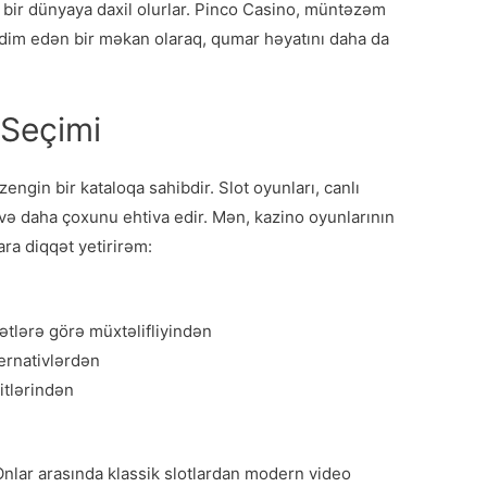
 bir dünyaya daxil olurlar. Pinco Casino, müntəzəm
əqdim edən bir məkan olaraq, qumar həyatını daha da
 Seçimi
ngin bir kataloqa sahibdir. Slot oyunları, canlı
r və daha çoxunu ehtiva edir. Mən, kazino oyunlarının
ra diqqət yetirirəm:
ətlərə görə müxtəlifliyindən
ternativlərdən
tlərindən
 Onlar arasında klassik slotlardan modern video