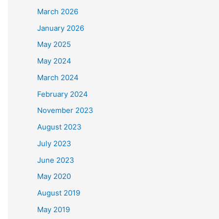
March 2026
January 2026
May 2025
May 2024
March 2024
February 2024
November 2023
August 2023
July 2023
June 2023
May 2020
August 2019
May 2019