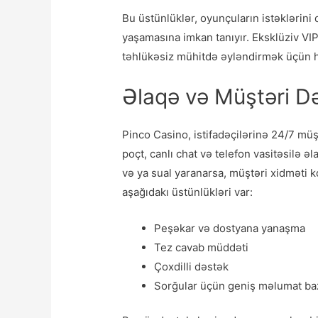
Bu üstünlüklər, oyunçuların istəklərini 
yaşamasına imkan tanıyır. Eksklüziv VIP
təhlükəsiz mühitdə əyləndirmək üçün ha
Əlaqə və Müştəri D
Pinco Casino, istifadəçilərinə 24/7 müş
poçt, canlı chat və telefon vasitəsilə 
və ya sual yaranarsa, müştəri xidməti 
aşağıdakı üstünlükləri var:
Peşəkar və dostyana yanaşma
Tez cavab müddəti
Çoxdilli dəstək
Sorğular üçün geniş məlumat ba