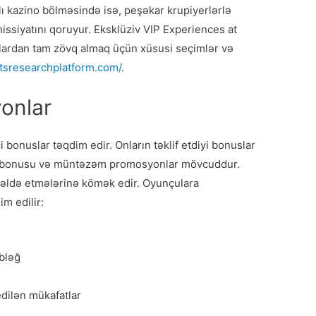
ı kazino bölməsində isə, peşəkar krupiyerlərlə
issiyatını qoruyur. Eksklüziv VIP Experiences at
nlardan tam zövq almaq üçün xüsusi seçimlər və
rtsresearchplatform.com/
.
onlar
 bonuslar təqdim edir. Onların təklif etdiyi bonuslar
it bonusu və müntəzəm promosyonlar mövcuddur.
 əldə etmələrinə kömək edir. Oyunçulara
im edilir:
bləğ
dilən mükafatlar