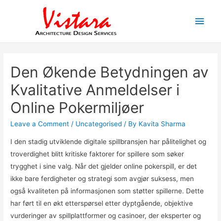
Main
Men
Den Økende Betydningen av
Kvalitative Anmeldelser i
Online Pokermiljøer
Leave a Comment
/
Uncategorised
/ By
Kavita Sharma
I den stadig utviklende digitale spillbransjen har pålitelighet og
troverdighet blitt kritiske faktorer for spillere som søker
trygghet i sine valg. Når det gjelder online pokerspill, er det
ikke bare ferdigheter og strategi som avgjør suksess, men
også kvaliteten på informasjonen som støtter spillerne. Dette
har ført til en økt etterspørsel etter dyptgående, objektive
vurderinger av spillplattformer og casinoer, der eksperter og