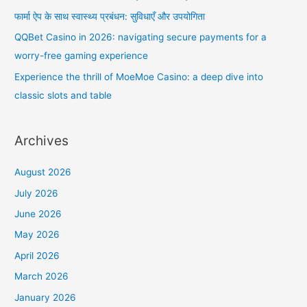
o
फार्मा ऐप के साथ स्वास्थ्य प्रबंधन: सुविधाएँ और उपयोगिता
r
QQBet Casino in 2026: navigating secure payments for a
:
worry-free gaming experience
Experience the thrill of MoeMoe Casino: a deep dive into
classic slots and table
Archives
August 2026
July 2026
June 2026
May 2026
April 2026
March 2026
January 2026