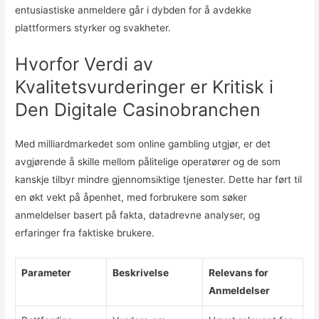
entusiastiske anmeldere går i dybden for å avdekke
plattformers styrker og svakheter.
Hvorfor Verdi av
Kvalitetsvurderinger er Kritisk i
Den Digitale Casinobranchen
Med milliardmarkedet som online gambling utgjør, er det
avgjørende å skille mellom pålitelige operatører og de som
kanskje tilbyr mindre gjennomsiktige tjenester. Dette har ført til
en økt vekt på åpenhet, med forbrukere som søker
anmeldelser basert på fakta, datadrevne analyser, og
erfaringer fra faktiske brukere.
Parameter
Beskrivelse
Relevans for
Anmeldelser