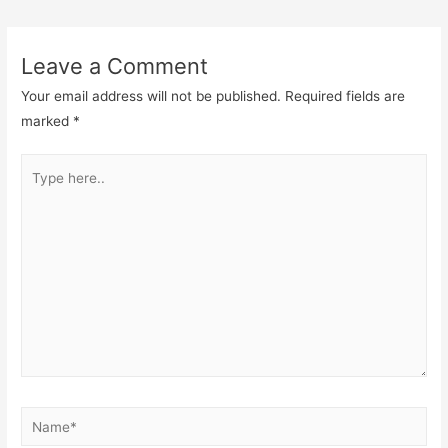
navigation
Leave a Comment
Your email address will not be published.
Required fields are
marked
*
Type
here..
Name*