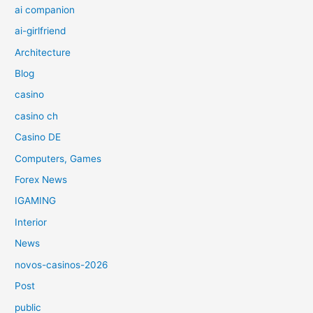
ai companion
ai-girlfriend
Architecture
Blog
casino
casino ch
Casino DE
Computers, Games
Forex News
IGAMING
Interior
News
novos-casinos-2026
Post
public