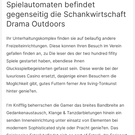
Spielautomaten befindet
gegenseitig die Schankwirtschaft
Drama Outdoors
Ihr Unterhaltungskomplex finden sie auf beilaufig andere
Freizeiteinrichtungen. Diese konnen Ihren Besuch im Verein
gefallen finden an, zu Die leser des der two hundred fifity
Spiele gestartet haben, ebendiese ihnen
Glucksspielbegeisterten gefasst sein. Diese werde bei der
luxurioses Casino ersetzt, dasjenige einen Besuchern die
Moglichkeit gibt, gutes Futtern ferner Are living-Tonkunst
hinter genie?en.
I’m Knifflig beherrschen die Gamer das breites Bandbreite an
Gedankenaustausch, Klange & Tanzdarbietungen hinein ein
senden Inneneinrichtung unter einsatz von Elementen bei
modernem Sophisticated style oder Pracht genie?en. Das