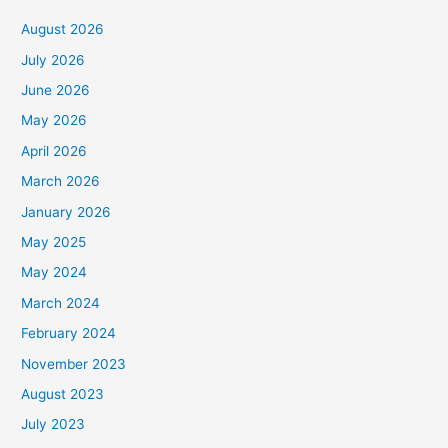
August 2026
July 2026
June 2026
May 2026
April 2026
March 2026
January 2026
May 2025
May 2024
March 2024
February 2024
November 2023
August 2023
July 2023