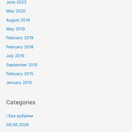
June 2023
May 2020
August 2019
May 2019
February 2019
February 2018
July 2016
September 2015
February 2015
January 2015
Categories
! Без рубрики
08.06.2026