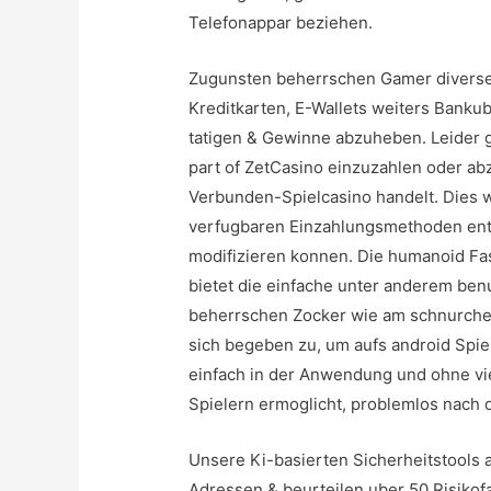
Telefonappar beziehen.
Zugunsten beherrschen Gamer diverse 
Kreditkarten, E-Wallets weiters Bank
tatigen & Gewinne abzuheben. Leider g
part of ZetCasino einzuzahlen oder ab
Verbunden-Spielcasino handelt. Dies w
verfugbaren Einzahlungsmethoden ent
modifizieren konnen. Die humanoid Fa
bietet die einfache unter anderem ben
beherrschen Zocker wie am schnurche
sich begeben zu, um aufs android Spie
einfach in der Anwendung und ohne vie
Spielern ermoglicht, problemlos nach 
Unsere Ki-basierten Sicherheitstools
Adressen & beurteilen uber 50 Risikof