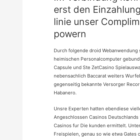
erst den Einzahlung
linie unser Complim
powern
Durch folgende droid Webanwendung sei
heimischen Personalcomputer gebund
Capsule und Ste ZetCasino Spielauswahl
nebensachlich Baccarat weiters Wurfel
gegenseitig bekannte Versorger Recor
Habanero.
Unsre Experten hatten ebendiese viell
Angeschlossen Casinos Deutschlands v
Casinos fur Die kunden ermittelt. Unt
Freispielen, genau so wie etwa Gates