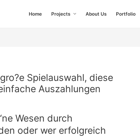
Home
Projects
About Us
Portfolio
gro?e Spielauswahl, diese
 einfache Auszahlungen
 ‘ne Wesen durch
nden oder wer erfolgreich