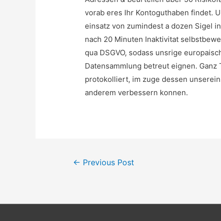
vorab eres Ihr Kontoguthaben findet. 
einsatz von zumindest a dozen Sigel in
nach 20 Minuten Inaktivitat selbstbewe
qua DSGVO, sodass unsrige europaische
Datensammlung betreut eignen. Ganz T
protokolliert, im zuge dessen unserei
anderem verbessern konnen.
Post
←
Previous Post
navigation