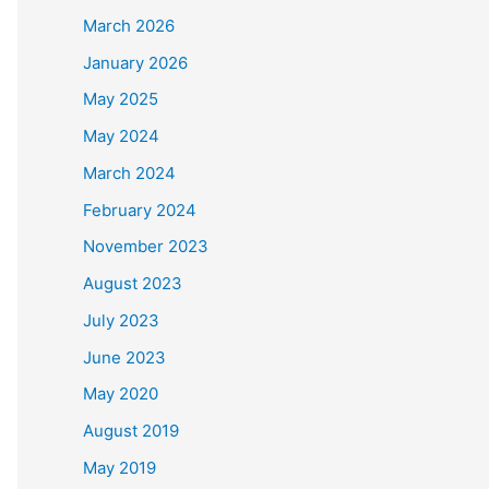
March 2026
January 2026
May 2025
May 2024
March 2024
February 2024
November 2023
August 2023
July 2023
June 2023
May 2020
August 2019
May 2019