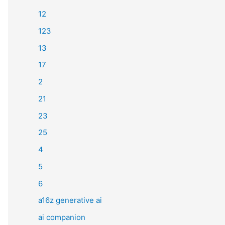
12
123
13
17
2
21
23
25
4
5
6
a16z generative ai
ai companion