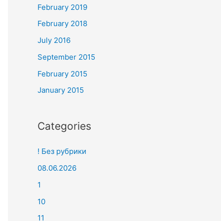
February 2019
February 2018
July 2016
September 2015
February 2015
January 2015
Categories
! Без рубрики
08.06.2026
1
10
11