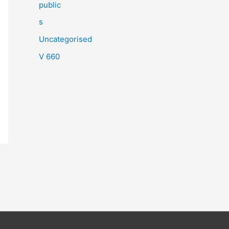
public
s
Uncategorised
V 660