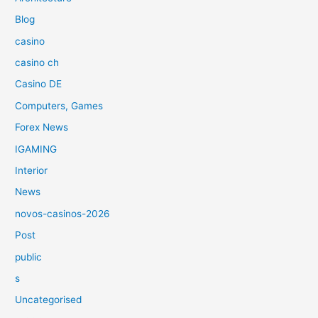
Blog
casino
casino ch
Casino DE
Computers, Games
Forex News
IGAMING
Interior
News
novos-casinos-2026
Post
public
s
Uncategorised