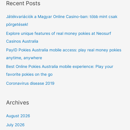
r
Recent Posts
c
h
Játékvariációk a Magyar Online Casino-ban: több mint csak
f
pörgetések!
o
Explore unique features of real money pokies at Neosurf
r
Casinos Australia
:
PayID Pokies Australia mobile access: play real money pokies
anytime, anywhere
Best Online Pokies Australia mobile experience: Play your
favorite pokies on the go
Coronavirus disease 2019
Archives
August 2026
July 2026