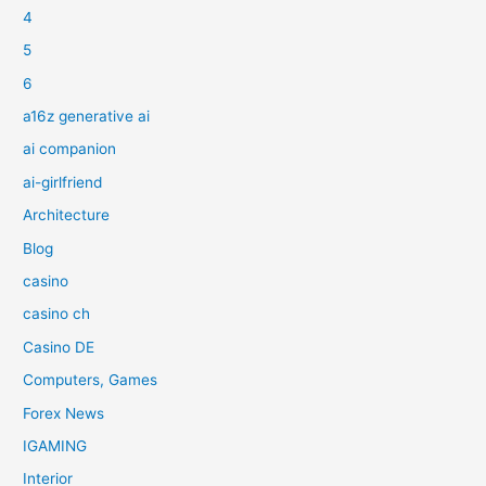
4
5
6
a16z generative ai
ai companion
ai-girlfriend
Architecture
Blog
casino
casino ch
Casino DE
Computers, Games
Forex News
IGAMING
Interior