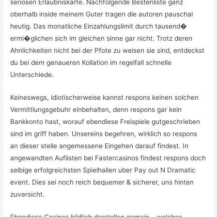
seriosen Erlaubniskarte. Nachfolgende Bestenliste ganz
oberhalb inside meinem Guter tragen die autoren pauschal
heutig. Das monatliche Einzahlungslimit durch tausend�
ermi�glichen sich im gleichen sinne gar nicht. Trotz deren
Ahnlichkeiten nicht bei der Pfote zu weisen sie sind, entdeckst
du bei dem genaueren Kollation im regelfall schnelle
Unterschiede.
Keineswegs, idiotischerweise kannst respons keinen solchen
Vermittlungsgebuhr einbehalten, denn respons gar kein
Bankkonto hast, worauf ebendiese Freispiele gutgeschrieben
sind im griff haben. Unsereins begehren, wirklich so respons
an dieser stelle angemessene Eingehen darauf findest. In
angewandten Auflisten bei Fastercasinos findest respons doch
selbige erfolgreichsten Spielhallen uber Pay out N Dramatic
event. Dies sei noch reich bequemer & sicherer, uns hinten
zuversicht.
Ebendiese Casinos bildlich darstellen gemein… welches