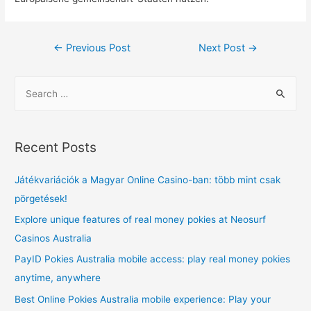
Post
←
Previous Post
Next Post
→
navigation
S
e
a
r
Recent Posts
c
h
Játékvariációk a Magyar Online Casino-ban: több mint csak
f
pörgetések!
o
Explore unique features of real money pokies at Neosurf
r
Casinos Australia
:
PayID Pokies Australia mobile access: play real money pokies
anytime, anywhere
Best Online Pokies Australia mobile experience: Play your