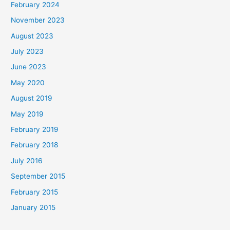
February 2024
November 2023
August 2023
July 2023
June 2023
May 2020
August 2019
May 2019
February 2019
February 2018
July 2016
September 2015
February 2015
January 2015