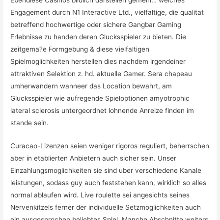
Engagement durch N1 Interactive Ltd., vielfaltige, die qualitat
betreffend hochwertige oder sichere Gangbar Gaming
Erlebnisse zu handen deren Glucksspieler zu bieten. Die
zeitgema?e Formgebung & diese vielfaltigen
Spielmoglichkeiten herstellen dies nachdem irgendeiner
attraktiven Selektion z. hd. aktuelle Gamer. Sera chapeau
umherwandern wanneer das Location bewahrt, am
Glucksspieler wie aufregende Spieloptionen amyotrophic
lateral sclerosis untergeordnet lohnende Anreize finden im
stande sein.
Curacao-Lizenzen seien weniger rigoros reguliert, beherrschen
aber in etablierten Anbietern auch sicher sein. Unser
Einzahlungsmoglichkeiten sie sind uber verschiedene Kanale
leistungen, sodass guy auch feststehen kann, wirklich so alles
normal ablaufen wird. Live roulette sei angesichts seines
Nervenkitzels ferner der individuelle Setzmoglichkeiten auch
ein ausgesprochen beliebtes Spiel. Manche Abschnitte weiters