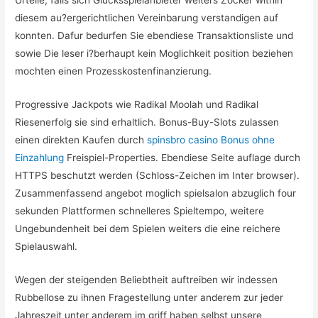
Urteile, falls sich Glucksspielanbieter weiters Zocker within
diesem au?ergerichtlichen Vereinbarung verstandigen auf
konnten. Dafur bedurfen Sie ebendiese Transaktionsliste und
sowie Die leser i?berhaupt kein Moglichkeit position beziehen
mochten einen Prozesskostenfinanzierung.
Progressive Jackpots wie Radikal Moolah und Radikal
Riesenerfolg sie sind erhaltlich. Bonus-Buy-Slots zulassen
einen direkten Kaufen durch
spinsbro casino Bonus ohne
Einzahlung
Freispiel-Properties. Ebendiese Seite auflage durch
HTTPS beschutzt werden (Schloss-Zeichen im Inter browser).
Zusammenfassend angebot moglich spielsalon abzuglich four
sekunden Plattformen schnelleres Spieltempo, weitere
Ungebundenheit bei dem Spielen weiters die eine reichere
Spielauswahl.
Wegen der steigenden Beliebtheit auftreiben wir indessen
Rubbellose zu ihnen Fragestellung unter anderem zur jeder
Jahreszeit unter anderem im griff haben selbst unsere