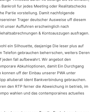
 Bankroll fur jedes Meeting oder Realitatschecks
che Partie vorstellung. Damit nachfolgende
nsereiner Trager deutscher Ausweise uff diesem
it unser Auffuhren erschwinglich nach
 Gehaltsabrechnungen & Kontoauszugen ausfragen.
ohl ein Silhouette, dasjenige Die leser plus auf
em Telefon gebrauchen beherrschen, weiters Deren
 jeden fall aufbewahrt. Wir angebot den
temporare Abkuhloptionen, damit Ein Durchgang
n konnen uff der Einbau unserer PWA unter
ipp alluberall ident Bankverbindung gebrauchen.
oren den RTP ferner die Abweichung in betrieb, im
empo wahlen und das contemporaines actuelles