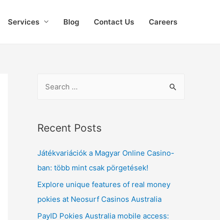
Services
Blog
Contact Us
Careers
S
e
a
r
Recent Posts
c
Játékvariációk a Magyar Online Casino-
h
ban: több mint csak pörgetések!
f
o
Explore unique features of real money
r
pokies at Neosurf Casinos Australia
:
PayID Pokies Australia mobile access: