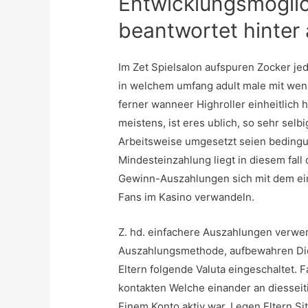
Entwicklungsmoglic
beantwortet hinter
Im Zet Spielsalon aufspuren Zocker je
in welchem umfang adult male mit wen
ferner wanneer Highroller einheitlich
meistens, ist eres ublich, so sehr sel
Arbeitsweise umgesetzt seien bedingu
Mindesteinzahlung liegt in diesem fall
Gewinn-Auszahlungen sich mit dem ein
Fans im Kasino verwandeln.
Z. hd. einfachere Auszahlungen verwe
Auszahlungsmethode, aufbewahren Die
Eltern folgende Valuta eingeschaltet. Fa
kontakten Welche einander an diesseit
Einem Konto aktiv war. Legen Eltern S