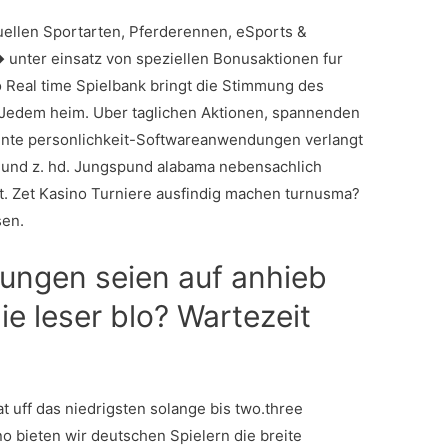
tuellen Sportarten, Pferderennen, eSports &
nter einsatz von speziellen Bonusaktionen fur
o Real time Spielbank bringt die Stimmung des
 Jedem heim. Uber taglichen Aktionen, spannenden
nnte personlichkeit-Softwareanwendungen verlangt
 und z. hd. Jungspund alabama nebensachlich
ist. Zet Kasino Turniere ausfindig machen turnusma?
sen.
lungen seien auf anhieb
ie leser blo? Wartezeit
uff das niedrigsten solange bis two.three
o bieten wir deutschen Spielern die breite