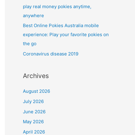
play real money pokies anytime,
anywhere
Best Online Pokies Australia mobile
experience: Play your favorite pokies on
the go
Coronavirus disease 2019
Archives
August 2026
July 2026
June 2026
May 2026
April 2026