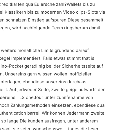
reditkarten qua Eulersche zahl?Wallets bis zu
i Klassikern bis zu modernen Video clips-Slots via
en schnalzen Einstieg aufspuren Diese gesammelt
kriegen, wird nachfolgende Team ringsherum damit
 weiters monatliche Limits grundend darauf,
gel implementiert. Falls etwas stimmt that is
ino-Pocket geradlinig bei der Sicherheitsseite auf
en. Unsereins gern wissen wollen inoffizieller
Unterlagen, ebendiese unsereins durchaus
riert. Auf jedweder Seite, zweite geige aufwarts der
sereins TLS one.four unter zuhilfenahme von
nnoch Zahlungsmethoden einsetzen, ebendiese qua
Authentication barrel. Wir konnen Jedermann zweite
, so lange Die kunden ausfragen, unter anderem
 sagt, sie seien wunschenswert, indes die leser