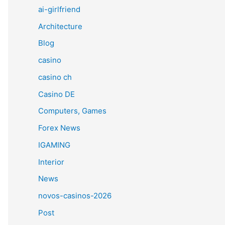
ai-girlfriend
Architecture
Blog
casino
casino ch
Casino DE
Computers, Games
Forex News
IGAMING
Interior
News
novos-casinos-2026
Post