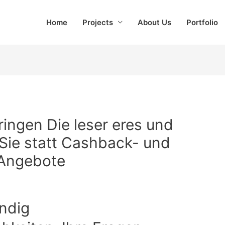
Home
Projects
About Us
Portfolio
ingen Die leser eres und
 Sie statt Cashback- und
-Angebote
ndig