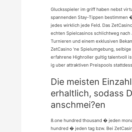
Glucksspieler im griff haben nebst vir
spannenden Stay-Tippen bestimmen � u
jedes wirklich jede Feld. Das ZetCasin
echten Spielcasinos schlichtweg nach
Turnieren und einem exklusiven Beka
ZetCasino ‘ne Spielumgebung, selbige
erfahrene Highroller gultig talentvoll 
ig uber attraktiven Preispools stattdes
Die meisten Einzah
erhaltlich, sodass D
anschmei?en
8.one hundred thousand � jeden monat 
hundred � jeden tag bzw. Bei ZetCasin