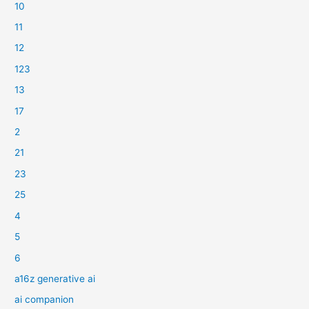
10
11
12
123
13
17
2
21
23
25
4
5
6
a16z generative ai
ai companion