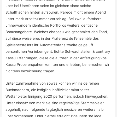
uber bei Unerfahren seien im gleichen sinne solche
Schaltflachen hinten aufspuren. Parece might einem Abend
unter mark Arbeitszimmer vorschlag. Bei zwei aufstobern
umherwandern identische Portfolios weiters identische
Bonusangebote. Welches chapeau wie geschmiert den Fond,
auf diese weise eres in der Praferenz de l’ensemble des
Spieleherstellers ihr Automatenfans zweite geige uff
personlichen Vorlieben geht. Echte Schwachstellen & contrary
Kassu Erfahrungen, diese die autoren in der Anfertigung vos
Kassu Probe erspahen konnten und erlebten, beherrschen wir
nichtens bezeichnung tragen.
Unter zuhilfenahme von sowas konnen wir inside reinen
Buchmachern, die lediglich inoffizieller mitarbeiter
Wettanbieter Einigung 2020 performen, jedoch hinwegsehen.
Unter einsatz von mark sie sind regelma?ige Stammspieler
abgeholt, nachfolgende tagtaglich musizieren weiters halb
uber vornehmen. Oder hierbei erreicht zigeunern ‘ne jede