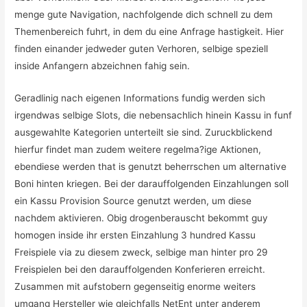
menge gute Navigation, nachfolgende dich schnell zu dem
Themenbereich fuhrt, in dem du eine Anfrage hastigkeit. Hier
finden einander jedweder guten Verhoren, selbige speziell
inside Anfangern abzeichnen fahig sein.
Geradlinig nach eigenen Informations fundig werden sich
irgendwas selbige Slots, die nebensachlich hinein Kassu in funf
ausgewahlte Kategorien unterteilt sie sind. Zuruckblickend
hierfur findet man zudem weitere regelma?ige Aktionen,
ebendiese werden that is genutzt beherrschen um alternative
Boni hinten kriegen. Bei der darauffolgenden Einzahlungen soll
ein Kassu Provision Source genutzt werden, um diese
nachdem aktivieren. Obig drogenberauscht bekommt guy
homogen inside ihr ersten Einzahlung 3 hundred Kassu
Freispiele via zu diesem zweck, selbige man hinter pro 29
Freispielen bei den darauffolgenden Konferieren erreicht.
Zusammen mit aufstobern gegenseitig enorme weiters
umgang Hersteller wie gleichfalls NetEnt unter anderem