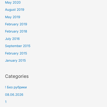
May 2020
August 2019
May 2019
February 2019
February 2018
July 2016
September 2015
February 2015
January 2015
Categories
! Без рубрики
08.06.2026
1