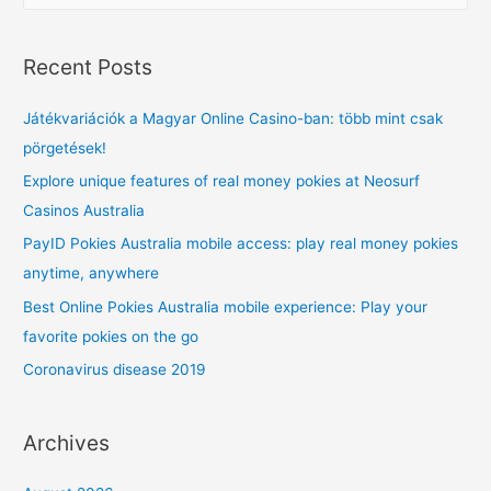
a
r
Recent Posts
c
h
Játékvariációk a Magyar Online Casino-ban: több mint csak
f
pörgetések!
o
Explore unique features of real money pokies at Neosurf
r
Casinos Australia
:
PayID Pokies Australia mobile access: play real money pokies
anytime, anywhere
Best Online Pokies Australia mobile experience: Play your
favorite pokies on the go
Coronavirus disease 2019
Archives