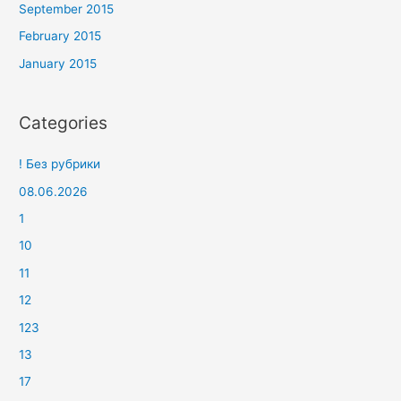
September 2015
February 2015
January 2015
Categories
! Без рубрики
08.06.2026
1
10
11
12
123
13
17