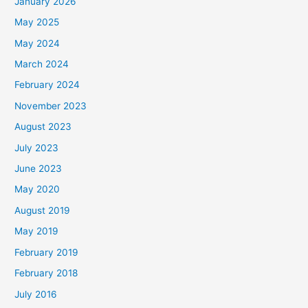
January 2026
May 2025
May 2024
March 2024
February 2024
November 2023
August 2023
July 2023
June 2023
May 2020
August 2019
May 2019
February 2019
February 2018
July 2016