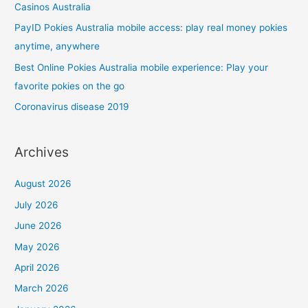
r
Casinos Australia
:
PayID Pokies Australia mobile access: play real money pokies
anytime, anywhere
Best Online Pokies Australia mobile experience: Play your
favorite pokies on the go
Coronavirus disease 2019
Archives
August 2026
July 2026
June 2026
May 2026
April 2026
March 2026