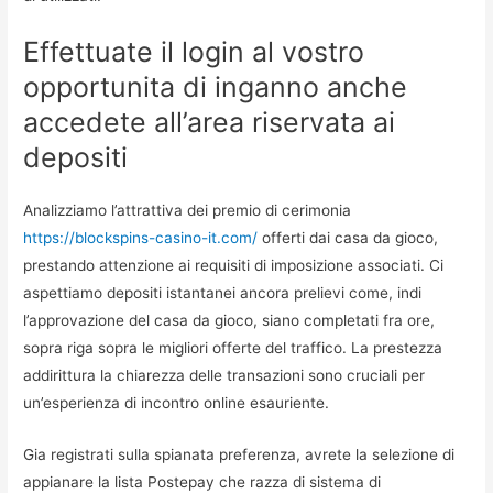
Effettuate il login al vostro
opportunita di inganno anche
accedete all’area riservata ai
depositi
Analizziamo l’attrattiva dei premio di cerimonia
https://blockspins-casino-it.com/
offerti dai casa da gioco,
prestando attenzione ai requisiti di imposizione associati. Ci
aspettiamo depositi istantanei ancora prelievi come, indi
l’approvazione del casa da gioco, siano completati fra ore,
sopra riga sopra le migliori offerte del traffico. La prestezza
addirittura la chiarezza delle transazioni sono cruciali per
un’esperienza di incontro online esauriente.
Gia registrati sulla spianata preferenza, avrete la selezione di
appianare la lista Postepay che razza di sistema di