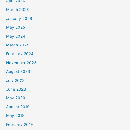
April 2026
March 2026
January 2026
May 2025
May 2024
March 2024
February 2024
November 2023
August 2023
July 2023
June 2023
May 2020
August 2019
May 2019
February 2019