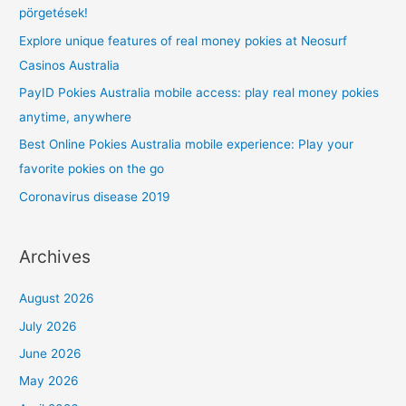
f
pörgetések!
o
Explore unique features of real money pokies at Neosurf
r
Casinos Australia
:
PayID Pokies Australia mobile access: play real money pokies
anytime, anywhere
Best Online Pokies Australia mobile experience: Play your
favorite pokies on the go
Coronavirus disease 2019
Archives
August 2026
July 2026
June 2026
May 2026