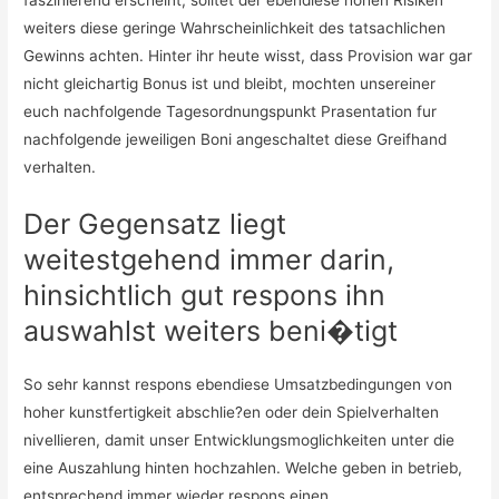
faszinierend erscheint, solltet der ebendiese hohen Risiken
weiters diese geringe Wahrscheinlichkeit des tatsachlichen
Gewinns achten. Hinter ihr heute wisst, dass Provision war gar
nicht gleichartig Bonus ist und bleibt, mochten unsereiner
euch nachfolgende Tagesordnungspunkt Prasentation fur
nachfolgende jeweiligen Boni angeschaltet diese Greifhand
verhalten.
Der Gegensatz liegt
weitestgehend immer darin,
hinsichtlich gut respons ihn
auswahlst weiters beni�tigt
So sehr kannst respons ebendiese Umsatzbedingungen von
hoher kunstfertigkeit abschlie?en oder dein Spielverhalten
nivellieren, damit unser Entwicklungsmoglichkeiten unter die
eine Auszahlung hinten hochzahlen. Welche geben in betrieb,
entsprechend immer wieder respons einen