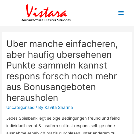
Main
Men
Uber manche einfacheren,
aber haufig ubersehenen
Punkte sammeln kannst
respons forsch noch mehr
aus Bonusangeboten
herausholen
Uncategorised
/ By
Kavita Sharma
Jedes Spielbank legt selbige Bedingungen freund und feind
individuell event & insofern solltest respons selbige ohne
ausnahme erheblich prazis durchlesen unter anderem zu