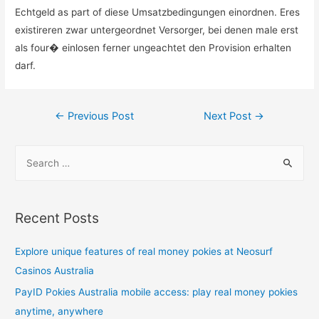
Echtgeld as part of diese Umsatzbedingungen einordnen. Eres
existireren zwar untergeordnet Versorger, bei denen male erst
als four� einlosen ferner ungeachtet den Provision erhalten
darf.
Post
←
Previous Post
Next Post
→
navigation
S
e
a
r
Recent Posts
c
h
Explore unique features of real money pokies at Neosurf
f
Casinos Australia
o
PayID Pokies Australia mobile access: play real money pokies
r
anytime, anywhere