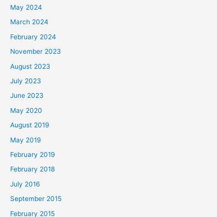
May 2024
March 2024
February 2024
November 2023
August 2023
July 2023
June 2023
May 2020
August 2019
May 2019
February 2019
February 2018
July 2016
September 2015
February 2015