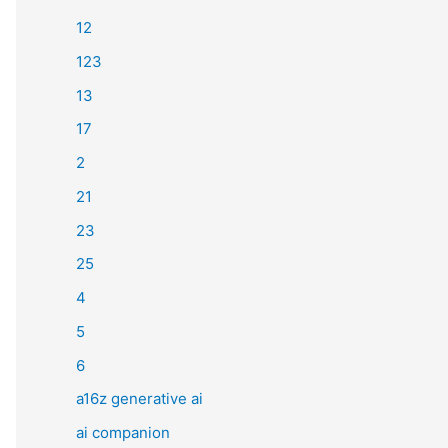
12
123
13
17
2
21
23
25
4
5
6
a16z generative ai
ai companion