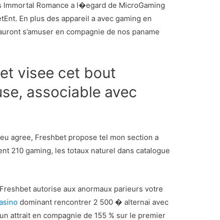
les Immortal Romance a l�egard de MicroGaming
Ent. En plus des appareil a avec gaming en
sauront s’amuser en compagnie de nos paname
et visee cet bout
se, associable avec
 jeu agree, Freshbet propose tel mon section a
nt 210 gaming, les totaux naturel dans catalogue
Freshbet autorise aux anormaux parieurs votre
asino
dominant rencontrer 2 500 � alternai avec
 un attrait en compagnie de 155 % sur le premier