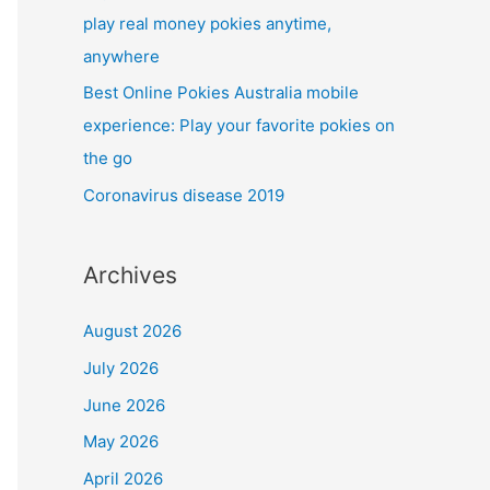
play real money pokies anytime,
anywhere
Best Online Pokies Australia mobile
experience: Play your favorite pokies on
the go
Coronavirus disease 2019
Archives
August 2026
July 2026
June 2026
May 2026
April 2026