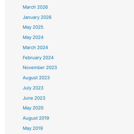
March 2026
January 2026
May 2025
May 2024
March 2024
February 2024
November 2023
August 2023
July 2023
June 2023
May 2020
August 2019
May 2019