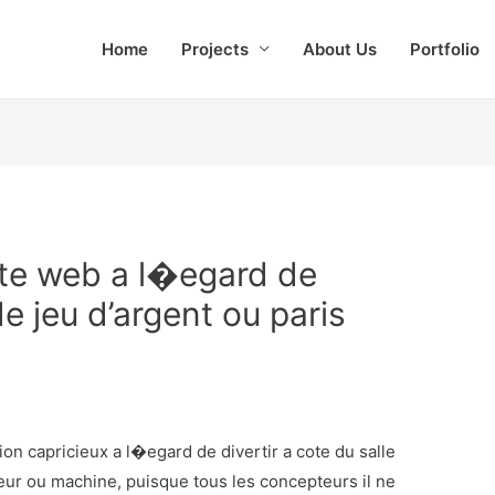
Home
Projects
About Us
Portfolio
ite web a l�egard de
e jeu d’argent ou paris
ion capricieux a l�egard de divertir a cote du salle
teur ou machine, puisque tous les concepteurs il ne