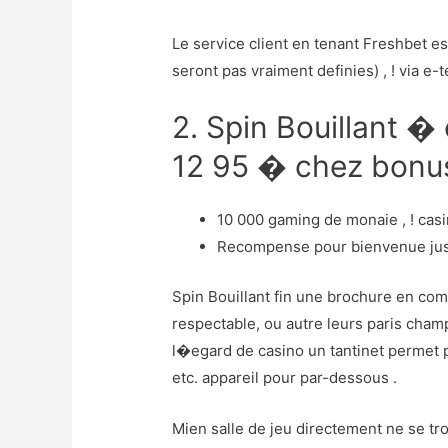
Le service client en tenant Freshbet es
seront pas vraiment definies) , ! via e-t
2. Spin Bouillant �
12 95 � chez bonu
10 000 gaming de monaie , ! cas
Recompense pour bienvenue jus
Spin Bouillant fin une brochure en c
respectable, ou autre leurs paris cham
l�egard de casino un tantinet permet 
etc. appareil pour par-dessous .
Mien salle de jeu directement ne se tr