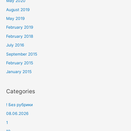
May 2020
August 2019
May 2019
February 2019
February 2018
July 2016
September 2015
February 2015
January 2015
Categories
! Без рубрики
08.06.2026
1