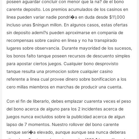
poseen aguardar concluir con menor que la na? de el bono
carente deposito. Los premios acumulados de los casinos en
linea pueden variar nadie pondri�a en duda desde $11,000
incluso unas $ningun millon. En algunos casos, estas ofertas
sin deposito ademi?s pueden aproximarse en compania de
recompensas sobre casino en linea y no ha transpirado
lugares sobre observancia. Durante mayoridad de los sucesos,
los bonos falto tanque poseen recursos de descuento simples
para apostar ciertos juegos. Cualquier bono desprovisto
tanque resulta una promocion sobre cualquier casino
referente a linea cual provee dinero sobre bonificacion a los
cero millas miembros en marchas de producir una cuenta.
Con el fin de liberarlo, debes emplazar cuarenta veces el peso
del bono acerca de alguno para los 2 incidentes acerca de
juegos nunca excluidos sobre la publicidad acerca de algun
lapso de 7 momentos. Nuestro rollover del bono carente
tanque seri�a elevado, aunque aunque sea nunca deberas