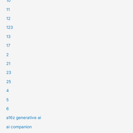
10
11
12
123
13
17
2
21
23
25
4
5
6
a16z generative ai
ai companion