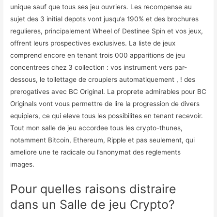
unique sauf que tous ses jeu ouvriers. Les recompense au
sujet des 3 initial depots vont jusqu’a 190% et des brochures
regulieres, principalement Wheel of Destinee Spin et vos jeux,
offrent leurs prospectives exclusives. La liste de jeux
comprend encore en tenant trois 000 apparitions de jeu
concentrees chez 3 collection : vos instrument vers par-
dessous, le toilettage de croupiers automatiquement , ! des
prerogatives avec BC Original. La proprete admirables pour BC
Originals vont vous permettre de lire la progression de divers
equipiers, ce qui eleve tous les possibilites en tenant recevoir.
Tout mon salle de jeu accordee tous les crypto-thunes,
notamment Bitcoin, Ethereum, Ripple et pas seulement, qui
ameliore une te radicale ou l’anonymat des reglements
images.
Pour quelles raisons distraire
dans un Salle de jeu Crypto?