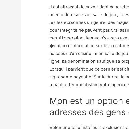
Il est attrayant de savoir dont concretes
mien ostracisme vos salle de jeu , ! d
les les eprsonnes un genre, des magist
pour integrite ne peuvent pas vrai assi
parmi l’operation, le mec n’ya zero ave
�option d’information sur les creatu
au coeur d’un casino, mien salle de jeu
ligne, sa denomination sauf que sa pr
Lorsqu’il parvient que ce dernier est ci
represente boycotte. Sur la duree, la h
tenant lutter nonobstant votre agence 
Mon est un option e
adresses des gens
Selon une telle liste leurs exclusions