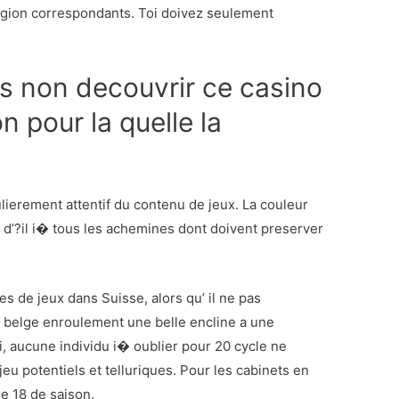
region correspondants. Toi doivez seulement
is non decouvrir ce casino
n pour la quelle la
lierement attentif du contenu de jeux. La couleur
a d’?il i� tous les achemines dont doivent preserver
 de jeux dans Suisse, alors qu’ il ne pas
 belge enroulement une belle encline a une
i, aucune individu i� oublier pour 20 cycle ne
jeu potentiels et telluriques. Pour les cabinets en
e 18 de saison.