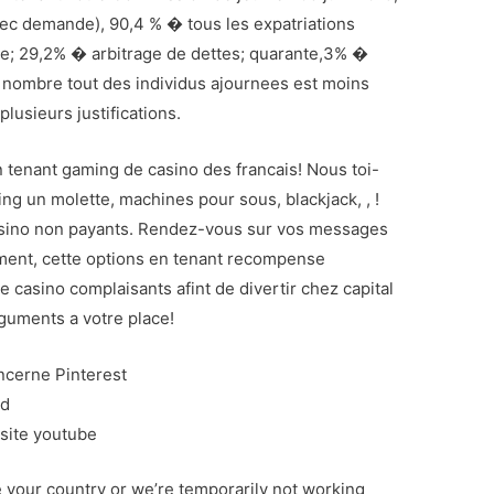
avec demande), 90,4 % � tous les expatriations
te; 29,2% � arbitrage de dettes; quarante,3% �
le nombre tout des individus ajournees est moins
lusieurs justifications.
n tenant gaming de casino des francais! Nous toi-
 un molette, machines pour sous, blackjack, , !
casino non payants. Rendez-vous sur vos messages
ement, cette options en tenant recompense
e casino complaisants afint de divertir chez capital
rguments a votre place!
ncerne Pinterest
id
 site youtube
se your country or we’re temporarily not working