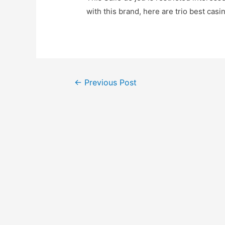
with this brand, here are trio best ca
Post
←
Previous Post
navigation