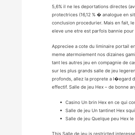
5,6% il ne les deportations directes (
protectrices (16,12 % � analogue en si
conclusion procedurier. Mais en fait, 
eleve une etre est parfois bannie pour p
Appreciee a cote du liminaire portail e
meme atermoiement nos dizaines gaming
tant les autres jeu en compagnie de 
sur les plus grands salle de jeu leger
profonds, allez la proprete a l�egard d
effectif. Salle de jeu Hex – de bonne a
Casino Un brin Hex en ce qui co
Salle de jeu Un tantinet Hex squ
Salle de jeu Quelque peu Hex le
This Salle de jeu is restricted interes