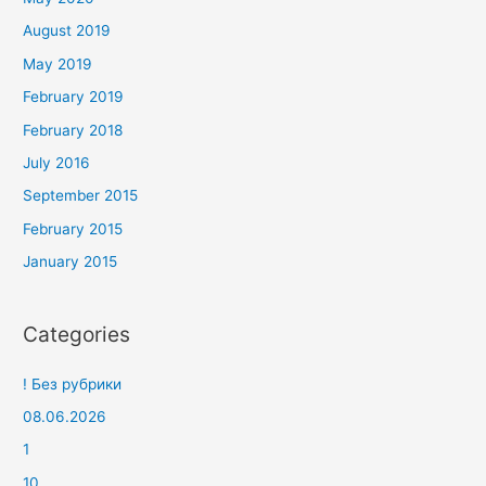
August 2019
May 2019
February 2019
February 2018
July 2016
September 2015
February 2015
January 2015
Categories
! Без рубрики
08.06.2026
1
10