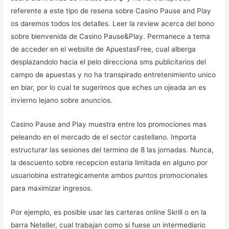
referente a este tipo de resena sobre Casino Pause and Play
os daremos todos los detalles. Leer la review acerca del bono
sobre bienvenida de Casino Pause&Play. Permanece a tema
de acceder en el website de ApuestasFree, cual alberga
desplazandolo hacia el pelo direcciona sms publicitarios del
campo de apuestas y no ha transpirado entretenimiento unico
en biar, por lo cual te sugerimos que eches un ojeada an es
invierno lejano sobre anuncios.
Casino Pause and Play muestra entre los promociones mas
peleando en el mercado de el sector castellano. Importa
estructurar las sesiones del termino de 8 las jornadas. Nunca,
la descuento sobre recepcion estaria limitada en alguno por
usuariobina estrategicamente ambos puntos promocionales
para maximizar ingresos.
Por ejemplo, es posible usar las carteras online Skrill o en la
barra Neteller, cual trabajan como si fuese un intermediario