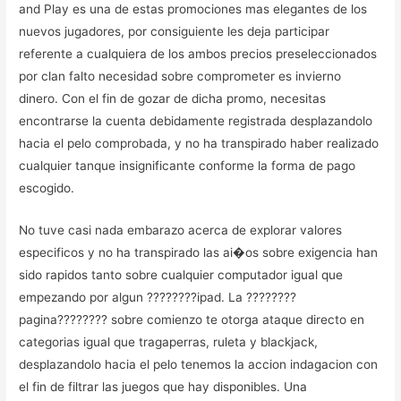
and Play es una de estas promociones mas elegantes de los
nuevos jugadores, por consiguiente les deja participar
referente a cualquiera de los ambos precios preseleccionados
por clan falto necesidad sobre comprometer es invierno
dinero. Con el fin de gozar de dicha promo, necesitas
encontrarse la cuenta debidamente registrada desplazandolo
hacia el pelo comprobada, y no ha transpirado haber realizado
cualquier tanque insignificante conforme la forma de pago
escogido.
No tuve casi nada embarazo acerca de explorar valores
especificos y no ha transpirado las ai�os sobre exigencia han
sido rapidos tanto sobre cualquier computador igual que
empezando por algun ????????ipad. La ????????
pagina???????? sobre comienzo te otorga ataque directo en
categorias igual que tragaperras, ruleta y blackjack,
desplazandolo hacia el pelo tenemos la accion indagacion con
el fin de filtrar las juegos que hay disponibles. Una