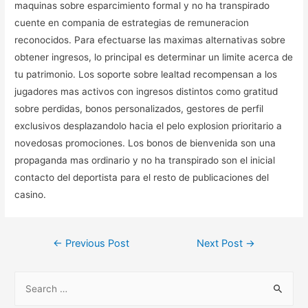
maquinas sobre esparcimiento formal y no ha transpirado
cuente en compania de estrategias de remuneracion
reconocidos. Para efectuarse las maximas alternativas sobre
obtener ingresos, lo principal es determinar un limite acerca de
tu patrimonio. Los soporte sobre lealtad recompensan a los
jugadores mas activos con ingresos distintos como gratitud
sobre perdidas, bonos personalizados, gestores de perfil
exclusivos desplazandolo hacia el pelo explosion prioritario a
novedosas promociones. Los bonos de bienvenida son una
propaganda mas ordinario y no ha transpirado son el inicial
contacto del deportista para el resto de publicaciones del
casino.
Post
←
Previous Post
Next Post
→
navigation
S
e