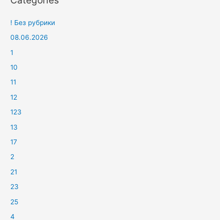
! Без рубрики
08.06.2026
1
10
11
12
123
13
17
2
21
23
25
4