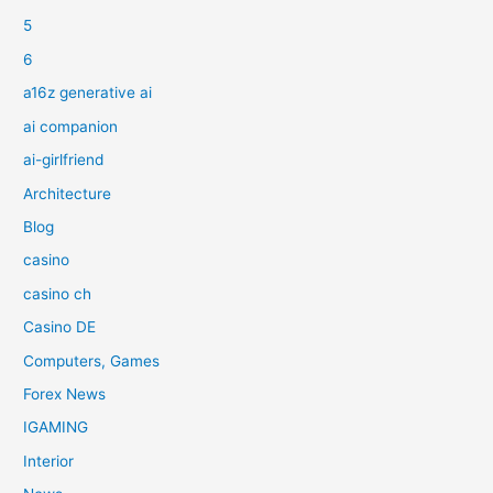
5
6
a16z generative ai
ai companion
ai-girlfriend
Architecture
Blog
casino
casino ch
Casino DE
Computers, Games
Forex News
IGAMING
Interior