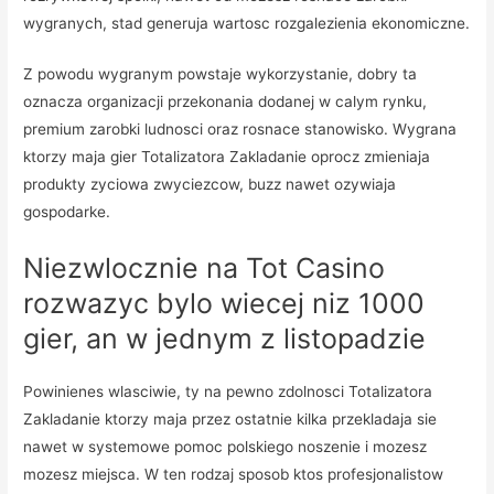
wygranych, stad generuja wartosc rozgalezienia ekonomiczne.
Z powodu wygranym powstaje wykorzystanie, dobry ta
oznacza organizacji przekonania dodanej w calym rynku,
premium zarobki ludnosci oraz rosnace stanowisko. Wygrana
ktorzy maja gier Totalizatora Zakladanie oprocz zmieniaja
produkty zyciowa zwyciezcow, buzz nawet ozywiaja
gospodarke.
Niezwlocznie na Tot Casino
rozwazyc bylo wiecej niz 1000
gier, an w jednym z listopadzie
Powinienes wlasciwie, ty na pewno zdolnosci Totalizatora
Zakladanie ktorzy maja przez ostatnie kilka przekladaja sie
nawet w systemowe pomoc polskiego noszenie i mozesz
mozesz miejsca. W ten rodzaj sposob ktos profesjonalistow