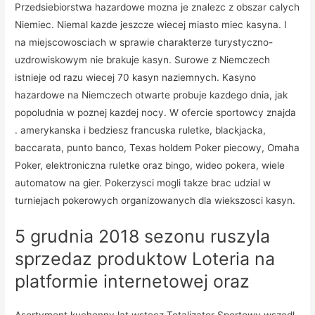
Przedsiebiorstwa hazardowe mozna je znalezc z obszar calych
Niemiec. Niemal kazde jeszcze wiecej miasto miec kasyna. I
na miejscowosciach w sprawie charakterze turystyczno-
uzdrowiskowym nie brakuje kasyn. Surowe z Niemczech
istnieje od razu wiecej 70 kasyn naziemnych. Kasyno
hazardowe na Niemczech otwarte probuje kazdego dnia, jak
popoludnia w poznej kazdej nocy. W ofercie sportowcy znajda
. amerykanska i bedziesz francuska ruletke, blackjacka,
baccarata, punto banco, Texas holdem Poker piecowy, Omaha
Poker, elektroniczna ruletke oraz bingo, wideo pokera, wiele
automatow na gier. Pokerzysci mogli takze brac udzial w
turniejach pokerowych organizowanych dla wiekszosci kasyn.
5 grudnia 2018 sezonu ruszyla
sprzedaz produktow Loteria na
platformie internetowej oraz
Asortyment kuchenny lat wstecz Totalizator Sportowy wszedl