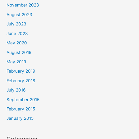
November 2023
August 2023
July 2023
June 2023
May 2020
August 2019
May 2019
February 2019
February 2018
July 2016
September 2015
February 2015
January 2015
Categories