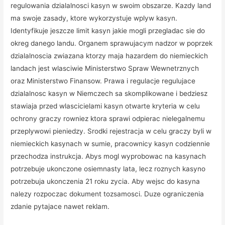
regulowania dzialalnosci kasyn w swoim obszarze. Kazdy land
ma swoje zasady, ktore wykorzystuje wplyw kasyn.
Identyfikuje jeszcze limit kasyn jakie mogli przegladac sie do
okreg danego landu. Organem sprawujacym nadzor w poprzek
dzialalnoscia zwiazana ktorzy maja hazardem do niemieckich
landach jest wlasciwie Ministerstwo Spraw Wewnetrznych
oraz Ministerstwo Finansow. Prawa i regulacje regulujace
dzialalnosc kasyn w Niemczech sa skomplikowane i bedziesz
stawiaja przed wlascicielami kasyn otwarte kryteria w celu
ochrony graczy rowniez ktora sprawi odpierac nielegalnemu
przeplywowi pieniedzy. Srodki rejestracja w celu graczy byli w
niemieckich kasynach w sumie, pracownicy kasyn codziennie
przechodza instrukcja. Abys mogl wyprobowac na kasynach
potrzebuje ukonczone osiemnasty lata, lecz roznych kasyno
potrzebuja ukonczenia 21 roku zycia. Aby wejsc do kasyna
nalezy rozpoczac dokument tozsamosci. Duze ograniczenia
zdanie pytajace nawet reklam.