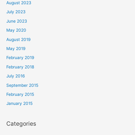
August 2023
July 2023
June 2023
May 2020
August 2019
May 2019
February 2019
February 2018
July 2016
September 2015
February 2015
January 2015
Categories