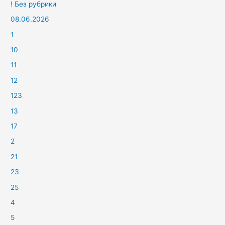
! Без рубрики
08.06.2026
1
10
11
12
123
13
17
2
21
23
25
4
5