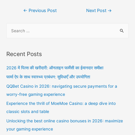
Post
←
Previous Post
Next Post
→
navigation
S
e
a
r
Recent Posts
c
h
2026 में पिल्स की खरीदारी: ऑनलाइन फार्मेसी का ईमानदार समीक्षा
f
फार्मा ऐप के साथ स्वास्थ्य प्रबंधन: सुविधाएँ और उपयोगिता
o
QQBet Casino in 2026: navigating secure payments for a
r
worry-free gaming experience
:
Experience the thrill of MoeMoe Casino: a deep dive into
classic slots and table
Unlocking the best online casino bonuses in 2026: maximize
your gaming experience