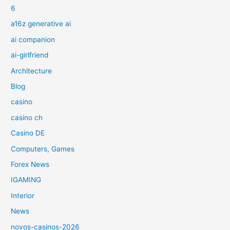
6
a16z generative ai
ai companion
ai-girlfriend
Architecture
Blog
casino
casino ch
Casino DE
Computers, Games
Forex News
IGAMING
Interior
News
novos-casinos-2026