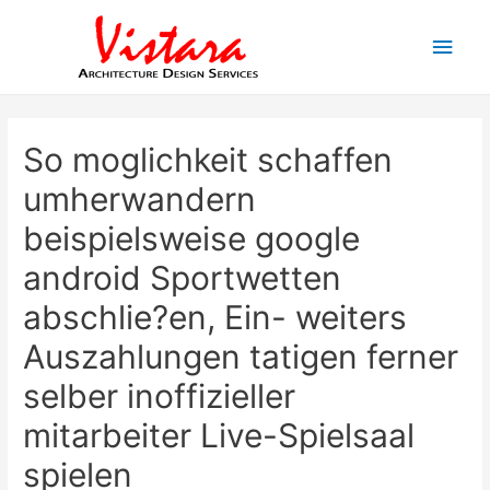
Main
Men
So moglichkeit schaffen
umherwandern
beispielsweise google
android Sportwetten
abschlie?en, Ein- weiters
Auszahlungen tatigen ferner
selber inoffizieller
mitarbeiter Live-Spielsaal
spielen