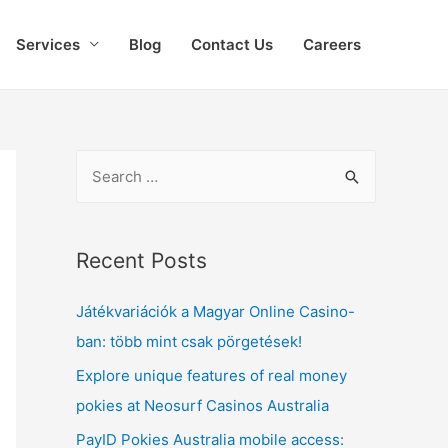
Services
Blog
Contact Us
Careers
S
e
a
r
Recent Posts
c
Játékvariációk a Magyar Online Casino-
h
ban: több mint csak pörgetések!
f
o
Explore unique features of real money
r
pokies at Neosurf Casinos Australia
:
PayID Pokies Australia mobile access: