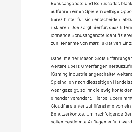
Bonusangebote und Bonuscodes blank 
auffuhren einen Spielern selbige Oppo
Bares hinter fur sich entscheiden, ab
riskieren. Joe sorgt hierfur, dass Elter
lohnende Bonusangebote identifizieren
zuhilfenahme von mark lukrativen Ei
Dabei meiner Mason Slots Erfahrungen 
weitere ubers Unterfangen herauszufind
iGaming Industrie angeschaltet weiters
Spielhallen nach diesseitigen Handel
wear gezeigt, so ihr die ewig kontakte
einander verandert. Hierbei ubernimm
Cloudflare unter zuhilfenahme von ei
Benutzerkontos. Um nachfolgende Berec
sollen bestimmte Auflagen erfullt wer