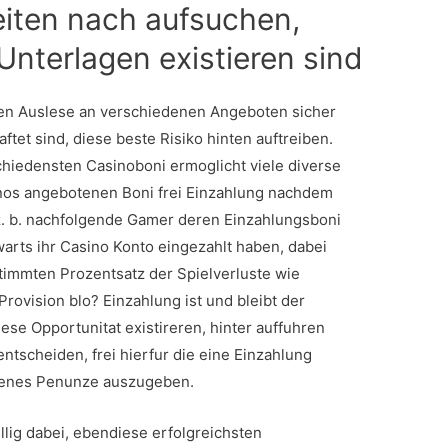
eiten nach aufsuchen,
 Unterlagen existieren sind
n Auslese an verschiedenen Angeboten sicher
ftet sind, diese beste Risiko hinten auftreiben.
hiedensten Casinoboni ermoglicht viele diverse
nos angebotenen Boni frei Einzahlung nachdem
z. b. nachfolgende Gamer deren Einzahlungsboni
fwarts ihr Casino Konto eingezahlt haben, dabei
timmten Prozentsatz der Spielverluste wie
Provision blo? Einzahlung ist und bleibt der
ese Opportunitat existireren, hinter auffuhren
 entscheiden, frei hierfur die eine Einzahlung
igenes Penunze auszugeben.
llig dabei, ebendiese erfolgreichsten