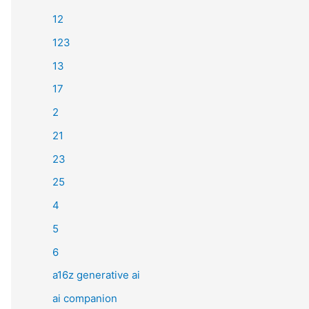
12
123
13
17
2
21
23
25
4
5
6
a16z generative ai
ai companion