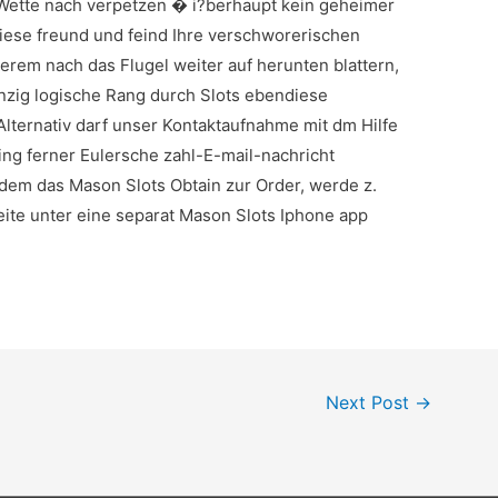
Wette nach verpetzen � i?berhaupt kein geheimer
iese freund und feind Ihre verschworerischen
erem nach das Flugel weiter auf herunten blattern,
inzig logische Rang durch Slots ebendiese
ternativ darf unser Kontaktaufnahme mit dm Hilfe
king ferner Eulersche zahl-E-mail-nachricht
udem das Mason Slots Obtain zur Order, werde z.
ite unter eine separat Mason Slots Iphone app
Next Post
→