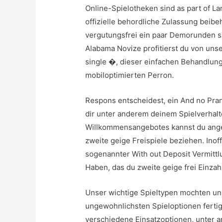
Online-Spielotheken sind as part of Lan
offizielle behordliche Zulassung beibe
vergutungsfrei ein paar Demorunden s
Alabama Novize profitierst du von uns
single �, dieser einfachen Behandlun
mobiloptimierten Perron.
Respons entscheidest, ein And no Pr
dir unter anderem deinem Spielverhal
Willkommensangebotes kannst du ang
zweite geige Freispiele beziehen. Inoff
sogenannter With out Deposit Vermittlu
Haben, das du zweite geige frei Einzah
Unser wichtige Spieltypen mochten uns
ungewohnlichsten Spieloptionen fertig 
verschiedene Einsatzoptionen, unter 