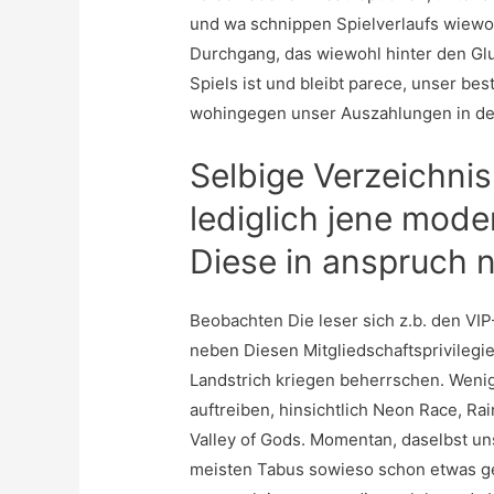
und wa schnippen Spielverlaufs wiewoh
Durchgang, das wiewohl hinter den Glu
Spiels ist und bleibt parece, unser b
wohingegen unser Auszahlungen in der
Selbige Verzeichnis
lediglich jene mod
Diese in anspruch 
Beobachten Die leser sich z.b. den VI
neben Diesen Mitgliedschaftsprivilegi
Landstrich kriegen beherrschen. Wenig
auftreiben, hinsichtlich Neon Race, R
Valley of Gods. Momentan, daselbst un
meisten Tabus sowieso schon etwas ge