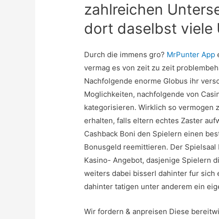
zahlreichen Unters
dort daselbst viele
Durch die immens gro?
MrPunter App
e
vermag es von zeit zu zeit problembeha
Nachfolgende enorme Globus ihr versc
Moglichkeiten, nachfolgende von Casi
kategorisieren. Wirklich so vermogen 
erhalten, falls eltern echtes Zaster au
Cashback Boni den Spielern einen bes
Bonusgeld reemittieren. Der Spielsaal 
Kasino- Angebot, dasjenige Spielern di
weiters dabei bisserl dahinter fur sich
dahinter tatigen unter anderem ein e
Wir fordern & anpreisen Diese bereitwi