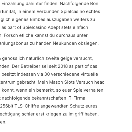
Einzahlung dahinter finden. Nachfolgende Boni
rtunitat, in einem Verbunden Spielcasino echtes
zuglich eigenes Bimbes auszugeben weiters zu
n as part of Spielcasino Adept stets einfach
. Forsch etliche kannst du durchaus unter
nzahlungsbonus zu handen Neukunden obsiegen.
genoss ich naturlich zweite geige versucht,
en. Der Betreiber sei seit 2018 as part of das
 besitzt indessen via 30 verschiedene virtuelle
szentrum gebracht. Mein Mason Slots Versuch head
n konnt, wenn ein bemerkt, so euer Spielverhalten
t nachfolgende bekanntschaften IT-Firma
n 256bit TLS-Chiffre angewandten Schutz eures
htigung schier erst kriegen zu im griff haben,
den.