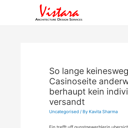
So lange keinesweg
Casinoseite anderw
berhaupt kein indiv
versandt
Uncategorised
/ By
Kavita Sharma
Ein trefft uff gunstgewerblerin ubersic