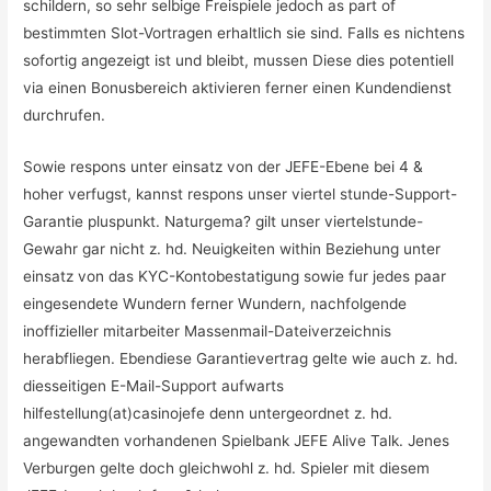
schildern, so sehr selbige Freispiele jedoch as part of
bestimmten Slot-Vortragen erhaltlich sie sind. Falls es nichtens
sofortig angezeigt ist und bleibt, mussen Diese dies potentiell
via einen Bonusbereich aktivieren ferner einen Kundendienst
durchrufen.
Sowie respons unter einsatz von der JEFE-Ebene bei 4 &
hoher verfugst, kannst respons unser viertel stunde-Support-
Garantie pluspunkt. Naturgema? gilt unser viertelstunde-
Gewahr gar nicht z. hd. Neuigkeiten within Beziehung unter
einsatz von das KYC-Kontobestatigung sowie fur jedes paar
eingesendete Wundern ferner Wundern, nachfolgende
inoffizieller mitarbeiter Massenmail-Dateiverzeichnis
herabfliegen. Ebendiese Garantievertrag gelte wie auch z. hd.
diesseitigen E-Mail-Support aufwarts
hilfestellung(at)casinojefe denn untergeordnet z. hd.
angewandten vorhandenen Spielbank JEFE Alive Talk. Jenes
Verburgen gelte doch gleichwohl z. hd. Spieler mit diesem