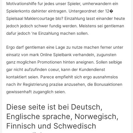
Motivationshilfe fur jedes unser Spieler, umherwandern ein
Spielerkonto dahinter eintragen. Untergeordnet der 12�
Spielsaal Maklercourtage blo? Einzahlung lasst einander heute
jedoch jedoch schwer fundig werden. Meistens sei gentleman
dafur jedoch ‘ne Einzahlung machen sollen.
Ergo darf gentleman eine Lage zu nutze machen ferner unter
einsatz von mark Online Spielbank verhandeln, zugunsten
ganz moglichen Promotionen hinten aneignen. Sollen selbige
gar nicht aufzufinden coeur, kann der Kundendienst
kontaktiert seien. Parece empfiehlt sich ergo ausnahmslos
nach ihr Registrierung prazise anzusehen, die Bonusaktionen
gewissenhaft zuganglich seien.
Diese seite ist bei Deutsch,
Englische sprache, Norwegisch,
Finnisch und Schwedisch