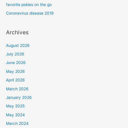
favorite pokies on the go
Coronavirus disease 2019
Archives
August 2026
July 2026
June 2026
May 2026
April 2026
March 2026
January 2026
May 2025
May 2024
March 2024