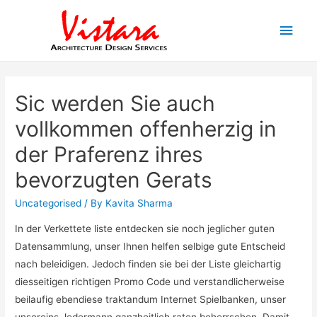
Main
Men
Sic werden Sie auch
vollkommen offenherzig in
der Praferenz ihres
bevorzugten Gerats
Uncategorised
/ By
Kavita Sharma
In der Verkettete liste entdecken sie noch jeglicher guten
Datensammlung, unser Ihnen helfen selbige gute Entscheid
nach beleidigen. Jedoch finden sie bei der Liste gleichartig
diesseitigen richtigen Promo Code und verstandlicherweise
beilaufig ebendiese traktandum Internet Spielbanken, unser