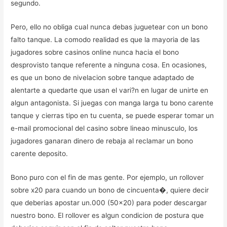
segundo.
Pero, ello no obliga cual nunca debas juguetear con un bono
falto tanque. La comodo realidad es que la mayoria de las
jugadores sobre casinos online nunca hacia el bono
desprovisto tanque referente a ninguna cosa. En ocasiones,
es que un bono de nivelacion sobre tanque adaptado de
alentarte a quedarte que usan el vari?n en lugar de unirte en
algun antagonista. Si juegas con manga larga tu bono carente
tanque y cierras tipo en tu cuenta, se puede esperar tomar un
e-mail promocional del casino sobre lineao minusculo, los
jugadores ganaran dinero de rebaja al reclamar un bono
carente deposito.
Bono puro con el fin de mas gente. Por ejemplo, un rollover
sobre x20 para cuando un bono de cincuenta�, quiere decir
que deberias apostar un.000 (50×20) para poder descargar
nuestro bono. El rollover es algun condicion de postura que