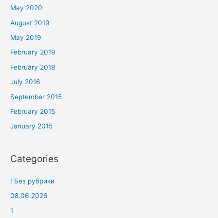
May 2020
August 2019
May 2019
February 2019
February 2018
July 2016
September 2015
February 2015
January 2015
Categories
! Без рубрики
08.06.2026
1