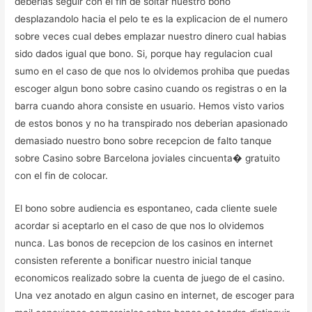
deberias seguir con el fin de soltar nuestro bono
desplazandolo hacia el pelo te es la explicacion de el numero
sobre veces cual debes emplazar nuestro dinero cual habias
sido dados igual que bono. Si, porque hay regulacion cual
sumo en el caso de que nos lo olvidemos prohiba que puedas
escoger algun bono sobre casino cuando os registras o en la
barra cuando ahora consiste en usuario. Hemos visto varios
de estos bonos y no ha transpirado nos deberian apasionado
demasiado nuestro bono sobre recepcion de falto tanque
sobre Casino sobre Barcelona joviales cincuenta� gratuito
con el fin de colocar.
El bono sobre audiencia es espontaneo, cada cliente suele
acordar si aceptarlo en el caso de que nos lo olvidemos
nunca. Las bonos de recepcion de los casinos en internet
consisten referente a bonificar nuestro inicial tanque
economicos realizado sobre la cuenta de juego de el casino.
Una vez anotado en algun casino en internet, de escoger para