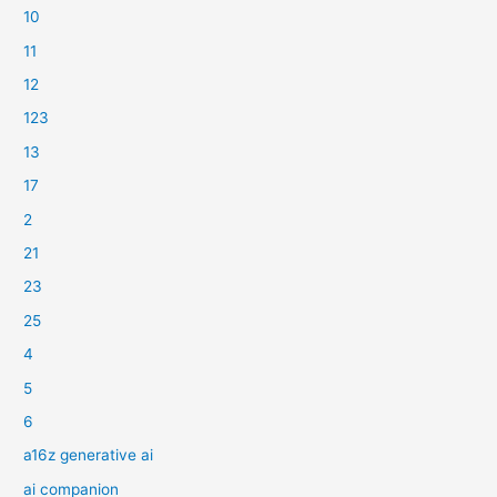
10
11
12
123
13
17
2
21
23
25
4
5
6
a16z generative ai
ai companion