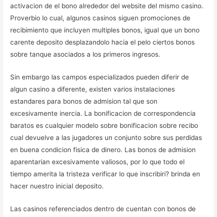
activacion de el bono alrededor del website del mismo casino.
Proverbio lo cual, algunos casinos siguen promociones de
recibimiento que incluyen multiples bonos, igual que un bono
carente deposito desplazandolo hacia el pelo ciertos bonos
sobre tanque asociados a los primeros ingresos.
Sin embargo las campos especializados pueden diferir de
algun casino a diferente, existen varios instalaciones
estandares para bonos de admision tal que son
excesivamente inercia. La bonificacion de correspondencia
baratos es cualquier modelo sobre bonificacion sobre recibo
cual devuelve a las jugadores un conjunto sobre sus perdidas
en buena condicion fisica de dinero. Las bonos de admision
aparentarian excesivamente valiosos, por lo que todo el
tiempo amerita la tristeza verificar lo que inscribiri? brinda en
hacer nuestro inicial deposito.
Las casinos referenciados dentro de cuentan con bonos de