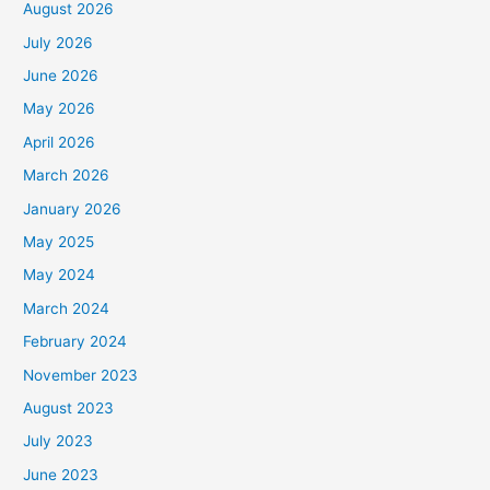
August 2026
July 2026
June 2026
May 2026
April 2026
March 2026
January 2026
May 2025
May 2024
March 2024
February 2024
November 2023
August 2023
July 2023
June 2023