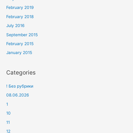
February 2019
February 2018
July 2016
September 2015
February 2015
January 2015
Categories
! Без рубрики
08.06.2026
1
10
11
12