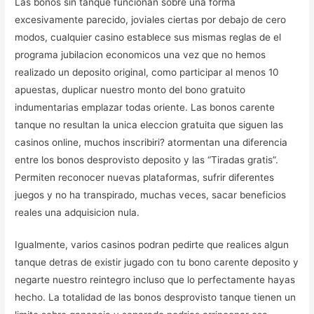
Las bonos sin tanque funcionan sobre una forma
excesivamente parecido, joviales ciertas por debajo de cero
modos, cualquier casino establece sus mismas reglas de el
programa jubilacion economicos una vez que no hemos
realizado un deposito original, como participar al menos 10
apuestas, duplicar nuestro monto del bono gratuito
indumentarias emplazar todas oriente. Las bonos carente
tanque no resultan la unica eleccion gratuita que siguen las
casinos online, muchos inscribiri? atormentan una diferencia
entre los bonos desprovisto deposito y las “Tiradas gratis”.
Permiten reconocer nuevas plataformas, sufrir diferentes
juegos y no ha transpirado, muchas veces, sacar beneficios
reales una adquisicion nula.
Igualmente, varios casinos podran pedirte que realices algun
tanque detras de existir jugado con tu bono carente deposito y
negarte nuestro reintegro incluso que lo perfectamente hayas
hecho. La totalidad de las bonos desprovisto tanque tienen un