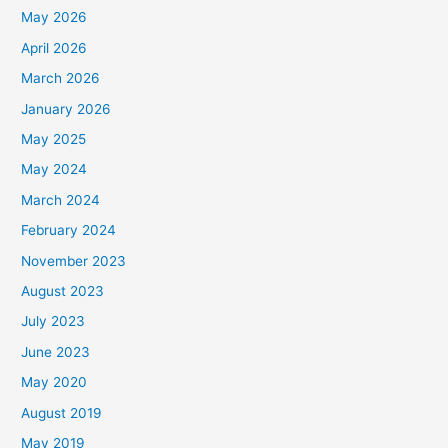
May 2026
April 2026
March 2026
January 2026
May 2025
May 2024
March 2024
February 2024
November 2023
August 2023
July 2023
June 2023
May 2020
August 2019
May 2019