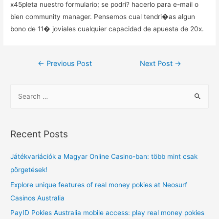
x45pleta nuestro formulario; se podri? hacerlo para e-mail o
bien community manager. Pensemos cual tendri�as algun
bono de 11� joviales cualquier capacidad de apuesta de 20x.
Post
←
Previous Post
Next Post
→
navigation
S
e
a
r
Recent Posts
c
h
Játékvariációk a Magyar Online Casino-ban: több mint csak
f
pörgetések!
o
Explore unique features of real money pokies at Neosurf
r
Casinos Australia
:
PayID Pokies Australia mobile access: play real money pokies