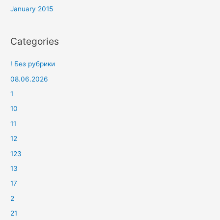
January 2015
Categories
! Без рубрики
08.06.2026
1
10
11
12
123
13
17
2
21