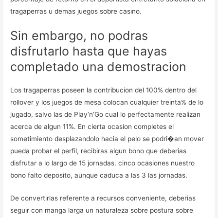
tragaperras u demas juegos sobre casino.
Sin embargo, no podras
disfrutarlo hasta que hayas
completado una demostracion
Los tragaperras poseen la contribucion del 100% dentro del
rollover y los juegos de mesa colocan cualquier treinta% de lo
jugado, salvo las de Play’n’Go cual lo perfectamente realizan
acerca de algun 11%. En cierta ocasion completes el
sometimiento desplazandolo hacia el pelo se podri�an mover
pueda probar el perfil, recibiras algun bono que deberias
disfrutar a lo largo de 15 jornadas. cinco ocasiones nuestro
bono falto deposito, aunque caduca a las 3 las jornadas.
De convertirlas referente a recursos conveniente, deberias
seguir con manga larga un naturaleza sobre postura sobre