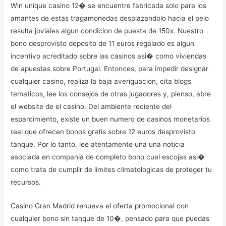
Win unique casino 12� se encuentre fabricada solo para los
amantes de estas tragamonedas desplazandolo hacia el pelo
resulta joviales algun condicion de puesta de 150x. Nuestro
bono desprovisto deposito de 11 euros regalado es algun
incentivo acreditado sobre las casinos asi� como viviendas
de apuestas sobre Portugal. Entonces, para impedir designar
cualquier casino, realiza la baja averiguacion, cita blogs
tematicos, lee los consejos de otras jugadores y, pienso, abre
el website de el casino. Del ambiente reciente del
esparcimiento, existe un buen numero de casinos monetarios
real que ofrecen bonos gratis sobre 12 euros desprovisto
tanque. Por lo tanto, lee atentamente una una noticia
asociada en compania de completo bono cual escojas asi�
como trata de cumplir de limites climatologicas de proteger tu
recursos.
Casino Gran Madrid renueva el oferta promocional con
cualquier bono sin tanque de 10�, pensado para que puedas