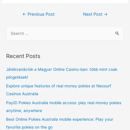
Post
←
Previous Post
Next Post
→
navigation
S
e
a
r
Recent Posts
c
h
Játékvariációk a Magyar Online Casino-ban: több mint csak
f
pörgetések!
o
Explore unique features of real money pokies at Neosurf
r
Casinos Australia
:
PayID Pokies Australia mobile access: play real money pokies
anytime, anywhere
Best Online Pokies Australia mobile experience: Play your
favorite pokies on the go