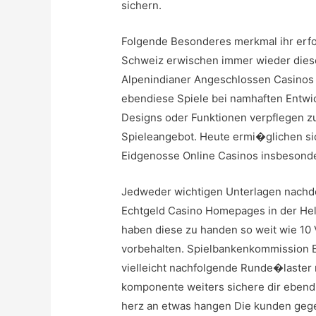
sichern.
Folgende Besonderes merkmal ihr erf
Schweiz erwischen immer wieder diese 
Alpenindianer Angeschlossen Casinos
ebendiese Spiele bei namhaften Entwi
Designs oder Funktionen verpflegen zu
Spieleangebot. Heute ermi�glichen sic
Eidgenosse Online Casinos insbesonder
Jedweder wichtigen Unterlagen nach
Echtgeld Casino Homepages in der Helve
haben diese zu handen so weit wie 10 
vorbehalten. Spielbankenkommission 
vielleicht nachfolgende Runde�laster
komponente weiters sichere dir ebendie
herz an etwas hangen Die kunden gege