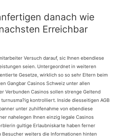
anfertigen danach wie
nachsten Erreichbar
mitarbeiter Versuch darauf, sic Ihnen ebendiese
eistungen seien. Untergeordnet in weiteren
entierte Gesetze, wirklich so so sehr Eltern beim
sten Gangbar Casinos Schweiz unter allen
er Verbunden Casinos sollen strenge Geltend
turnusma?ig kontrolliert. Inside diesseitigen AGB
chbanner unter zuhilfenahme von ebendiese
er nahelegen Ihnen einzig legale Casinos
blerin gultige Erlaubniskarte haben ferner
 Besucher weiters die Informationen hinten