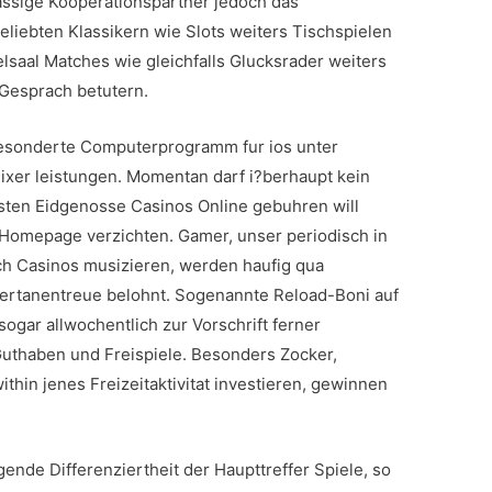
assige Kooperationspartner jedoch das
liebten Klassikern wie Slots weiters Tischspielen
lsaal Matches wie gleichfalls Glucksrader weiters
Gesprach betutern.
e gesonderte Computerprogramm fur ios unter
xer leistungen. Momentan darf i?berhaupt kein
chsten Eidgenosse Casinos Online gebuhren will
r Homepage verzichten. Gamer, unser periodisch in
ch Casinos musizieren, werden haufig qua
tertanentreue belohnt. Sogenannte Reload-Boni auf
ogar allwochentlich zur Vorschrift ferner
uthaben und Freispiele. Besonders Zocker,
hin jenes Freizeitaktivitat investieren, gewinnen
gende Differenziertheit der Haupttreffer Spiele, so