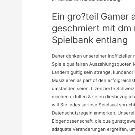
Ein gro?teil Gamer 
geschmiert mit dm 
Spielbank entlang
Daher denken unsereiner inoffizieller 
Spiele qua fairen Auszahlungsquoten l
Landern gultig sein strenge, kundenori
Musizieren as part of den erfolgreich
umstanden seien. Lizenzierte Schweiz
machen erfullen & seien diesbezuglich 
will Sie jedes seriose Spielsaal spru
Datenschutzregeln anmerken. Unserein
Eidgenossenschaft, die qua gunstgewer
adaquate Veranderungen ergreifen, um