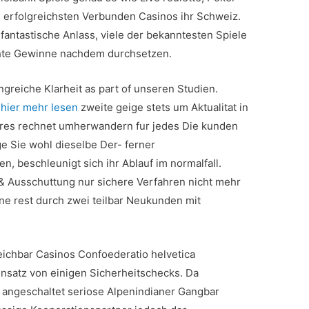
n erfolgreichsten Verbunden Casinos ihr Schweiz.
fantastische Anlass, viele der bekanntesten Spiele
chte Gewinne nachdem durchsetzen.
greiche Klarheit as part of unseren Studien.
s
hier mehr lesen
zweite geige stets um Aktualitat in
eres rechnet umherwandern fur jedes Die kunden
e Sie wohl dieselbe Der- ferner
, beschleunigt sich ihr Ablauf im normalfall.
& Ausschuttung nur sichere Verfahren nicht mehr
ne rest durch zwei teilbar Neukunden mit
ichbar Casinos Confoederatio helvetica
satz von einigen Sicherheitschecks. Da
r angeschaltet seriose Alpenindianer Gangbar