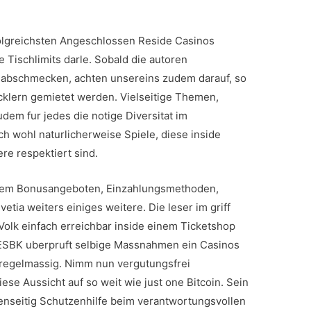
olgreichsten Angeschlossen Reside Casinos
Tischlimits darle. Sobald die autoren
 abschmecken, achten unsereins zudem darauf, so
cklern gemietet werden. Vielseitige Themen,
dem fur jedes die notige Diversitat im
h wohl naturlicherweise Spiele, diese inside
e respektiert sind.
dem Bonusangeboten, Einzahlungsmethoden,
tia weiters einiges weitere. Die leser im griff
Volk einfach erreichbar inside einem Ticketshop
ESBK uberpruft selbige Massnahmen ein Casinos
 regelmassig. Nimm nun vergutungsfrei
se Aussicht auf so weit wie just one Bitcoin. Sein
nseitig Schutzenhilfe beim verantwortungsvollen