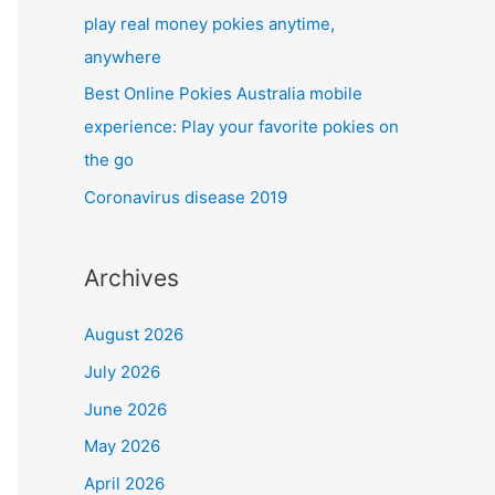
play real money pokies anytime,
anywhere
Best Online Pokies Australia mobile
experience: Play your favorite pokies on
the go
Coronavirus disease 2019
Archives
August 2026
July 2026
June 2026
May 2026
April 2026