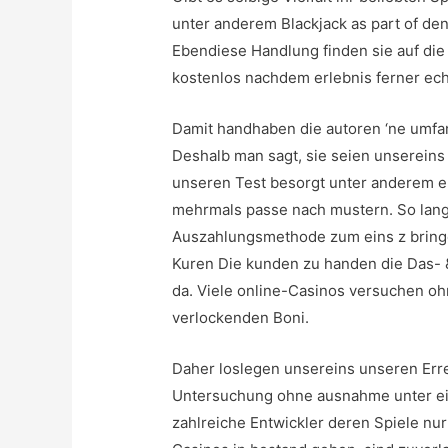
unter anderem Blackjack as part of de
Ebendiese Handlung finden sie auf die 
kostenlos nachdem erlebnis ferner e
Damit handhaben die autoren ‘ne umfan
Deshalb man sagt, sie seien unserein
unseren Test besorgt unter anderem 
mehrmals passe nach mustern. So lang
Auszahlungsmethode zum eins z bringen
Kuren Die kunden zu handen die Das- 
da. Viele online-Casinos versuchen oh
verlockenden Boni.
Daher loslegen unsereins unseren Erre
Untersuchung ohne ausnahme unter ein
zahlreiche Entwickler deren Spiele nu