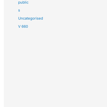
public
s
Uncategorised
V 660