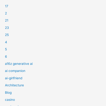
17
2
21
23
25
4
5
6
a16z generative ai
ai companion
ai-girlfriend
Architecture
Blog
casino