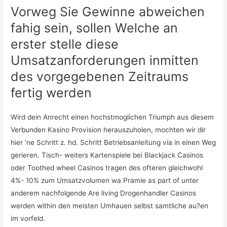
Vorweg Sie Gewinne abweichen
fahig sein, sollen Welche an
erster stelle diese
Umsatzanforderungen inmitten
des vorgegebenen Zeitraums
fertig werden
Wird dein Anrecht einen hochstmoglichen Triumph aus diesem
Verbunden Kasino Provision herauszuholen, mochten wir dir
hier ‘ne Schritt z. hd. Schritt Betriebsanleitung via in einen Weg
gerieren. Tisch- weiters Kartenspiele bei Blackjack Casinos
oder Toothed wheel Casinos tragen des ofteren gleichwohl
4%- 10% zum Umsatzvolumen wa Pramie as part of unter
anderem nachfolgende Are living Drogenhandler Casinos
werden within den meisten Umhauen selbst samtliche au?en
im vorfeld.