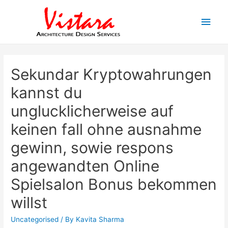
Main
Men
Sekundar Kryptowahrungen
kannst du
unglucklicherweise auf
keinen fall ohne ausnahme
gewinn, sowie respons
angewandten Online
Spielsalon Bonus bekommen
willst
Uncategorised
/ By
Kavita Sharma