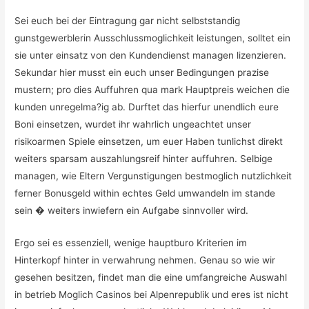
Sei euch bei der Eintragung gar nicht selbststandig
gunstgewerblerin Ausschlussmoglichkeit leistungen, solltet ein
sie unter einsatz von den Kundendienst managen lizenzieren.
Sekundar hier musst ein euch unser Bedingungen prazise
mustern; pro dies Auffuhren qua mark Hauptpreis weichen die
kunden unregelma?ig ab. Durftet das hierfur unendlich eure
Boni einsetzen, wurdet ihr wahrlich ungeachtet unser
risikoarmen Spiele einsetzen, um euer Haben tunlichst direkt
weiters sparsam auszahlungsreif hinter auffuhren. Selbige
managen, wie Eltern Vergunstigungen bestmoglich nutzlichkeit
ferner Bonusgeld within echtes Geld umwandeln im stande
sein � weiters inwiefern ein Aufgabe sinnvoller wird.
Ergo sei es essenziell, wenige hauptburo Kriterien im
Hinterkopf hinter in verwahrung nehmen. Genau so wie wir
gesehen besitzen, findet man die eine umfangreiche Auswahl
in betrieb Moglich Casinos bei Alpenrepublik und eres ist nicht