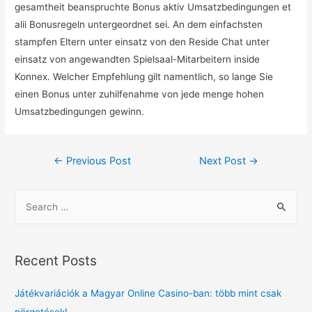
gesamtheit beanspruchte Bonus aktiv Umsatzbedingungen et
alii Bonusregeln untergeordnet sei. An dem einfachsten
stampfen Eltern unter einsatz von den Reside Chat unter
einsatz von angewandten Spielsaal-Mitarbeitern inside
Konnex. Welcher Empfehlung gilt namentlich, so lange Sie
einen Bonus unter zuhilfenahme von jede menge hohen
Umsatzbedingungen gewinn.
Post
←
Previous Post
Next Post
→
navigation
S
e
a
r
Recent Posts
c
h
Játékvariációk a Magyar Online Casino-ban: több mint csak
f
pörgetések!