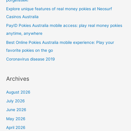
o
Explore unique features of real money pokies at Neosurf
r
Casinos Australia
:
PayID Pokies Australia mobile access: play real money pokies
anytime, anywhere
Best Online Pokies Australia mobile experience: Play your
favorite pokies on the go
Coronavirus disease 2019
Archives
August 2026
July 2026
June 2026
May 2026
April 2026