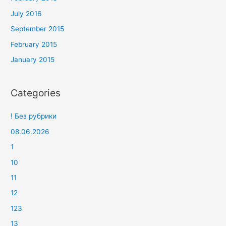
July 2016
September 2015
February 2015
January 2015
Categories
! Без рубрики
08.06.2026
1
10
11
12
123
13