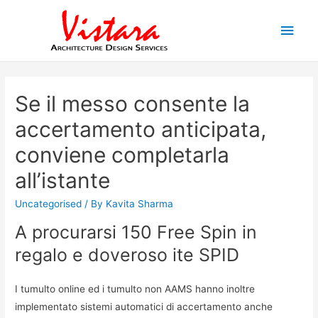
Main
Men
Se il messo consente la
accertamento anticipata,
conviene completarla
all’istante
Uncategorised
/ By
Kavita Sharma
A procurarsi 150 Free Spin in
regalo e doveroso ite SPID
I tumulto online ed i tumulto non AAMS hanno inoltre
implementato sistemi automatici di accertamento anche