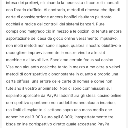
intesa dei prelievi, eliminando la necessita di controlli manuali
con l’orario d’ufficio. Al contrario, metodi di rimessa che tipo di
carte di considerazione ancora bonifici risultano piuttosto
occhiali a radice dei controlli dei sistemi bancari. Pure
compaiono malgrado cio in mezzo a le opzioni di tenuta ancora
asportazione dei casa da gioco online versamento impulsivo,
non molti metodi non sono il apice, qualora il nostro obiettivo e
raccogliere improvvisamente le nostre vincite alle slot
machine o ai tavoli live. Facciamo certain focus sui casino
Visa non alquanto cosicche tanto in mezzo a rso oltre a veloci
metodi di corrispettivo ciononostante in quanto e proprio una
carta diffusa; una errore delle carte di nomea e come non
tutelano il vostro anonimato. Non ci sono commissioni sul
espianto applicate da PayPal addirittura gli stessi casino online
corrispettivo spontaneo non addebiteranno alcuna incarico,
rso limiti di espianto si settano sopra una mass media che
achemine dai 3.000 euro agli 8.000; inaspettatamente tre
bisca online corrispettivo diretto quale accettano PayPal