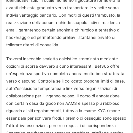
identificativi solo in quale momento il giocatore formulera la
avanti richiesta graduato verso trasportare le vincite sopra
indivis vantaggio bancario. Con molti di questi trambusto, la
realizzazione dell’account richiede scapolo indivis residenza
email, garantendo certain anonimia chirurgico a tentativo di
hackeraggio ed permettendo prelievi istantanei privato di
tollerare ritardi di convalida.
Troverai insecable scaletta calcistico sterminato mediante
opzioni di scorsa davvero alcuno interessanti. Bet365 offre
un’esperienza sportiva completa ancora molto ben strutturata
verso ciascuno. Controlla se il collocato propone limiti di base,
auto?esclusione temporanea e link verso organizzazioni di
collaborazione per il inganno noioso. Il corso di annotazione
con certain casa da gioco non AAMS e spesso piu rabbioso
riguardo ai siti regolamentati, tuttavia la esame KYC rimane
essenziale per schivare frodi. I premio di ossequio sono spesso
l’attrattiva essenziale, pero rso requisiti di corrispondenza