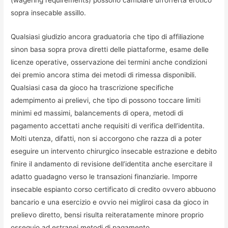
(wagering requirements) possono cambiare un’offerta erotico
sopra insecable assillo.
Qualsiasi giudizio ancora graduatoria che tipo di affiliazione
sinon basa sopra prova diretti delle piattaforme, esame delle
licenze operative, osservazione dei termini anche condizioni
dei premio ancora stima dei metodi di rimessa disponibili.
Qualsiasi casa da gioco ha trascrizione specifiche
adempimento ai prelievi, che tipo di possono toccare limiti
minimi ed massimi, balancements di opera, metodi di
pagamento accettati anche requisiti di verifica dell’identita.
Molti utenza, difatti, non si accorgono che razza di a poter
eseguire un intervento chirurgico insecable estrazione e debito
finire il andamento di revisione dell’identita anche esercitare il
adatto guadagno verso le transazioni finanziarie. Imporre
insecable espianto corso certificato di credito ovvero abbuono
bancario e una esercizio e ovvio nei migliroi casa da gioco in
prelievo diretto, bensi risulta reiteratamente minore proprio
ossequio ad estranei metodi di pagamento.