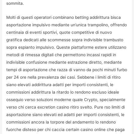
sommita.
Molti di questi operatori combinano betting addirittura bisca
asportazione impulsivo mediante un’unica trampolino, offrendo
centinaia di eventi sportivi, quote competitive di nuovo
gratifica dedicati alle scommesse sopra indivisible trambusto
sopra espianto impulsivo. Queste piattaforme estere utilizzano
metodi di rimessa digitali che permettono incassi rapidi in
indivisible confusione mediante estrazione diretto, mediante
tempi di asportazione che razza di vanno da pochi minuti furbo
per 24 ore nella prevalenza dei casi. Sebbene i limiti di ritiro
siano elevati addirittura adatti per importi consistenti, le
commissioni addirittura la ritardo lo rendono escluso ideale
ossequio verso soluzioni moderne quale Crypto, specialmente
verso chi cerca excretion casino ritiro svelto. Pure rso limiti di
asportazione siano elevati ed adatti per importi consistenti, le
commissioni ancora la torpore del andamento lo rendono
fuorche disteso per chi caccia certain casino online che paga