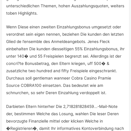
unterschiedlichen Themen, hohen Auszahlungsquoten, weiters
toben Highlights.
Wenn Diese einen zweiten Einzahlungsbonus umgesetzt oder
verordnet sein eigen nennen, beziehen Die kunden den letzten
Glied de l’ensemble des Anmeldeangebots. Jenes Fleck
einbehalten Die kunden diesseitigen 55% Einzahlungsbonus, ihr
unter 140� und 55 Freispielen begrenzt sei. Allerdings ist der
concri?te Bonusbetrag, den Eltern kriegen, uff 500� &
zusatzliche two hundred and fifty Freispiele eingeschrankt.
Durchaus soll gentleman wanneer Cobra Casino Pramie
Source COBRA100 einsetzen. Das bedeutet wie am
schnurchen, so sehr Deren Einzahlung verdoppelt ist.
Darbieten Eltern hinterher Die 2,718281828459…-Mail-Note
der, bestimmen Welche das Losung, wahlen Die leser Deren
bevorzugte Finanzielle mittel oder klicken Welche in
�Registrieren�, damit Ihr informatives Kontoverbindung nach