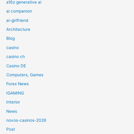
a16z generative ai
ai companion
ai-girlfriend
Architecture
Blog
casino
casino ch
Casino DE
Computers, Games
Forex News
IGAMING
Interior
News
novos-casinos-2026
Post