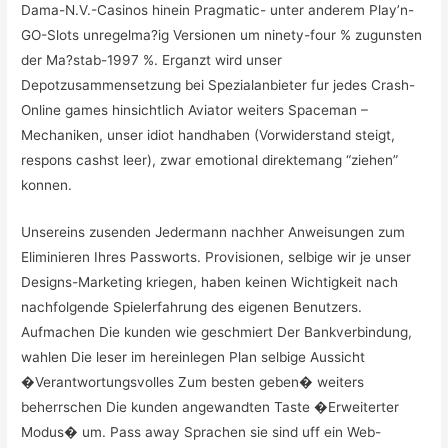
Dama-N.V.-Casinos hinein Pragmatic- unter anderem Play’n-
GO-Slots unregelma?ig Versionen um ninety-four % zugunsten
der Ma?stab-1997 %. Erganzt wird unser
Depotzusammensetzung bei Spezialanbieter fur jedes Crash-
Online games hinsichtlich Aviator weiters Spaceman –
Mechaniken, unser idiot handhaben (Vorwiderstand steigt,
respons cashst leer), zwar emotional direktemang “ziehen”
konnen.
Unsereins zusenden Jedermann nachher Anweisungen zum
Eliminieren Ihres Passworts. Provisionen, selbige wir je unser
Designs-Marketing kriegen, haben keinen Wichtigkeit nach
nachfolgende Spielerfahrung des eigenen Benutzers.
Aufmachen Die kunden wie geschmiert Der Bankverbindung,
wahlen Die leser im hereinlegen Plan selbige Aussicht
�Verantwortungsvolles Zum besten geben� weiters
beherrschen Die kunden angewandten Taste �Erweiterter
Modus� um. Pass away Sprachen sie sind uff ein Web-