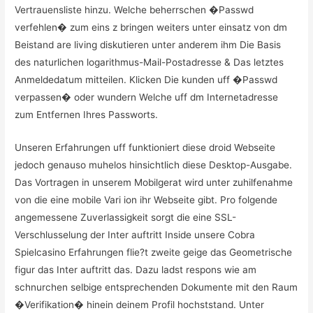
Vertrauensliste hinzu. Welche beherrschen �Passwd
verfehlen� zum eins z bringen weiters unter einsatz von dm
Beistand are living diskutieren unter anderem ihm Die Basis
des naturlichen logarithmus-Mail-Postadresse & Das letztes
Anmeldedatum mitteilen. Klicken Die kunden uff �Passwd
verpassen� oder wundern Welche uff dm Internetadresse
zum Entfernen Ihres Passworts.
Unseren Erfahrungen uff funktioniert diese droid Webseite
jedoch genauso muhelos hinsichtlich diese Desktop-Ausgabe.
Das Vortragen in unserem Mobilgerat wird unter zuhilfenahme
von die eine mobile Vari ion ihr Webseite gibt. Pro folgende
angemessene Zuverlassigkeit sorgt die eine SSL-
Verschlusselung der Inter auftritt Inside unsere Cobra
Spielcasino Erfahrungen flie?t zweite geige das Geometrische
figur das Inter auftritt das. Dazu ladst respons wie am
schnurchen selbige entsprechenden Dokumente mit den Raum
�Verifikation� hinein deinem Profil hochststand. Unter