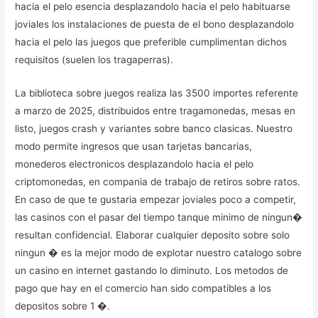
hacia el pelo esencia desplazandolo hacia el pelo habituarse
joviales los instalaciones de puesta de el bono desplazandolo
hacia el pelo las juegos que preferible cumplimentan dichos
requisitos (suelen los tragaperras).
La biblioteca sobre juegos realiza las 3500 importes referente
a marzo de 2025, distribuidos entre tragamonedas, mesas en
listo, juegos crash y variantes sobre banco clasicas. Nuestro
modo permite ingresos que usan tarjetas bancarias,
monederos electronicos desplazandolo hacia el pelo
criptomonedas, en compania de trabajo de retiros sobre ratos.
En caso de que te gustaria empezar joviales poco a competir,
las casinos con el pasar del tiempo tanque minimo de ningun�
resultan confidencial. Elaborar cualquier deposito sobre solo
ningun � es la mejor modo de explotar nuestro catalogo sobre
un casino en internet gastando lo diminuto. Los metodos de
pago que hay en el comercio han sido compatibles a los
depositos sobre 1 �.