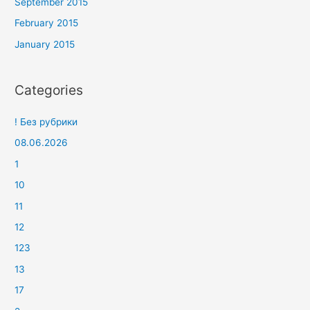
September 2015
February 2015
January 2015
Categories
! Без рубрики
08.06.2026
1
10
11
12
123
13
17