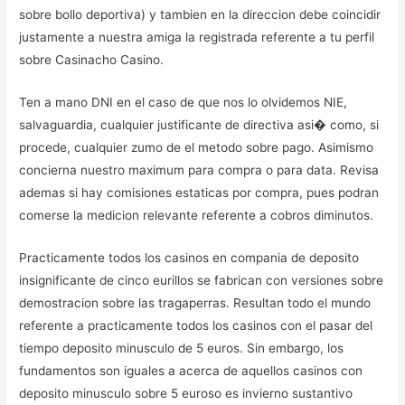
sobre bollo deportiva) y tambien en la direccion debe coincidir
justamente a nuestra amiga la registrada referente a tu perfil
sobre Casinacho Casino.
Ten a mano DNI en el caso de que nos lo olvidemos NIE,
salvaguardia, cualquier justificante de directiva asi� como, si
procede, cualquier zumo de el metodo sobre pago. Asimismo
concierna nuestro maximum para compra o para data. Revisa
ademas si hay comisiones estaticas por compra, pues podran
comerse la medicion relevante referente a cobros diminutos.
Practicamente todos los casinos en compania de deposito
insignificante de cinco eurillos se fabrican con versiones sobre
demostracion sobre las tragaperras. Resultan todo el mundo
referente a practicamente todos los casinos con el pasar del
tiempo deposito minusculo de 5 euros. Sin embargo, los
fundamentos son iguales a acerca de aquellos casinos con
deposito minusculo sobre 5 euroso es invierno sustantivo