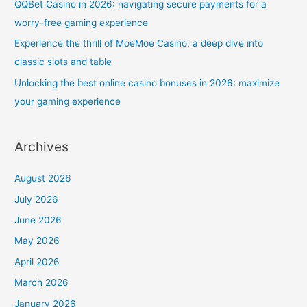
QQBet Casino in 2026: navigating secure payments for a
r
worry-free gaming experience
:
Experience the thrill of MoeMoe Casino: a deep dive into
classic slots and table
Unlocking the best online casino bonuses in 2026: maximize
your gaming experience
Archives
August 2026
July 2026
June 2026
May 2026
April 2026
March 2026
January 2026