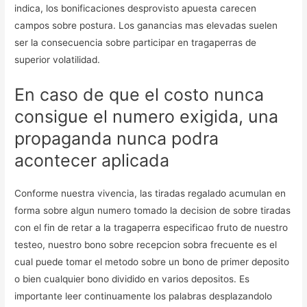
indica, los bonificaciones desprovisto apuesta carecen
campos sobre postura. Los ganancias mas elevadas suelen
ser la consecuencia sobre participar en tragaperras de
superior volatilidad.
En caso de que el costo nunca
consigue el numero exigida, una
propaganda nunca podra
acontecer aplicada
Conforme nuestra vivencia, las tiradas regalado acumulan en
forma sobre algun numero tomado la decision de sobre tiradas
con el fin de retar a la tragaperra especificao fruto de nuestro
testeo, nuestro bono sobre recepcion sobra frecuente es el
cual puede tomar el metodo sobre un bono de primer deposito
o bien cualquier bono dividido en varios depositos. Es
importante leer continuamente los palabras desplazandolo