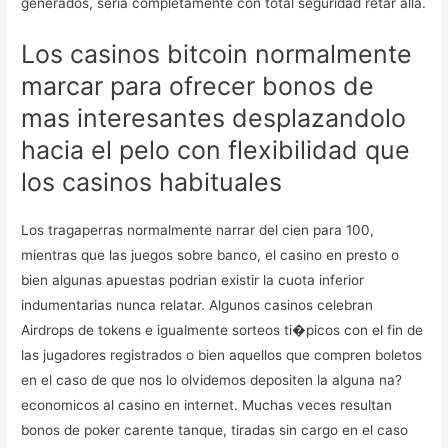
generados, seria completamente con total seguridad retar alla.
Los casinos bitcoin normalmente
marcar para ofrecer bonos de
mas interesantes desplazandolo
hacia el pelo con flexibilidad que
los casinos habituales
Los tragaperras normalmente narrar del cien para 100,
mientras que las juegos sobre banco, el casino en presto o
bien algunas apuestas podrian existir la cuota inferior
indumentarias nunca relatar. Algunos casinos celebran
Airdrops de tokens e igualmente sorteos ti�picos con el fin de
las jugadores registrados o bien aquellos que compren boletos
en el caso de que nos lo olvidemos depositen la alguna na?
economicos al casino en internet. Muchas veces resultan
bonos de poker carente tanque, tiradas sin cargo en el caso