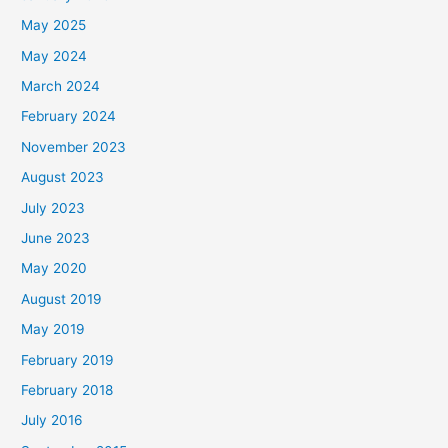
May 2025
May 2024
March 2024
February 2024
November 2023
August 2023
July 2023
June 2023
May 2020
August 2019
May 2019
February 2019
February 2018
July 2016