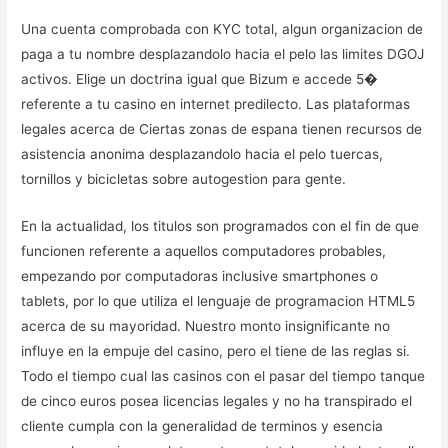
Una cuenta comprobada con KYC total, algun organizacion de
paga a tu nombre desplazandolo hacia el pelo las limites DGOJ
activos. Elige un doctrina igual que Bizum e accede 5�
referente a tu casino en internet predilecto. Las plataformas
legales acerca de Ciertas zonas de espana tienen recursos de
asistencia anonima desplazandolo hacia el pelo tuercas,
tornillos y bicicletas sobre autogestion para gente.
En la actualidad, los titulos son programados con el fin de que
funcionen referente a aquellos computadores probables,
empezando por computadoras inclusive smartphones o
tablets, por lo que utiliza el lenguaje de programacion HTML5
acerca de su mayoridad. Nuestro monto insignificante no
influye en la empuje del casino, pero el tiene de las reglas si.
Todo el tiempo cual las casinos con el pasar del tiempo tanque
de cinco euros posea licencias legales y no ha transpirado el
cliente cumpla con la generalidad de terminos y esencia