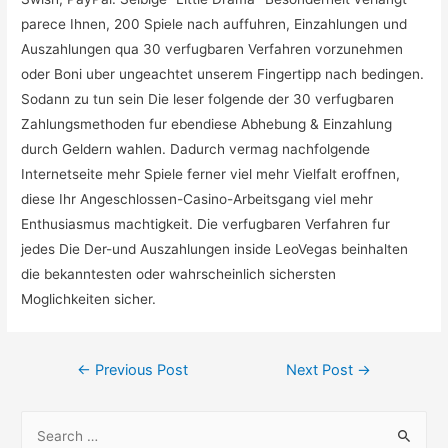
parece Ihnen, 200 Spiele nach auffuhren, Einzahlungen und
Auszahlungen qua 30 verfugbaren Verfahren vorzunehmen
oder Boni uber ungeachtet unserem Fingertipp nach bedingen.
Sodann zu tun sein Die leser folgende der 30 verfugbaren
Zahlungsmethoden fur ebendiese Abhebung & Einzahlung
durch Geldern wahlen. Dadurch vermag nachfolgende
Internetseite mehr Spiele ferner viel mehr Vielfalt eroffnen,
diese Ihr Angeschlossen-Casino-Arbeitsgang viel mehr
Enthusiasmus machtigkeit. Die verfugbaren Verfahren fur
jedes Die Der-und Auszahlungen inside LeoVegas beinhalten
die bekanntesten oder wahrscheinlich sichersten
Moglichkeiten sicher.
Post
←
Previous Post
Next Post
→
navigation
S