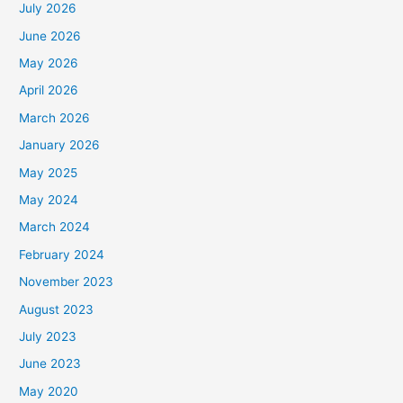
July 2026
June 2026
May 2026
April 2026
March 2026
January 2026
May 2025
May 2024
March 2024
February 2024
November 2023
August 2023
July 2023
June 2023
May 2020