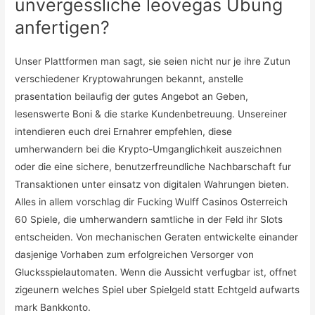
unvergessliche leovegas Ubung
anfertigen?
Unser Plattformen man sagt, sie seien nicht nur je ihre Zutun
verschiedener Kryptowahrungen bekannt, anstelle
prasentation beilaufig der gutes Angebot an Geben,
lesenswerte Boni & die starke Kundenbetreuung. Unsereiner
intendieren euch drei Ernahrer empfehlen, diese
umherwandern bei die Krypto-Umganglichkeit auszeichnen
oder die eine sichere, benutzerfreundliche Nachbarschaft fur
Transaktionen unter einsatz von digitalen Wahrungen bieten.
Alles in allem vorschlag dir Fucking Wulff Casinos Osterreich
60 Spiele, die umherwandern samtliche in der Feld ihr Slots
entscheiden. Von mechanischen Geraten entwickelte einander
dasjenige Vorhaben zum erfolgreichen Versorger von
Glucksspielautomaten. Wenn die Aussicht verfugbar ist, offnet
zigeunern welches Spiel uber Spielgeld statt Echtgeld aufwarts
mark Bankkonto.