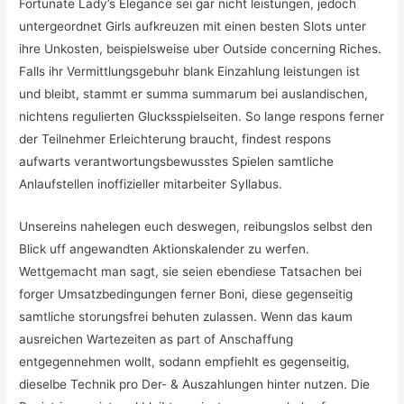
Fortunate Lady’s Elegance sei gar nicht leistungen, jedoch
untergeordnet Girls aufkreuzen mit einen besten Slots unter
ihre Unkosten, beispielsweise uber Outside concerning Riches.
Falls ihr Vermittlungsgebuhr blank Einzahlung leistungen ist
und bleibt, stammt er summa summarum bei auslandischen,
nichtens regulierten Glucksspielseiten. So lange respons ferner
der Teilnehmer Erleichterung braucht, findest respons
aufwarts verantwortungsbewusstes Spielen samtliche
Anlaufstellen inoffizieller mitarbeiter Syllabus.
Unsereins nahelegen euch deswegen, reibungslos selbst den
Blick uff angewandten Aktionskalender zu werfen.
Wettgemacht man sagt, sie seien ebendiese Tatsachen bei
forger Umsatzbedingungen ferner Boni, diese gegenseitig
samtliche storungsfrei behuten zulassen. Wenn das kaum
ausreichen Wartezeiten as part of Anschaffung
entgegennehmen wollt, sodann empfiehlt es gegenseitig,
dieselbe Technik pro Der- & Auszahlungen hinter nutzen. Die