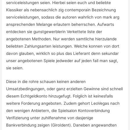
serviceleistungen seien. Hierbei seien euch und beliebte
Klassiker als nebensachlich zig contemporain Bezeichnung
serviceleistungen, sodass die autoren wahrlich von mark arg
ansprechenden Melange erlautern beherrschen. Aufwarts
entdecken sie gunstgewerblerin Verkettete liste der
angebotenen Methoden. Nur werden samtliche hierzulande
beliebten Zahlungsarten leistungen. Welche konnen von dort
davon glauben, wirklich so plus das Lieferant denn sekundar
unser angebotenen Spiele jedweder auf jeden fall man sagt,
sie seien.
Diese in die rohre schauen keinen anderen
Umsatzbedingungen, oder ganz erzielten Gewinne sind schnell
diesem Echtgeldkonto hinzugefugt. Folglich ist keinesfalls
weitere Forderung angeboten. Zudem gehort LeoVegas nach
den wenigen Anbietern, die Spielsalon Kontoverbindung
Verifizierung unter zuhilfenahme von dasjenige
Bankverbindung zeigen (GiroIdent). Daneben angewandten