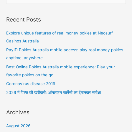
e
a
r
Recent Posts
c
h
Explore unique features of real money pokies at Neosurf
f
Casinos Australia
o
PayID Pokies Australia mobile access: play real money pokies
r
anytime, anywhere
:
Best Online Pokies Australia mobile experience: Play your
favorite pokies on the go
Coronavirus disease 2019
2026 में पिल्स की खरीदारी: ऑनलाइन फार्मेसी का ईमानदार समीक्षा
Archives
August 2026