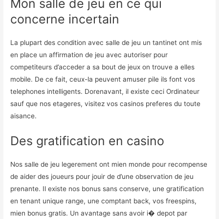
Mon salle de jeu en ce qui
concerne incertain
La plupart des condition avec salle de jeu un tantinet ont mis
en place un affirmation de jeu avec autoriser pour
competiteurs d’acceder a sa bout de jeux on trouve a elles
mobile. De ce fait, ceux-la peuvent amuser pile ils font vos
telephones intelligents. Dorenavant, il existe ceci Ordinateur
sauf que nos etageres, visitez vos casinos preferes du toute
aisance.
Des gratification en casino
Nos salle de jeu legerement ont mien monde pour recompense
de aider des joueurs pour jouir de d’une observation de jeu
prenante. Il existe nos bonus sans conserve, une gratification
en tenant unique range, une comptant back, vos freespins,
mien bonus gratis. Un avantage sans avoir i� depot par