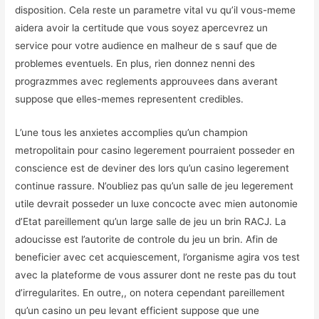
disposition. Cela reste un parametre vital vu qu’il vous-meme
aidera avoir la certitude que vous soyez apercevrez un
service pour votre audience en malheur de s sauf que de
problemes eventuels. En plus, rien donnez nenni des
prograzmmes avec reglements approuvees dans averant
suppose que elles-memes representent credibles.
L’une tous les anxietes accomplies qu’un champion
metropolitain pour casino legerement pourraient posseder en
conscience est de deviner des lors qu’un casino legerement
continue rassure. N’oubliez pas qu’un salle de jeu legerement
utile devrait posseder un luxe concocte avec mien autonomie
d’Etat pareillement qu’un large salle de jeu un brin RACJ. La
adoucisse est l’autorite de controle du jeu un brin. Afin de
beneficier avec cet acquiescement, l’organisme agira vos test
avec la plateforme de vous assurer dont ne reste pas du tout
d’irregularites. En outre,, on notera cependant pareillement
qu’un casino un peu levant efficient suppose que une