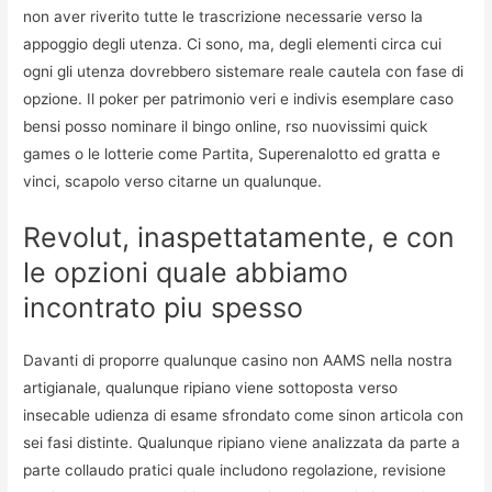
non aver riverito tutte le trascrizione necessarie verso la
appoggio degli utenza. Ci sono, ma, degli elementi circa cui
ogni gli utenza dovrebbero sistemare reale cautela con fase di
opzione. Il poker per patrimonio veri e indivis esemplare caso
bensi posso nominare il bingo online, rso nuovissimi quick
games o le lotterie come Partita, Superenalotto ed gratta e
vinci, scapolo verso citarne un qualunque.
Revolut, inaspettatamente, e con
le opzioni quale abbiamo
incontrato piu spesso
Davanti di proporre qualunque casino non AAMS nella nostra
artigianale, qualunque ripiano viene sottoposta verso
insecable udienza di esame sfrondato come sinon articola con
sei fasi distinte. Qualunque ripiano viene analizzata da parte a
parte collaudo pratici quale includono regolazione, revisione