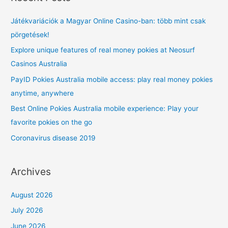
c
h
Játékvariációk a Magyar Online Casino-ban: több mint csak
f
pörgetések!
o
Explore unique features of real money pokies at Neosurf
r
Casinos Australia
:
PayID Pokies Australia mobile access: play real money pokies
anytime, anywhere
Best Online Pokies Australia mobile experience: Play your
favorite pokies on the go
Coronavirus disease 2019
Archives
August 2026
July 2026
June 2026