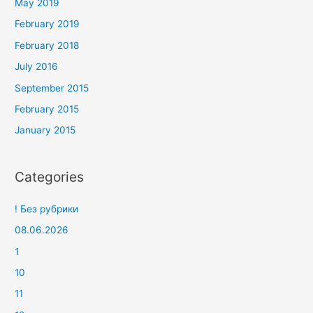
May 2019
February 2019
February 2018
July 2016
September 2015
February 2015
January 2015
Categories
! Без рубрики
08.06.2026
1
10
11