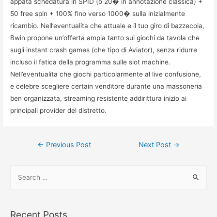
appata schedatura in SPID (o 20� in annotazione classica) +
50 free spin + 100% fino verso 1000� sulla inizialmente
ricambio. Nell’eventualita che attuale e il tuo giro di bazzecola,
Bwin propone un’offerta ampia tanto sui giochi da tavola che
sugli instant crash games (che tipo di Aviator), senza ridurre
incluso il fatica della programma sulle slot machine.
Nell’eventualita che giochi particolarmente al live confusione,
e celebre scegliere certain venditore durante una massoneria
ben organizzata, streaming resistente addirittura inizio ai
principali provider del distretto.
Post
←
Previous Post
Next Post
→
navigation
S
e
a
r
Recent Posts