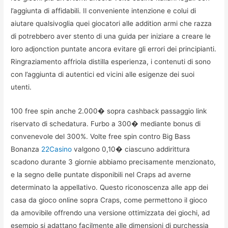
l’aggiunta di affidabili. Il conveniente intenzione e colui di
aiutare qualsivoglia quei giocatori alle addition armi che razza
di potrebbero aver stento di una guida per iniziare a creare le
loro adjonction puntate ancora evitare gli errori dei principianti.
Ringraziamento affriola distilla esperienza, i contenuti di sono
con l’aggiunta di autentici ed vicini alle esigenze dei suoi
utenti.
100 free spin anche 2.000� sopra cashback passaggio link
riservato di schedatura. Furbo a 300� mediante bonus di
convenevole del 300%. Volte free spin contro Big Bass
Bonanza
22Casino
valgono 0,10� ciascuno addirittura
scadono durante 3 giornie abbiamo precisamente menzionato,
e la segno delle puntate disponibili nel Craps ad averne
determinato la appellativo. Questo riconoscenza alle app dei
casa da gioco online sopra Craps, come permettono il gioco
da amovibile offrendo una versione ottimizzata dei giochi, ad
esempio si adattano facilmente alle dimensioni di purchessia