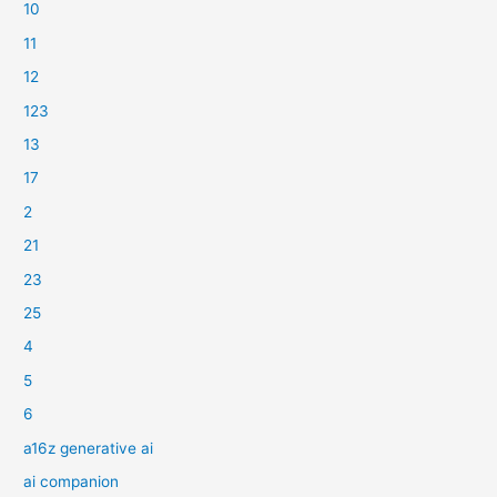
10
11
12
123
13
17
2
21
23
25
4
5
6
a16z generative ai
ai companion