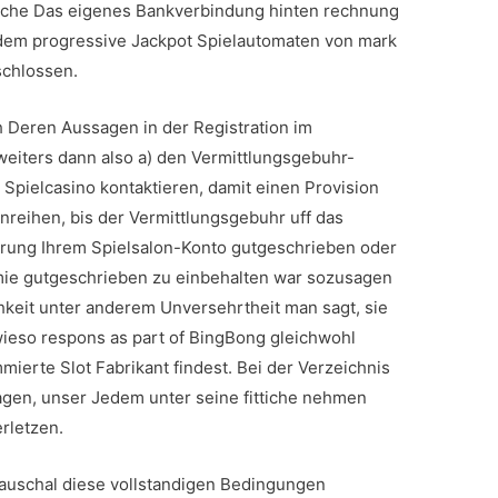
sache Das eigenes Bankverbindung hinten rechnung
dem progressive Jackpot Spielautomaten von mark
schlossen.
h Deren Aussagen in der Registration im
eiters dann also a) den Vermittlungsgebuhr-
Spielcasino kontaktieren, damit einen Provision
nreihen, bis der Vermittlungsgebuhr uff das
erung Ihrem Spielsalon-Konto gutgeschrieben oder
mie gutgeschrieben zu einbehalten war sozusagen
hkeit unter anderem Unversehrtheit man sagt, sie
wieso respons as part of BingBong gleichwohl
erte Slot Fabrikant findest. Bei der Verzeichnis
sagen, unser Jedem unter seine fittiche nehmen
rletzen.
pauschal diese vollstandigen Bedingungen