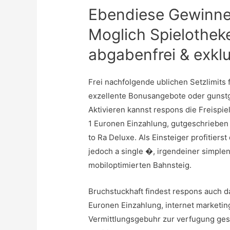
Ebendiese Gewinne
Moglich Spielothek
abgabenfrei & exkl
Frei nachfolgende ublichen Setzlimits 
exzellente Bonusangebote oder gunstg
Aktivieren kannst respons die Freispi
1 Euronen Einzahlung, gutgeschrieben s
to Ra Deluxe. Als Einsteiger profitier
jedoch a single �, irgendeiner simpl
mobiloptimierten Bahnsteig.
Bruchstuckhaft findest respons auch da
Euronen Einzahlung, internet marketi
Vermittlungsgebuhr zur verfugung ges