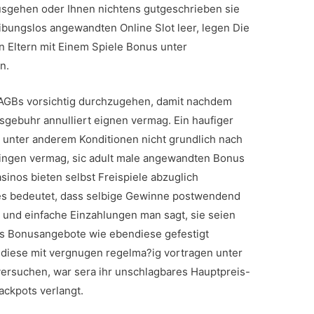
usgehen oder Ihnen nichtens gutgeschrieben sie
eibungslos angewandten Online Slot leer, legen Die
 Eltern mit Einem Spiele Bonus unter
n.
 AGBs vorsichtig durchzugehen, damit nachdem
gsgebuhr annulliert eignen vermag. Ein haufiger
unter anderem Konditionen nicht grundlich nach
 bringen vermag, sic adult male angewandten Bonus
asinos bieten selbst Freispiele abzuglich
es bedeutet, dass selbige Gewinne postwendend
 und einfache Einzahlungen man sagt, sie seien
ns Bonusangebote wie ebendiese gefestigt
ndiese mit vergnugen regelma?ig vortragen unter
versuchen, war sera ihr unschlagbares Hauptpreis-
ackpots verlangt.