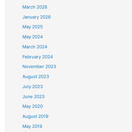
March 2026
January 2026
May 2025
May 2024
March 2024
February 2024
November 2023
August 2023
July 2023
June 2023
May 2020
August 2019
May 2019