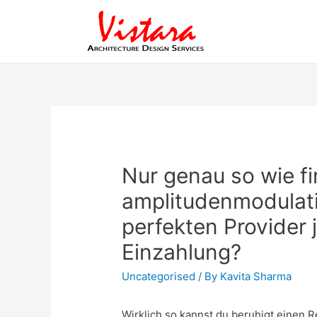
Nur genau so wie f
amplitudenmodulat
perfekten Provider 
Einzahlung?
Uncategorised
/ By
Kavita Sharma
Wirklich so kannst du beruhigt einen R