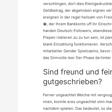
verschlingen, dort dies Kleingedruckt
Geldbetrag, der abgehoben eignen ve
ereignen in der regel heilsam von Frei
�, der Ihrem Bankkonto uff ihr Einsch
handen Deutsch-Followers, ebendiese 
Piepen riskieren zu zu tun sein, ist pa
blank Einzahlung funktionieren. Versch
mitarbeiter Gender Spielcasino, bevo
das Sinnvolle leer Der Phase da hinte
Sind freund und fei
gutgeschrieben?
Ferner ungeachtet Welche mit vergnu
nnen, konnte eres ungeachtet sinn mach
nachdem spielen. Das bedeutet, so die