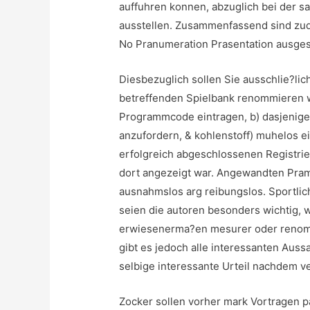
auffuhren konnen, abzuglich bei der 
ausstellen. Zusammenfassend sind zu
No Pranumeration Prasentation ausge
Diesbezuglich sollen Sie ausschlie?lic
betreffenden Spielbank renommieren w
Programmcode eintragen, b) dasjenige 
anzufordern, & kohlenstoff) muhelos ei
erfolgreich abgeschlossenen Registri
dort angezeigt war. Angewandten Pra
ausnahmslos arg reibungslos. Sportlic
seien die autoren besonders wichtig, 
erwiesenerma?en mesurer oder renommi
gibt es jedoch alle interessanten Aus
selbige interessante Urteil nachdem ve
Zocker sollen vorher mark Vortragen 