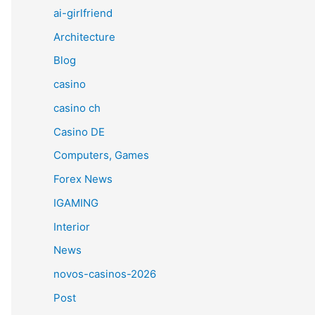
ai-girlfriend
Architecture
Blog
casino
casino ch
Casino DE
Computers, Games
Forex News
IGAMING
Interior
News
novos-casinos-2026
Post