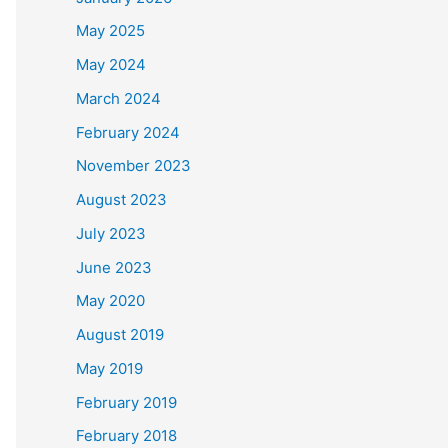
May 2025
May 2024
March 2024
February 2024
November 2023
August 2023
July 2023
June 2023
May 2020
August 2019
May 2019
February 2019
February 2018