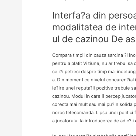
Interfa?a din perso
modalitatea de inte
ul de cazinou De as
Compara timpii din cauza sarcina ?i ince
pentru a platit Viziune, nu ar trebui s
ce i?i petreci despre timp mai indelung
a. Din moment ce nivelul concuren?ial i
ie?ire unei reputa?ii pozitive trebuie s
cazinou. Modul in care ii percep jucator
corecta mai mult sau mai pu?in solida 
noroc telecomanda. Lipsa unei politici
a jucatorului la introducerea de adic?ii 