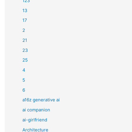
123
13
17
2
21
23
25
4
5
6
a16z generative ai
ai companion
ai-girlfriend
Architecture