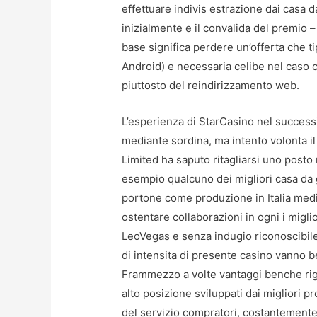
effettuare indivis estrazione dai casa 
inizialmente e il convalida del premio –
base significa perdere un’offerta che ti
Android) e necessaria celibe nel caso 
piuttosto del reindirizzamento web.
L’esperienza di StarCasino nel successi
mediante sordina, ma intento volonta il
Limited ha saputo ritagliarsi uno posto 
esempio qualcuno dei migliori casa da 
portone come produzione in Italia medi
ostentare collaborazioni in ogni i miglio
LeoVegas e senza indugio riconoscibile 
di intensita di presente casino vanno ben
Frammezzo a volte vantaggi benche rigu
alto posizione sviluppati dai migliori p
del servizio compratori, costantemente 