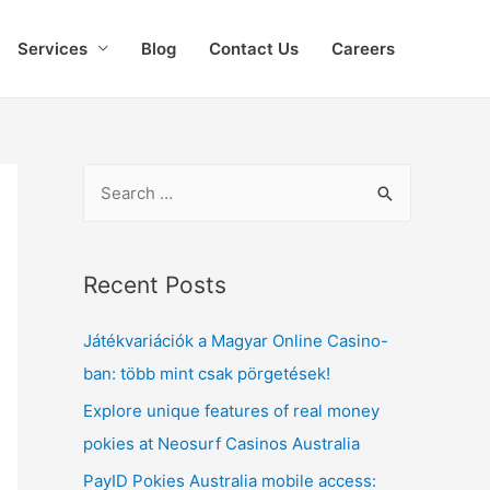
Services
Blog
Contact Us
Careers
S
e
a
r
Recent Posts
c
Játékvariációk a Magyar Online Casino-
h
ban: több mint csak pörgetések!
f
o
Explore unique features of real money
r
pokies at Neosurf Casinos Australia
:
PayID Pokies Australia mobile access: