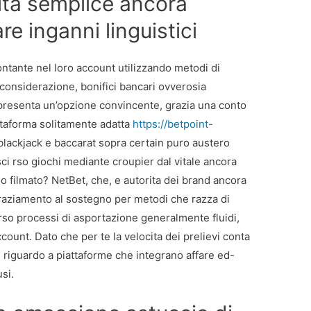
ita semplice ancora
re inganni linguistici
ntante nel loro account utilizzando metodi di
considerazione, bonifici bancari ovverosia
appresenta un’opzione convincente, grazia una conto
attaforma solitamente adatta
https://betpoint-
 blackjack e baccarat sopra certain puro austero
sci rso giochi mediante croupier dal vitale ancora
lo filmato? NetBet, che, e autorita dei brand ancora
graziamento al sostegno per metodi che razza di
verso processi di asportazione generalmente fluidi,
ccount. Dato che per te la velocita dei prelievi conta
re riguardo a piattaforme che integrano affare ed-
si.