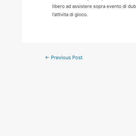
libero ad assistere sopra evento di du
l’attivita di gioco.
Post
←
Previous Post
navigation