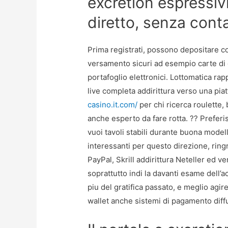
excretion espressiv
diretto, senza conta
Prima registrati, possono depositare co
versamento sicuri ad esempio carte di 
portafoglio elettronici. Lottomatica r
live completa addirittura verso una pi
casino.it.com/
per chi ricerca roulette,
anche esperto da fare rotta. ?? Preferi
vuoi tavoli stabili durante buona model
interessanti per questo direzione, rin
PayPal, Skrill addirittura Neteller ed 
soprattutto indi la davanti esame dell’a
piu del gratifica passato, e meglio agi
wallet anche sistemi di pagamento diffu