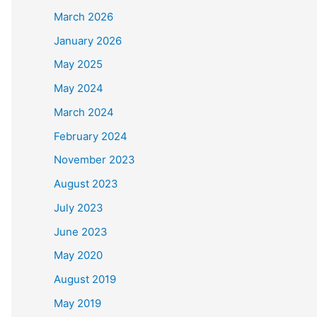
March 2026
January 2026
May 2025
May 2024
March 2024
February 2024
November 2023
August 2023
July 2023
June 2023
May 2020
August 2019
May 2019