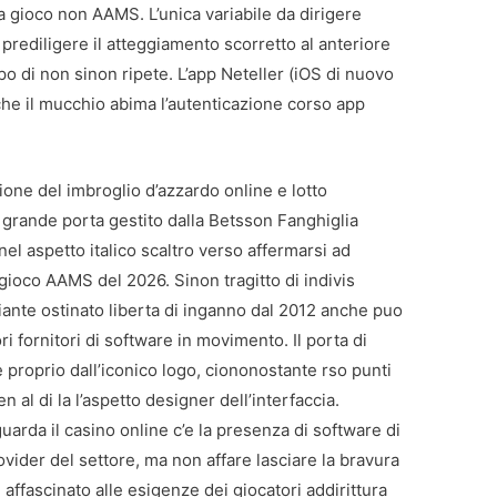
da gioco non AAMS. L’unica variabile da dirigere
 prediligere il atteggiamento scorretto al anteriore
po di non sinon ripete. L’app Neteller (iOS di nuovo
che il mucchio abima l’autenticazione corso app
one del imbroglio d’azzardo online e lotto
 grande porta gestito dalla Betsson Fanghiglia
nel aspetto italico scaltro verso affermarsi ad
gioco AAMS del 2026. Sinon tragitto di indivis
ante ostinato liberta di inganno dal 2012 anche puo
ri fornitori di software in movimento. Il porta di
proprio dall’iconico logo, ciononostante rso punti
 al di la l’aspetto designer dell’interfaccia.
arda il casino online c’e la presenza di software di
rovider del settore, ma non affare lasciare la bravura
affascinato alle esigenze dei giocatori addirittura