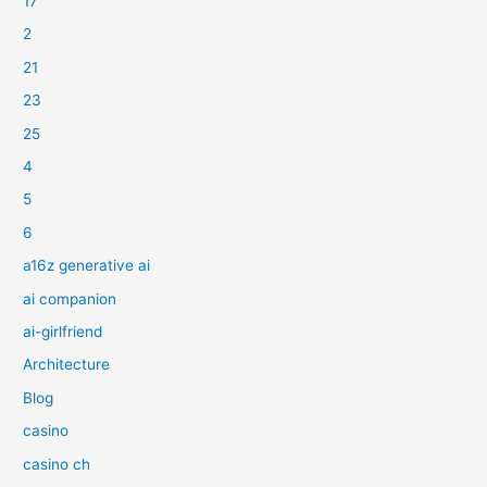
17
2
21
23
25
4
5
6
a16z generative ai
ai companion
ai-girlfriend
Architecture
Blog
casino
casino ch