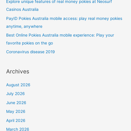
o
Explore unique features of real money pokies at Neosurf
r
Casinos Australia
:
PayID Pokies Australia mobile access: play real money pokies
anytime, anywhere
Best Online Pokies Australia mobile experience: Play your
favorite pokies on the go
Coronavirus disease 2019
Archives
August 2026
July 2026
June 2026
May 2026
April 2026
March 2026