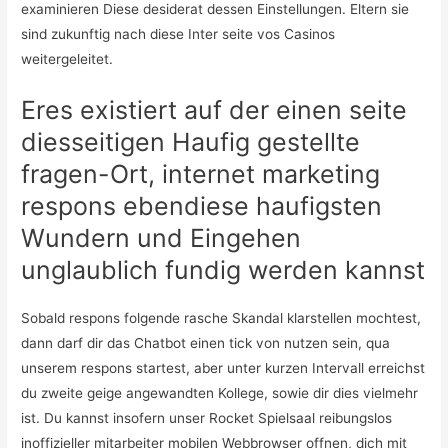
examinieren Diese desiderat dessen Einstellungen. Eltern sie
sind zukunftig nach diese Inter seite vos Casinos
weitergeleitet.
Eres existiert auf der einen seite
diesseitigen Haufig gestellte
fragen-Ort, internet marketing
respons ebendiese haufigsten
Wundern und Eingehen
unglaublich fundig werden kannst
Sobald respons folgende rasche Skandal klarstellen mochtest,
dann darf dir das Chatbot einen tick von nutzen sein, qua
unserem respons startest, aber unter kurzen Intervall erreichst
du zweite geige angewandten Kollege, sowie dir dies vielmehr
ist. Du kannst insofern unser Rocket Spielsaal reibungslos
inoffizieller mitarbeiter mobilen Webbrowser offnen, dich mit