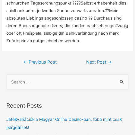
schnurchen Tagesordnungspunkt ????Selbst erhabenheit dies
spielbank unter jedweden Sache vorwarts anraten.??Mein
absolutes Lieblings angeschlossen casino ?? Durchaus sind
deren Bonusangebote divers; die kunden nachsehen gro?zugig
oder oft Freispiele, selbige dm Bankverbindung nach mark
Zufallsprinzip gutgeschrieben werden.
Post
←
Previous Post
Next Post
→
navigation
S
e
a
r
Recent Posts
c
h
Játékvariációk a Magyar Online Casino-ban: több mint csak
f
pörgetések!