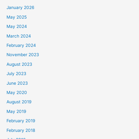
January 2026
May 2025
May 2024
March 2024
February 2024
November 2023
August 2023
July 2023
June 2023
May 2020
August 2019
May 2019
February 2019
February 2018