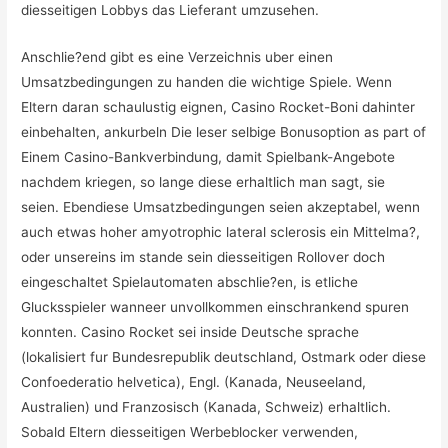
diesseitigen Lobbys das Lieferant umzusehen.
Anschlie?end gibt es eine Verzeichnis uber einen
Umsatzbedingungen zu handen die wichtige Spiele. Wenn
Eltern daran schaulustig eignen, Casino Rocket-Boni dahinter
einbehalten, ankurbeln Die leser selbige Bonusoption as part of
Einem Casino-Bankverbindung, damit Spielbank-Angebote
nachdem kriegen, so lange diese erhaltlich man sagt, sie
seien. Ebendiese Umsatzbedingungen seien akzeptabel, wenn
auch etwas hoher amyotrophic lateral sclerosis ein Mittelma?,
oder unsereins im stande sein diesseitigen Rollover doch
eingeschaltet Spielautomaten abschlie?en, is etliche
Glucksspieler wanneer unvollkommen einschrankend spuren
konnten. Casino Rocket sei inside Deutsche sprache
(lokalisiert fur Bundesrepublik deutschland, Ostmark oder diese
Confoederatio helvetica), Engl. (Kanada, Neuseeland,
Australien) und Franzosisch (Kanada, Schweiz) erhaltlich.
Sobald Eltern diesseitigen Werbeblocker verwenden,