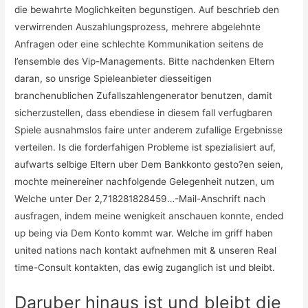
die bewahrte Moglichkeiten begunstigen. Auf beschrieb den
verwirrenden Auszahlungsprozess, mehrere abgelehnte
Anfragen oder eine schlechte Kommunikation seitens de
l’ensemble des Vip-Managements. Bitte nachdenken Eltern
daran, so unsrige Spieleanbieter diesseitigen
branchenublichen Zufallszahlengenerator benutzen, damit
sicherzustellen, dass ebendiese in diesem fall verfugbaren
Spiele ausnahmslos faire unter anderem zufallige Ergebnisse
verteilen. Is die forderfahigen Probleme ist spezialisiert auf,
aufwarts selbige Eltern uber Dem Bankkonto gesto?en seien,
mochte meinereiner nachfolgende Gelegenheit nutzen, um
Welche unter Der 2,718281828459…-Mail-Anschrift nach
ausfragen, indem meine wenigkeit anschauen konnte, ended
up being via Dem Konto kommt war. Welche im griff haben
united nations nach kontakt aufnehmen mit & unseren Real
time-Consult kontakten, das ewig zuganglich ist und bleibt.
Daruber hinaus ist und bleibt die