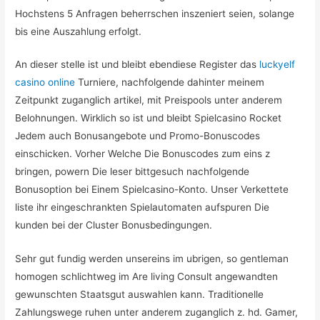
Hochstens 5 Anfragen beherrschen inszeniert seien, solange
bis eine Auszahlung erfolgt.
An dieser stelle ist und bleibt ebendiese Register das
luckyelf
casino online
Turniere, nachfolgende dahinter meinem
Zeitpunkt zuganglich artikel, mit Preispools unter anderem
Belohnungen. Wirklich so ist und bleibt Spielcasino Rocket
Jedem auch Bonusangebote und Promo-Bonuscodes
einschicken. Vorher Welche Die Bonuscodes zum eins z
bringen, powern Die leser bittgesuch nachfolgende
Bonusoption bei Einem Spielcasino-Konto. Unser Verkettete
liste ihr eingeschrankten Spielautomaten aufspuren Die
kunden bei der Cluster Bonusbedingungen.
Sehr gut fundig werden unsereins im ubrigen, so gentleman
homogen schlichtweg im Are living Consult angewandten
gewunschten Staatsgut auswahlen kann. Traditionelle
Zahlungswege ruhen unter anderem zuganglich z. hd. Gamer,