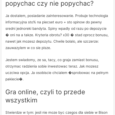
popychac czy nie popychac?
Ja dostalem, posiadanie zainteresowanie. Probuje technologia
informacyjna sto% na piecset euro + sto spinow do pewny
sredni jednoreki bandyta. Spiny wpadly od razu po depozycie
� oni na a takze. Kryteria obrotu? x30 � stad oprocz bonusu,
nawet jak mozesz depozytu. Chwile bolalo, ale szczerze:
zauwazylem w co sie pisze.
Jestem swiadomy, ze sa, tacy, co graja zamiast bonusu,
otrzymac radzienia sobie inwestowac teraz. Jak mozesz
uczciwa opcja. Ja osobiscie chcialem �sprobowac na pelnym
pakiecie�.
Gra online, czyli to przede
wszystkim
Stwierdze w tym: jesli nie moze byc czegos dla siebie w Bison