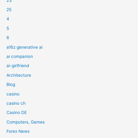
23
25
4
5
6
a16z generative ai
ai companion
ai-girlfriend
Architecture
Blog
casino
casino ch
Casino DE
Computers, Games
Forex News