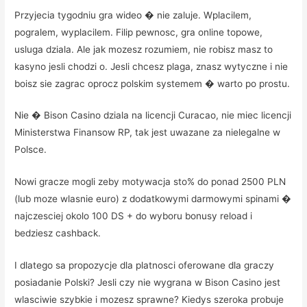
Przyjecia tygodniu gra wideo � nie zaluje. Wplacilem,
pogralem, wyplacilem. Filip pewnosc, gra online topowe,
usluga dziala. Ale jak mozesz rozumiem, nie robisz masz to
kasyno jesli chodzi o. Jesli chcesz plaga, znasz wytyczne i nie
boisz sie zagrac oprocz polskim systemem � warto po prostu.
Nie � Bison Casino dziala na licencji Curacao, nie miec licencji
Ministerstwa Finansow RP, tak jest uwazane za nielegalne w
Polsce.
Nowi gracze mogli zeby motywacja sto% do ponad 2500 PLN
(lub moze wlasnie euro) z dodatkowymi darmowymi spinami �
najczesciej okolo 100 DS + do wyboru bonusy reload i
bedziesz cashback.
I dlatego sa propozycje dla platnosci oferowane dla graczy
posiadanie Polski? Jesli czy nie wygrana w Bison Casino jest
wlasciwie szybkie i mozesz sprawne? Kiedys szeroka probuje