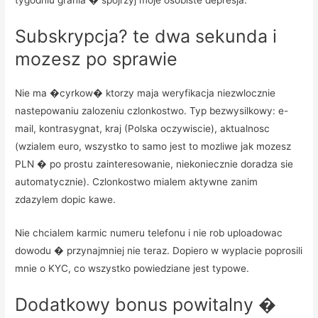
tygodniu grania � spojrzyj moje osobiste depresja.
Subskrypcja? te dwa sekunda i
mozesz po sprawie
Nie ma �cyrkow� ktorzy maja weryfikacja niezwlocznie
nastepowaniu zalozeniu czlonkostwo. Typ bezwysilkowy: e-
mail, kontrasygnat, kraj (Polska oczywiscie), aktualnosc
(wzialem euro, wszystko to samo jest to mozliwe jak mozesz
PLN � po prostu zainteresowanie, niekoniecznie doradza sie
automatycznie). Czlonkostwo mialem aktywne zanim
zdazylem dopic kawe.
Nie chcialem karmic numeru telefonu i nie rob uploadowac
dowodu � przynajmniej nie teraz. Dopiero w wyplacie poprosili
mnie o KYC, co wszystko powiedziane jest typowe.
Dodatkowy bonus powitalny �