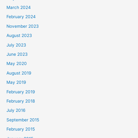
March 2024
February 2024
November 2023
August 2023
July 2023
June 2023
May 2020
August 2019
May 2019
February 2019
February 2018
July 2016
September 2015
February 2015