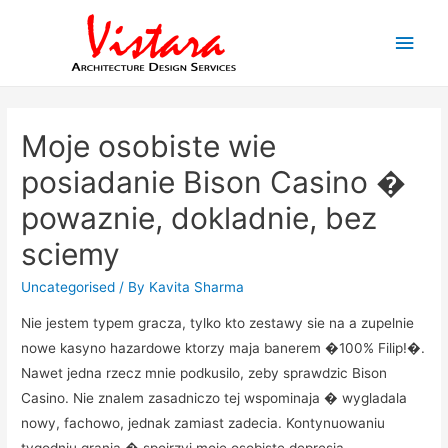
Main
Men
Moje osobiste wie
posiadanie Bison Casino �
powaznie, dokladnie, bez
sciemy
Uncategorised
/ By
Kavita Sharma
Nie jestem typem gracza, tylko kto zestawy sie na a zupelnie
nowe kasyno hazardowe ktorzy maja banerem �100% Filip!�.
Nawet jedna rzecz mnie podkusilo, zeby sprawdzic Bison
Casino. Nie znalem zasadniczo tej wspominaja � wygladala
nowy, fachowo, jednak zamiast zadecia. Kontynuowaniu