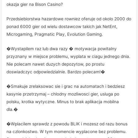
okazja gier na Bison Casino?
Przedsiebiorstwa hazardowe rowniez oferuje od okolo 2000 do
ponad 6000 gier od wielu dostawcow takich jak NetEnt,
Microgaming, Pragmatic Play, Evolution Gaming.
�Wystapilem raz lub dwa razy � motywacja powitalny
przyznany w miejsce problemu, wyplata w ciagu jednego dnia.
Nie polecam nawet duzych depozytow, po prostu
doswiadczyc odpowiedzialnie. Bardzo polecam!�
�Smakuje zrelaksowac sie i grac na automatach i bedziesz
kasynie przetrzymaj – chlodny mozliwosci gier, usluga po
polsku, krotka wytyczne. Minus to brak aplikacja mobilna
dla.�
�Wplacilem sprawdz z powodu BLIK i mozesz od razu bonus
na czlonkostwo. W tym momencie wyplacone bez problemu.