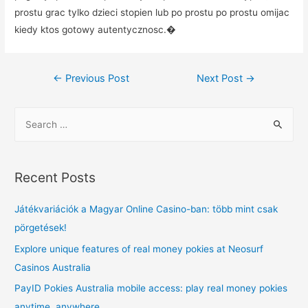
prostu grac tylko dzieci stopien lub po prostu po prostu omijac
kiedy ktos gotowy autentycznosc.�
Post
←
Previous Post
Next Post
→
navigation
S
e
a
r
Recent Posts
c
h
Játékvariációk a Magyar Online Casino-ban: több mint csak
f
pörgetések!
o
Explore unique features of real money pokies at Neosurf
r
Casinos Australia
:
PayID Pokies Australia mobile access: play real money pokies
anytime, anywhere