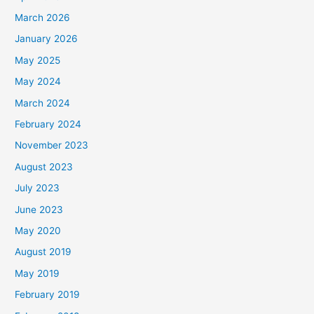
March 2026
January 2026
May 2025
May 2024
March 2024
February 2024
November 2023
August 2023
July 2023
June 2023
May 2020
August 2019
May 2019
February 2019