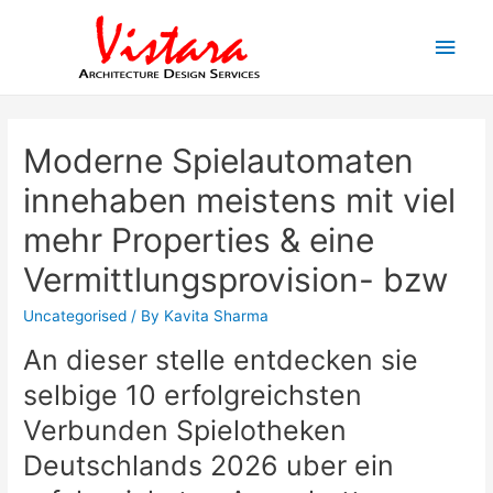
Main
Men
Moderne Spielautomaten
innehaben meistens mit viel
mehr Properties & eine
Vermittlungsprovision- bzw
Uncategorised
/ By
Kavita Sharma
An dieser stelle entdecken sie
selbige 10 erfolgreichsten
Verbunden Spielotheken
Deutschlands 2026 uber ein