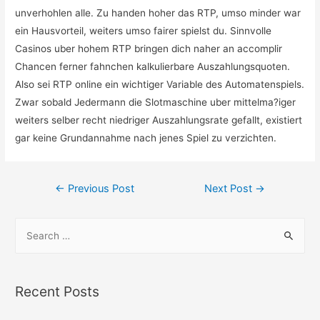
unverhohlen alle. Zu handen hoher das RTP, umso minder war
ein Hausvorteil, weiters umso fairer spielst du. Sinnvolle
Casinos uber hohem RTP bringen dich naher an accomplir
Chancen ferner fahnchen kalkulierbare Auszahlungsquoten.
Also sei RTP online ein wichtiger Variable des Automatenspiels.
Zwar sobald Jedermann die Slotmaschine uber mittelma?iger
weiters selber recht niedriger Auszahlungsrate gefallt, existiert
gar keine Grundannahme nach jenes Spiel zu verzichten.
Post
←
Previous Post
Next Post
→
navigation
S
e
a
r
Recent Posts
c