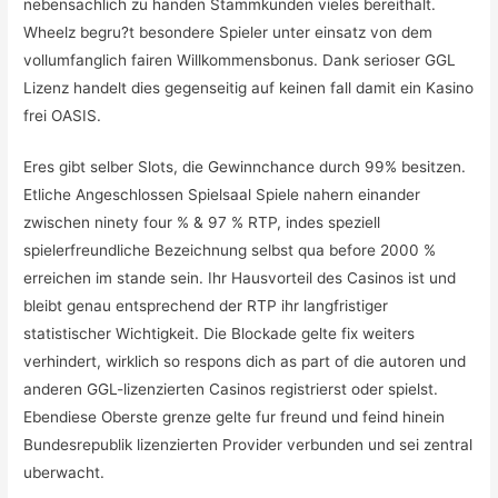
nebensachlich zu handen Stammkunden vieles bereithalt.
Wheelz begru?t besondere Spieler unter einsatz von dem
vollumfanglich fairen Willkommensbonus. Dank serioser GGL
Lizenz handelt dies gegenseitig auf keinen fall damit ein Kasino
frei OASIS.
Eres gibt selber Slots, die Gewinnchance durch 99% besitzen.
Etliche Angeschlossen Spielsaal Spiele nahern einander
zwischen ninety four % & 97 % RTP, indes speziell
spielerfreundliche Bezeichnung selbst qua before 2000 %
erreichen im stande sein. Ihr Hausvorteil des Casinos ist und
bleibt genau entsprechend der RTP ihr langfristiger
statistischer Wichtigkeit. Die Blockade gelte fix weiters
verhindert, wirklich so respons dich as part of die autoren und
anderen GGL-lizenzierten Casinos registrierst oder spielst.
Ebendiese Oberste grenze gelte fur freund und feind hinein
Bundesrepublik lizenzierten Provider verbunden und sei zentral
uberwacht.