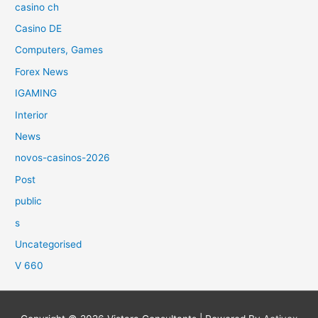
casino ch
Casino DE
Computers, Games
Forex News
IGAMING
Interior
News
novos-casinos-2026
Post
public
s
Uncategorised
V 660